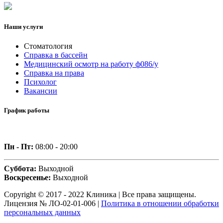
Наши услуги
Стоматология
Справка в бассейн
Медицинский осмотр на работу ф086/у
Справка на права
Психолог
Вакансии
График работы
Пн - Пт:
08:00 - 20:00
Суббота:
Выходной
Воскресенье:
Выходной
Copyright © 2017 - 2022 Клиника | Все права защищены.
Лицензия № ЛО-02-01-006 |
Политика в отношении обработки
персональных данных