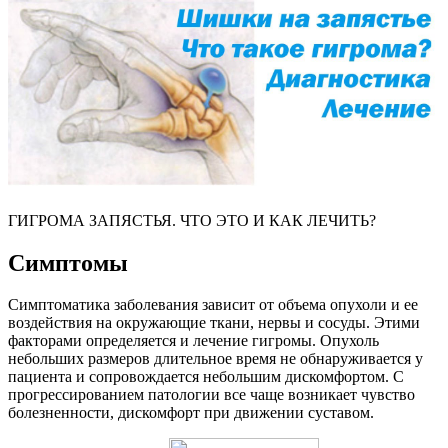
ГИГРОМА ЗАПЯСТЬЯ. ЧТО ЭТО И КАК ЛЕЧИТЬ?
Симптомы
Симптоматика заболевания зависит от объема опухоли и ее
воздействия на окружающие ткани, нервы и сосуды. Этими
факторами определяется и лечение гигромы. Опухоль
небольших размеров длительное время не обнаруживается у
пациента и сопровождается небольшим дискомфортом. С
прогрессированием патологии все чаще возникает чувство
болезненности, дискомфорт при движении суставом.