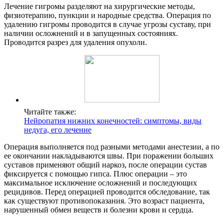
Лечение гигромы разделяют на хирургические методы,
физиотерапию, пункции и народные средства. Операция по
удалению гигромы проводится в случае угрозы суставу, при
наличии осложнений и в запущенных состояниях.
Проводится разрез для удаления опухоли.
Читайте также:
Нейропатия нижних конечностей: симптомы, виды
недуга, его лечение
Операция выполняется под разными методами анестезии, а по
ее окончании накладываются швы. При поражении больших
суставов применяют общий наркоз, после операции сустав
фиксируется с помощью гипса. Плюс операции – это
максимальное исключение осложнений и последующих
рецидивов. Перед операцией проводится обследование, так
как существуют противопоказания. Это возраст пациента,
нарушенный обмен веществ и болезни крови и сердца.