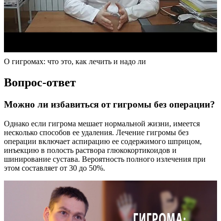
О гигромах: что это, как лечить и надо ли
Вопрос-ответ
Можно ли избавиться от гигромы без операции?
Однако если гигрома мешает нормальной жизни, имеется
несколько способов ее удаления. Лечение гигромы без
операции включает аспирацию ее содержимого шприцом,
инъекцию в полость раствора глюкокортикоидов и
шинирование сустава. Вероятность полного излечения при
этом составляет от 30 до 50%.