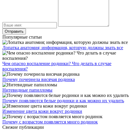
Популярные статьи
Лопатка анатомия; информация, которую должны знать все
Чем опасно воспаление родинки? Что делать в случае
воспаления?
Почему почернела висячая родинка
Нитевидные папилломы
Почему появляются белые родинки и как можно их удалить
Изменение цвета кожи вокруг родинки
Почему с возрастом появляется много родинок
Свежие публикации