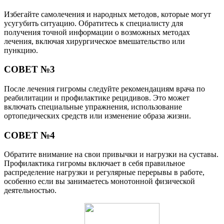
Избегайте самолечения и народных методов, которые могут
усугубить ситуацию. Обратитесь к специалисту для
получения точной информации о возможных методах
лечения, включая хирургическое вмешательство или
пункцию.
СОВЕТ №3
После лечения гигромы следуйте рекомендациям врача по
реабилитации и профилактике рецидивов. Это может
включать специальные упражнения, использование
ортопедических средств или изменение образа жизни.
СОВЕТ №4
Обратите внимание на свои привычки и нагрузки на суставы.
Профилактика гигромы включает в себя правильное
распределение нагрузки и регулярные перерывы в работе,
особенно если вы занимаетесь монотонной физической
деятельностью.