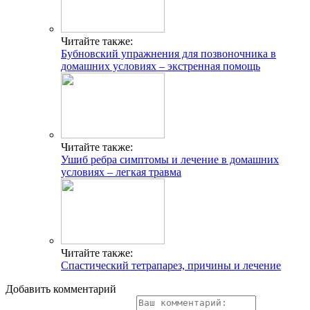
Читайте также:
Бубновский упражнения для позвоночника в
домашних условиях – экстренная помощь
Читайте также:
Ушиб ребра симптомы и лечение в домашних
условиях – легкая травма
Читайте также:
Спастический тетрапарез, причины и лечение
Добавить комментарий