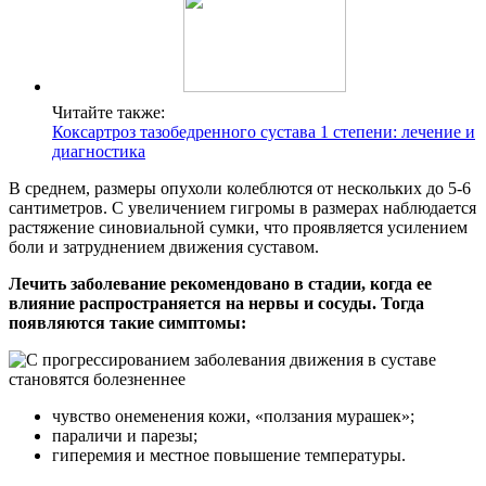
Читайте также:
Коксартроз тазобедренного сустава 1 степени: лечение и
диагностика
В среднем, размеры опухоли колеблются от нескольких до 5-6
сантиметров. С увеличением гигромы в размерах наблюдается
растяжение синовиальной сумки, что проявляется усилением
боли и затруднением движения суставом.
Лечить заболевание рекомендовано в стадии, когда ее
влияние распространяется на нервы и сосуды. Тогда
появляются такие симптомы:
чувство онеменения кожи, «ползания мурашек»;
параличи и парезы;
гиперемия и местное повышение температуры.