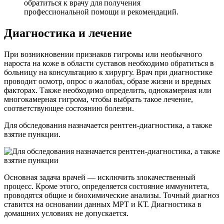
обратиться к врачу для получения
профессиональной помощи и рекомендаций.
Диагностика и лечение
При возникновении признаков гигромы или необычного
нароста на коже в области суставов необходимо обратиться в
больницу на консультацию к хирургу. Врач при диагностике
проводит осмотр, опрос о жалобах, образе жизни и вредных
факторах. Также необходимо определить, однокамерная или
многокамерная гигрома, чтобы выбрать такое лечение,
соответствующее состоянию болезни.
Для обследования назначается рентген-диагностика, а также
взятие пункции.
Основная задача врачей — исключить злокачественный
процесс. Кроме этого, определяется состояние иммунитета,
проводятся общие и биохимические анализы. Точный диагноз
ставится на основании данных МРТ и КТ. Диагностика в
домашних условиях не допускается.