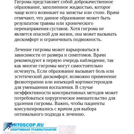
Гигрома представляет собой доброкачественное
образование, заполненное жидкостью, которое
чаще всего возникает на запястье или стопе. Врачи
отмечают, что данное образование может быть
результатом травмы или хронического
перенапряжения суставов. Хотя гигрома не
является опасной для жизни, она может вызывать
дискомфорт и ограничивать подвижность.
Лечение гигромы может варьироваться в
зависимости от размера и симптомов. Врачи
рекомендуют в первую очередь наблюдение, так
как многие гигромы могут самостоятельно
исчезнуть. Если образование вызывает боль или
эстетический дискомфорт, возможно применение
физиотерапии или инъекций кортикостероидов
для уменьшения воспаления. В случае
неэффективности консервативных методов может
потребоваться хирургическое вмешательство для
удаления гигромы. Важно, чтобы пациенты
консультировались с врачом для выбора
оптимального подхода к лечению.