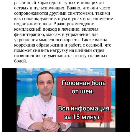
различный характер: от тупых и ноющих до
острых и пульсирующих. Важно, что они часто
сопровождаются другими симптомами, такими
как головокружение, шум в ушах и ограничение
подвижности шеи. Врачи рекомендуют
комплексный подход к лечению, включая
физиотерапию, массаж и упражнения для
укрепления мышечного корсета. Также важна
коррекция образа жизни и работа с осанкой, что
поможет снизить нагрузку на шейный отдел
позвоночника и уменьшить частоту головных
болей.