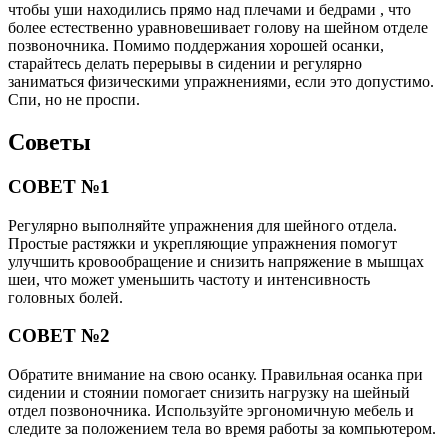
чтобы уши находились прямо над плечами и бедрами , что
более естественно уравновешивает голову на шейном отделе
позвоночника. Помимо поддержания хорошей осанки,
старайтесь делать перерывы в сидении и регулярно
заниматься физическими упражнениями, если это допустимо.
Спи, но не проспи.
Советы
СОВЕТ №1
Регулярно выполняйте упражнения для шейного отдела.
Простые растяжки и укрепляющие упражнения помогут
улучшить кровообращение и снизить напряжение в мышцах
шеи, что может уменьшить частоту и интенсивность
головных болей.
СОВЕТ №2
Обратите внимание на свою осанку. Правильная осанка при
сидении и стоянии помогает снизить нагрузку на шейный
отдел позвоночника. Используйте эргономичную мебель и
следите за положением тела во время работы за компьютером.