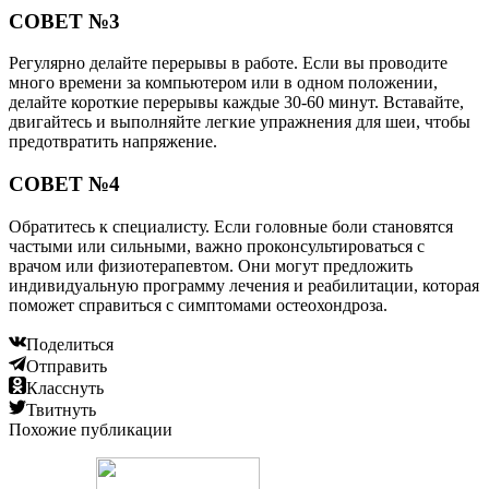
СОВЕТ №3
Регулярно делайте перерывы в работе. Если вы проводите
много времени за компьютером или в одном положении,
делайте короткие перерывы каждые 30-60 минут. Вставайте,
двигайтесь и выполняйте легкие упражнения для шеи, чтобы
предотвратить напряжение.
СОВЕТ №4
Обратитесь к специалисту. Если головные боли становятся
частыми или сильными, важно проконсультироваться с
врачом или физиотерапевтом. Они могут предложить
индивидуальную программу лечения и реабилитации, которая
поможет справиться с симптомами остеохондроза.
Поделиться
Отправить
Класснуть
Твитнуть
Похожие публикации