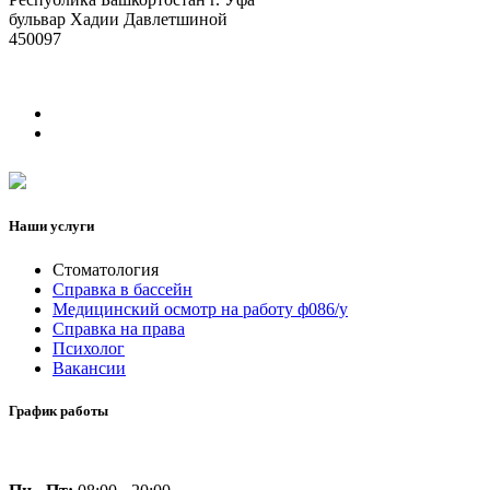
бульвар Хадии Давлетшиной
450097
Наши услуги
Стоматология
Справка в бассейн
Медицинский осмотр на работу ф086/у
Справка на права
Психолог
Вакансии
График работы