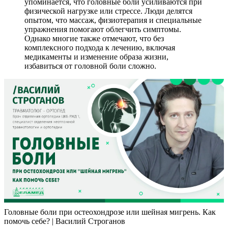
упоминается, что головные боли усиливаются при
физической нагрузке или стрессе. Люди делятся
опытом, что массаж, физиотерапия и специальные
упражнения помогают облегчить симптомы.
Однако многие также отмечают, что без
комплексного подхода к лечению, включая
медикаменты и изменение образа жизни,
избавиться от головной боли сложно.
Головные боли при остеохондрозе или шейная мигрень. Как
помочь себе? | Василий Строганов