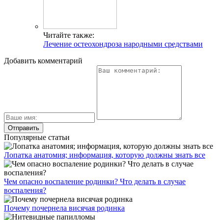
Читайте также:
Лечение остеохондроза народными средствами
Добавить комментарий
Популярные статьи
Лопатка анатомия; информация, которую должны знать все
Чем опасно воспаление родинки? Что делать в случае
воспаления?
Почему почернела висячая родинка