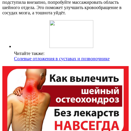
подступила внезапно, попробуйте массажировать область
шейного отдела. Это поможет улучшить кровообращение в
сосудах мозга, а тошнота уйдёт.
Читайте также:
Солевые отложения в суставах и позвоночнике