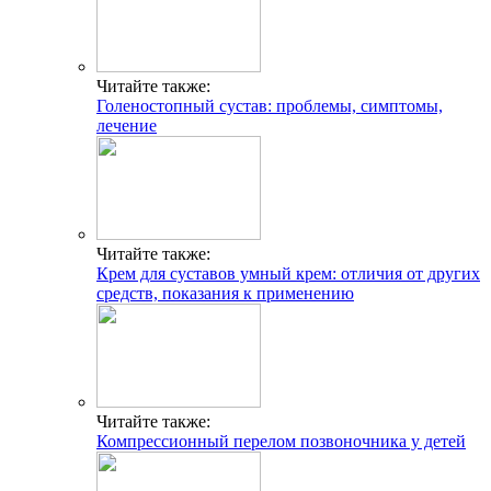
Читайте также:
Голеностопный сустав: проблемы, симптомы,
лечение
Читайте также:
Крем для суставов умный крем: отличия от других
средств, показания к применению
Читайте также:
Компрессионный перелом позвоночника у детей