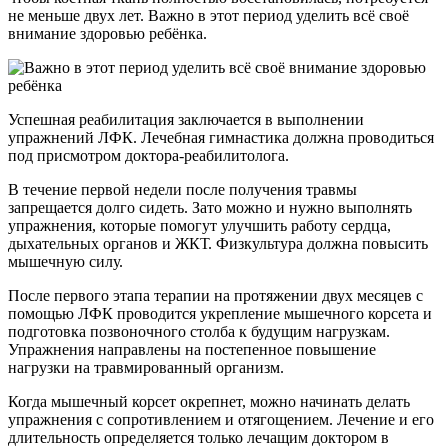
не меньше двух лет. Важно в этот период уделить всё своё
внимание здоровью ребёнка.
Успешная реабилитация заключается в выполнении
упражнений ЛФК. Лечебная гимнастика должна проводиться
под присмотром доктора-реабилитолога.
В течение первой недели после получения травмы
запрещается долго сидеть. Зато можно и нужно выполнять
упражнения, которые помогут улучшить работу сердца,
дыхательных органов и ЖКТ. Физкультура должна повысить
мышечную силу.
После первого этапа терапии на протяжении двух месяцев с
помощью ЛФК проводится укрепление мышечного корсета и
подготовка позвоночного столба к будущим нагрузкам.
Упражнения направлены на постепенное повышение
нагрузки на травмированный организм.
Когда мышечный корсет окрепнет, можно начинать делать
упражнения с сопротивлением и отягощением. Лечение и его
длительность определяется только лечащим доктором в