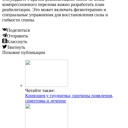
компрессионного перелома важно разработать план
реабилитации. Это может включать физиотерапию и
специальные упражнения для восстановления силы и
гибкости спины.
Поделиться
Отправить
Класснуть
Твитнуть
Похожие публикации
Читайте также:
Кривошея у грудничка; причины появления,
симптомы и лечение