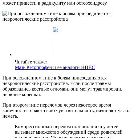
может привести к радикулиту или остеохондрозу.
Читайте также:
Мазь Кетопрофен и ее аналоги НПВС
При осложнённом типе к болям присоединяются
неврологические расстройства. Если после травмы
образовались костные отломки, они могут травмировать
нервные корешки.
При втором типе переломов через некоторое время
конечности теряют свою чувствительность, начинают часто
неметь.
Компрессионный перелом позвоночника у детей
вызывает множество обсуждений среди родителей
и специалистов. Многие родители выражают