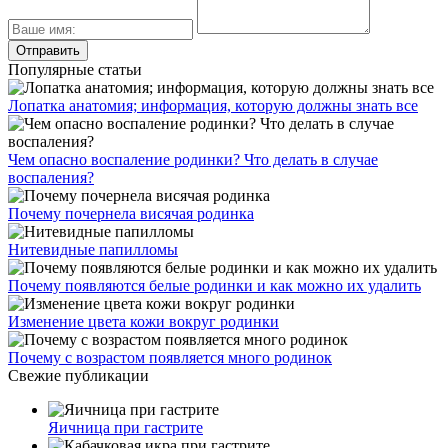
Популярные статьи
Лопатка анатомия; информация, которую должны знать все
Чем опасно воспаление родинки? Что делать в случае
воспаления?
Почему почернела висячая родинка
Нитевидные папилломы
Почему появляются белые родинки и как можно их удалить
Изменение цвета кожи вокруг родинки
Почему с возрастом появляется много родинок
Свежие публикации
Яичница при гастрите