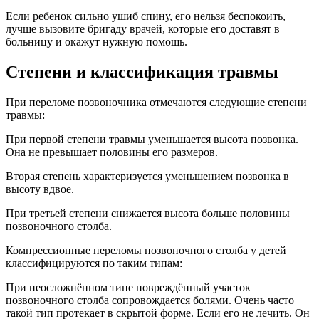
Если ребенок сильно ушиб спину, его нельзя беспокоить,
лучше вызовите бригаду врачей, которые его доставят в
больницу и окажут нужную помощь.
Степени и классификация травмы
При переломе позвоночника отмечаются следующие степени
травмы:
При первой степени травмы уменьшается высота позвонка.
Она не превышает половины его размеров.
Вторая степень характеризуется уменьшением позвонка в
высоту вдвое.
При третьей степени снижается высота больше половины
позвоночного столба.
Компрессионные переломы позвоночного столба у детей
классифицируются по таким типам:
При неосложнённом типе повреждённый участок
позвоночного столба сопровождается болями. Очень часто
такой тип протекает в скрытой форме. Если его не лечить. Он