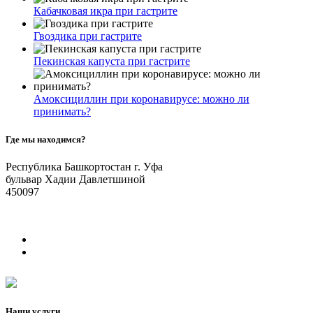
Кабачковая икра при гастрите
Гвоздика при гастрите
Пекинская капуста при гастрите
Амоксициллин при коронавирусе: можно ли
принимать?
Где мы находимся?
Республика Башкортостан г. Уфа
бульвар Хадии Давлетшиной
450097
Наши услуги