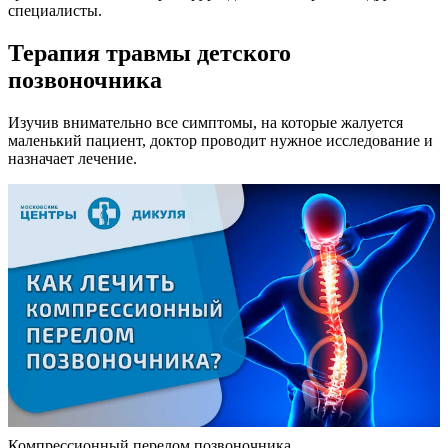
специалисты.
Терапия травмы детского
позвоночника
Изучив внимательно все симптомы, на которые жалуется
маленький пациент, доктор проводит нужное исследование и
назначает лечение.
Компрессионный перелом позвоночника