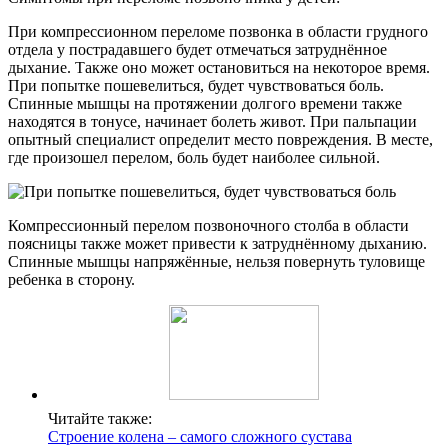
При компрессионном переломе позвонка в области грудного
отдела у пострадавшего будет отмечаться затруднённое
дыхание. Также оно может остановиться на некоторое время.
При попытке пошевелиться, будет чувствоваться боль.
Спинные мышцы на протяжении долгого времени также
находятся в тонусе, начинает болеть живот. При пальпации
опытный специалист определит место повреждения. В месте,
где произошел перелом, боль будет наиболее сильной.
Компрессионный перелом позвоночного столба в области
поясницы также может привести к затруднённому дыханию.
Спинные мышцы напряжённые, нельзя повернуть туловище
ребенка в сторону.
Читайте также:
Строение колена – самого сложного сустава