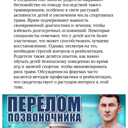
беспокойство по поводу последствий такого
травмирования, особенно в свете растущей
активности детей и увеличения числа спортивных
травм. Врачи подчеркивают важность
своевременной диагностики и лечения, чтобы
избежать долгосрочных осложнений. Некоторые
специалисты отмечают, что у детей кости более
эластичные, что может способствовать лучшему
восстановлению. Однако, несмотря на это,
необходим строгий контроль и реабилитация.
Родители также делятся опытом, как важно
обучать детей безопасному поведению во время
игр и занятий спортом, чтобы минимизировать
риск травм. Обсуждения на форумах часто
касаются методов профилактики и реабилитации,
что свидетельствует о растущем интересе к этой
теме.