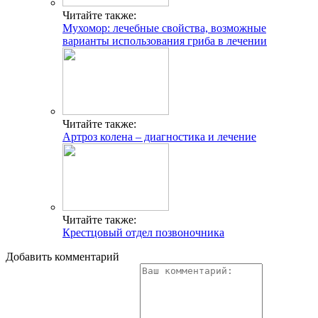
Читайте также:
Мухомор: лечебные свойства, возможные
варианты использования гриба в лечении
Читайте также:
Артроз колена – диагностика и лечение
Читайте также:
Крестцовый отдел позвоночника
Добавить комментарий