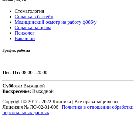
Стоматология
Справка в бассейн
Медицинский осмотр на работу ф086/у
Справка на права
Психолог
Вакансии
График работы
Пн - Пт:
08:00 - 20:00
Суббота:
Выходной
Воскресенье:
Выходной
Copyright © 2017 - 2022 Клиника | Все права защищены.
Лицензия № ЛО-02-01-006 |
Политика в отношении обработки
персональных данных