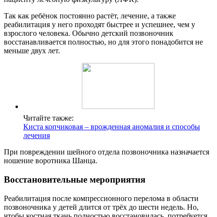
Так как ребёнок постоянно растёт, лечение, а также
реабилитация у него проходят быстрее и успешнее, чем у
взрослого человека. Обычно детский позвоночник
восстанавливается полностью, но для этого понадобится не
меньше двух лет.
Читайте также:
Киста копчиковая – врожденная аномалия и способы
лечения
При повреждении шейного отдела позвоночника назначается
ношение воротника Шанца.
Восстановительные мероприятия
Реабилитация после компрессионного перелома в области
позвоночника у детей длится от трёх до шести недель. Но,
чтобы костная ткань полностью восстановилась, потребуется