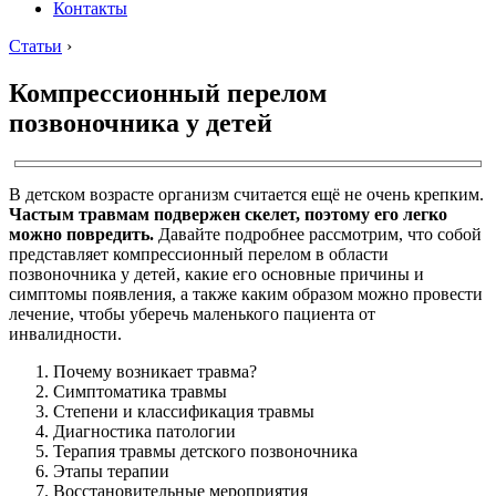
Контакты
Статьи
›
Компрессионный перелом
позвоночника у детей
В детском возрасте организм считается ещё не очень крепким.
Частым травмам подвержен скелет, поэтому его легко
можно повредить.
Давайте подробнее рассмотрим, что собой
представляет компрессионный перелом в области
позвоночника у детей, какие его основные причины и
симптомы появления, а также каким образом можно провести
лечение, чтобы уберечь маленького пациента от
инвалидности.
Почему возникает травма?
Симптоматика травмы
Степени и классификация травмы
Диагностика патологии
Терапия травмы детского позвоночника
Этапы терапии
Восстановительные мероприятия