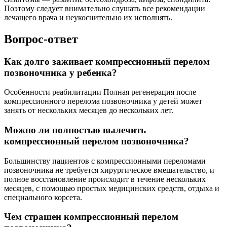
Поэтому следует внимательно слушать все рекомендации
лечащего врача и неукоснительно их исполнять.
Вопрос-ответ
Как долго заживает компрессионный перелом
позвоночника у ребенка?
Особенности реабилитации Полная регенерация после
компрессионного перелома позвоночника у детей может
занять от нескольких месяцев до нескольких лет.
Можно ли полностью вылечить
компрессионный перелом позвоночника?
Большинству пациентов с компрессионными переломами
позвоночника не требуется хирургическое вмешательство, и
полное восстановление происходит в течение нескольких
месяцев, с помощью простых медицинских средств, отдыха и
специального корсета.
Чем страшен компрессионный перелом