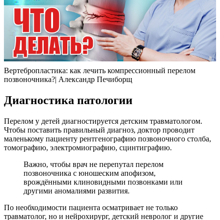
Вертебропластика: как лечить компрессионный перелом
позвоночника?| Александр Печиборщ
Диагностика патологии
Перелом у детей диагностируется детским травматологом.
Чтобы поставить правильный диагноз, доктор проводит
маленькому пациенту рентгенографию позвоночного столба,
томографию, электромиографию, сцинтиграфию.
Важно, чтобы врач не перепутал перелом
позвоночника с юношеским апофизом,
врождёнными клиновидными позвонками или
другими аномалиями развития.
По необходимости пациента осматривает не только
травматолог, но и нейрохирург, детский невролог и другие