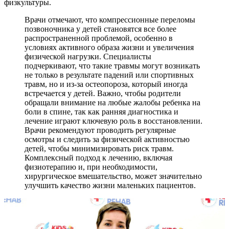
физкультуры.
Врачи отмечают, что компрессионные переломы
позвоночника у детей становятся все более
распространенной проблемой, особенно в
условиях активного образа жизни и увеличения
физической нагрузки. Специалисты
подчеркивают, что такие травмы могут возникать
не только в результате падений или спортивных
травм, но и из-за остеопороза, который иногда
встречается у детей. Важно, чтобы родители
обращали внимание на любые жалобы ребенка на
боли в спине, так как ранняя диагностика и
лечение играют ключевую роль в восстановлении.
Врачи рекомендуют проводить регулярные
осмотры и следить за физической активностью
детей, чтобы минимизировать риск травм.
Комплексный подход к лечению, включая
физиотерапию и, при необходимости,
хирургическое вмешательство, может значительно
улучшить качество жизни маленьких пациентов.