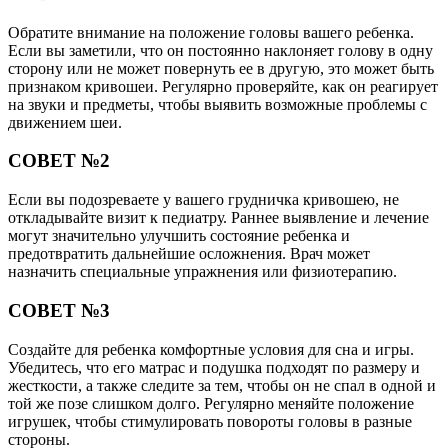
Обратите внимание на положение головы вашего ребенка.
Если вы заметили, что он постоянно наклоняет голову в одну
сторону или не может повернуть ее в другую, это может быть
признаком кривошеи. Регулярно проверяйте, как он реагирует
на звуки и предметы, чтобы выявить возможные проблемы с
движением шеи.
СОВЕТ №2
Если вы подозреваете у вашего грудничка кривошею, не
откладывайте визит к педиатру. Раннее выявление и лечение
могут значительно улучшить состояние ребенка и
предотвратить дальнейшие осложнения. Врач может
назначить специальные упражнения или физиотерапию.
СОВЕТ №3
Создайте для ребенка комфортные условия для сна и игры.
Убедитесь, что его матрас и подушка подходят по размеру и
жесткости, а также следите за тем, чтобы он не спал в одной и
той же позе слишком долго. Регулярно меняйте положение
игрушек, чтобы стимулировать повороты головы в разные
стороны.