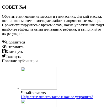
СОВЕТ №4
Обратите внимание на массаж и гимнастику. Легкий массаж
шеи и плеч может помочь расслабить напряженные мышцы.
Проконсультируйтесь с врачом о том, какие упражнения будут
наиболее эффективными для вашего ребенка, и выполняйте
их регулярно.
Поделиться
Отправить
Класснуть
Твитнуть
Похожие публикации
Читайте также:
Цефалгия: что это такое и как ее устранить?