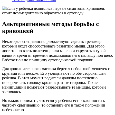
Альтернативные методы борьбы с
кривошеей
Некоторые специалисты рекомендуют сделать тренажер,
который будет способствовать развитию мышц. Для этого
достаточно взять полотенце или марлю и скрутить в тугой
валик и время от времени подкладывать его малышу под шею.
Работает он по принципу ортопедической подушки.
Для дополнительного массажа берется небольшой мешочек с
крупами или песком. Его укладывают по обе стороны шеи
ребенка. В этот момент родители должны постепенно
поворачивать головку крохи в разные стороны. Такие
манипуляции помогают разрабатывать те мышцы, которые
застоялись.
Но важно понимать, что если у ребенка есть склонности к
частому срыгиванию, то оставлять его в таком положении
небезопасно.