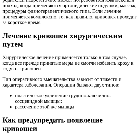
подход, когда применяются ортопедические подушки, массаж,
процедуры физиотерапевтического типа. Если лечение
применяется комплексно, то, как правило, кривошея проходит
за короткое время.
Лечение кривошеи хирургическим
путем
Хирургическое лечение применяется только в том случае,
когда все прежде принятые меры не смогли избавить кроху к
году от кривошеи.
Тип оперативного вмешательства зависит от тяжести и
характера заболевания. Операции бывают двух типов:
пластическое удлинение грудино-ключично-
сосцевидной мышцы;
рассечение этой же мышцы.
Как предупредить появление
кривошеи