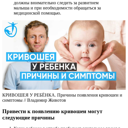
должны внимательно следить за развитием
малыша и при необходимости обращаться за
медицинской помощью.
КРИВОШЕЯ У РЕБЁНКА. Причины появления кривошеи и
симптомы // Владимир Животов
Привести к появлению кривошеи могут
следующие причины