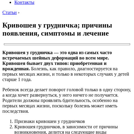
Контакты
Статьи
›
Кривошея у грудничка; причины
появления, симптомы и лечение
Кривошея у грудничка — это одна из самых часто
встречаемых шейных деформаций во всем мире.
Кривошея бывает двух типов: приобретенная и
врожденная.
Болезнь, как правило, диагностируется на
первых месяцах жизни, и только в некоторых случаях у детей
старше 1 года.
Ребенок всегда делает поворот головой только в одну сторону,
а когда хочет развернуться, у него ничего не получается.
Родители должны проявлять бдительность, особенно на
первых месяцах жизни, поскольку болезнь может иметь
последствия.
Признаки кривошеи у грудничков
Кривошея грудничков, в зависимости от причины
возникновения, делится на следующие виды