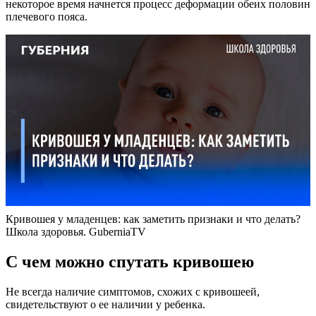
некоторое время начнется процесс деформации обеих половин
плечевого пояса.
Кривошея у младенцев: как заметить признаки и что делать?
Школа здоровья. GuberniaTV
С чем можно спутать кривошею
Не всегда наличие симптомов, схожих с кривошеей,
свидетельствуют о ее наличии у ребенка.