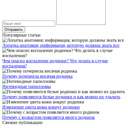
Популярные статьи
Лопатка анатомия; информация, которую должны знать все
Чем опасно воспаление родинки? Что делать в случае
воспаления?
Почему почернела висячая родинка
Нитевидные папилломы
Почему появляются белые родинки и как можно их удалить
Изменение цвета кожи вокруг родинки
Почему с возрастом появляется много родинок
Свежие публикации