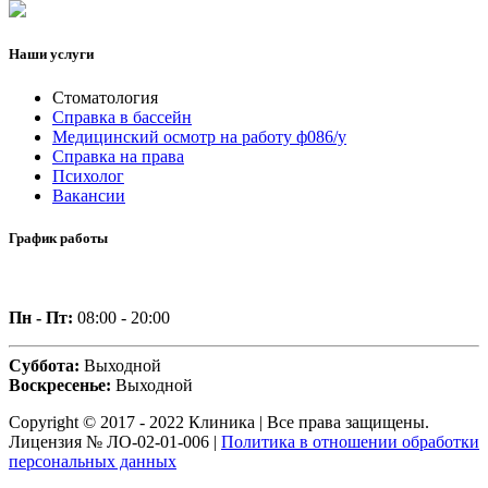
Наши услуги
Стоматология
Справка в бассейн
Медицинский осмотр на работу ф086/у
Справка на права
Психолог
Вакансии
График работы
Пн - Пт:
08:00 - 20:00
Суббота:
Выходной
Воскресенье:
Выходной
Copyright © 2017 - 2022 Клиника | Все права защищены.
Лицензия № ЛО-02-01-006 |
Политика в отношении обработки
персональных данных