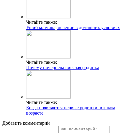
Читайте также:
Ушиб копчика, лечение в домашних условиях
Читайте также:
Почему почернела висячая родинка
Читайте также:
Когда появляются первые родинки: в каком
возрасте
Добавить комментарий