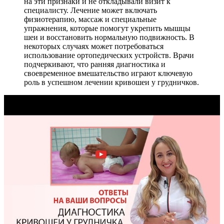
на эти признаки и не откладывали визит к
специалисту. Лечение может включать
физиотерапию, массаж и специальные
упражнения, которые помогут укрепить мышцы
шеи и восстановить нормальную подвижность. В
некоторых случаях может потребоваться
использование ортопедических устройств. Врачи
подчеркивают, что ранняя диагностика и
своевременное вмешательство играют ключевую
роль в успешном лечении кривошеи у грудничков.