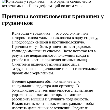
Причины возникновения кривошеи у
грудничков
Кривошея у грудничка — это состояние, при
котором голова малыша наклонена в одну сторону,
а подбородок смещен в противоположную.
Причины могут быть различными: от родовых
травм до мышечных спазмов. Часто встречается в
результате неправильного положения плода в
утробе или из-за напряжения шейных мышц.
Симптомы включают асимметрию лица,
затрудненное поворачивание головы и возможные
проблемы с кормлением.
Лечение кривошеи обычно начинается с
консультации педиатра или ортопеда. В
большинстве случаев назначаются специальные
упражнения и массаж, которые помогают
расслабить мышцы и улучшить подвижность.
Важно начать лечение как можно раньше, чтобы
избежать дальнейших осложнений. Родители