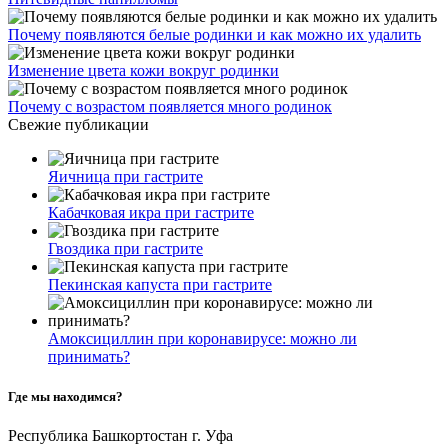
Почему появляются белые родинки и как можно их удалить
Изменение цвета кожи вокруг родинки
Почему с возрастом появляется много родинок
Свежие публикации
Яичница при гастрите
Кабачковая икра при гастрите
Гвоздика при гастрите
Пекинская капуста при гастрите
Амоксициллин при коронавирусе: можно ли
принимать?
Где мы находимся?
Республика Башкортостан г. Уфа