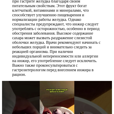
при гастрите желудка благодаря своим
питательным свойствам. Этот фрукт богат
клетчаткой, витаминами и минералами, что
способствует улучшению пищеварения и
нормализации работы желудка. Однако
специалисты предупреждают, что инжир следует
употреблять с осторожностью, особенно в период
обострения заболевания. Высокое содержание
сахара может вызвать раздражение слизистой
оболочки желудка. Врачи рекомендуют начинать с
небольших порций и внимательно следить за
реакцией организма. При наличии
индивидуальной непереносимости или аллергии
на инжир, его употребление следует исключить.
Важно также проконсультироваться с
гастроэнтерологом перед внесением инжира в
рацион.