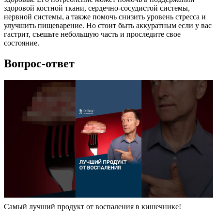
здоровой костной ткани, сердечно-сосудистой системы,
нервной системы, а также помочь снизить уровень стресса и
улучшить пищеварение. Но стоит быть аккуратным если у вас
гастрит, съешьте небольшую часть и проследите свое
состояние.
Вопрос-ответ
Самый лучший продукт от воспаления в кишечнике!