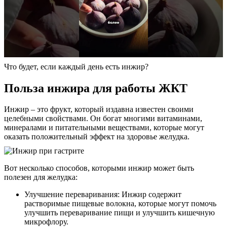
Что будет, если каждый день есть инжир?
Польза инжира для работы ЖКТ
Инжир – это фрукт, который издавна известен своими
целебными свойствами. Он богат многими витаминами,
минералами и питательными веществами, которые могут
оказать положительный эффект на здоровье желудка.
Вот несколько способов, которыми инжир может быть
полезен для желудка:
Улучшение переваривания: Инжир содержит
растворимые пищевые волокна, которые могут помочь
улучшить переваривание пищи и улучшить кишечную
микрофлору.