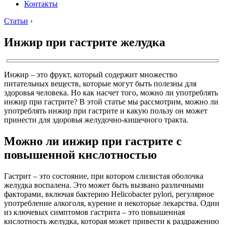
Контакты
Статьи
›
Инжир при гастрите желудка
Инжир – это фрукт, который содержит множество
питательных веществ, которые могут быть полезны для
здоровья человека. Но как насчет того, можно ли употреблять
инжир при гастрите? В этой статье мы рассмотрим, можно ли
употреблять инжир при гастрите и какую пользу он может
принести для здоровья желудочно-кишечного тракта.
Можно ли инжир при гастрите с
повышенной кислотностью
Гастрит – это состояние, при котором слизистая оболочка
желудка воспалена. Это может быть вызвано различными
факторами, включая бактерию Helicobacter pylori, регулярное
употребление алкоголя, курение и некоторые лекарства. Один
из ключевых симптомов гастрита – это повышенная
кислотность желудка, которая может привести к раздражению