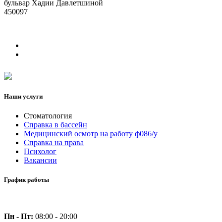
бульвар Хадии Давлетшиной
450097
Наши услуги
Стоматология
Справка в бассейн
Медицинский осмотр на работу ф086/у
Справка на права
Психолог
Вакансии
График работы
Пн - Пт:
08:00 - 20:00