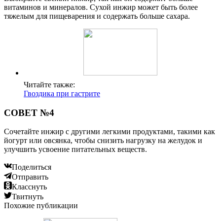
витаминов и минералов. Сухой инжир может быть более
тяжелым для пищеварения и содержать больше сахара.
Читайте также:
Гвоздика при гастрите
СОВЕТ №4
Сочетайте инжир с другими легкими продуктами, такими как
йогурт или овсянка, чтобы снизить нагрузку на желудок и
улучшить усвоение питательных веществ.
Поделиться
Отправить
Класснуть
Твитнуть
Похожие публикации