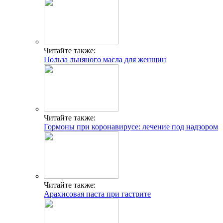
Читайте также:
Польза льняного масла для женщин
Читайте также:
Гормоны при коронавирусе: лечение под надзором
Читайте также:
Арахисовая паста при гастрите