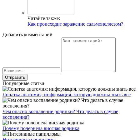
Читайте также:
Как происходит заражение сальмонеллезом?
Добавить комментарий
Популярные статьи
Лопатка анатомия; информация, которую должны знать все
Чем опасно воспаление родинки? Что делать в случае
воспаления?
Почему почернела висячая родинка
Нитевидные папилломы