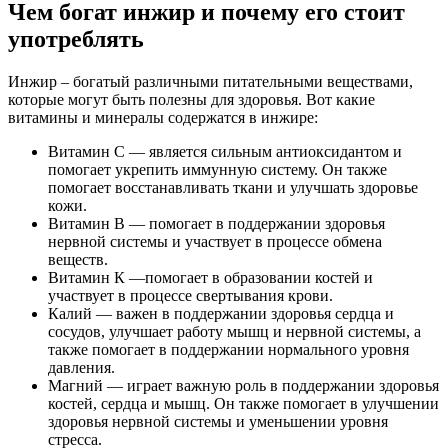
Чем богат инжир и почему его стоит
употреблять
Инжир – богатый различными питательными веществами,
которые могут быть полезны для здоровья. Вот какие
витамины и минералы содержатся в инжире:
Витамин С — является сильным антиоксидантом и
помогает укрепить иммунную систему. Он также
помогает восстанавливать ткани и улучшать здоровье
кожи.
Витамин B — помогает в поддержании здоровья
нервной системы и участвует в процессе обмена
веществ.
Витамин К —помогает в образовании костей и
участвует в процессе свертывания крови.
Калий — важен в поддержании здоровья сердца и
сосудов, улучшает работу мышц и нервной системы, а
также помогает в поддержании нормального уровня
давления.
Магний — играет важную роль в поддержании здоровья
костей, сердца и мышц. Он также помогает в улучшении
здоровья нервной системы и уменьшении уровня
стресса.