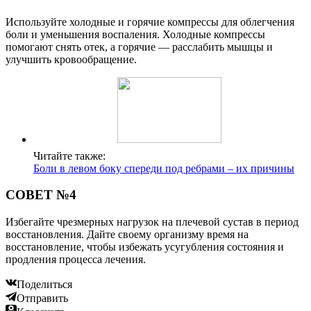
Используйте холодные и горячие компрессы для облегчения
боли и уменьшения воспаления. Холодные компрессы
помогают снять отек, а горячие — расслабить мышцы и
улучшить кровообращение.
Читайте также:
Боли в левом боку спереди под ребрами – их причины
СОВЕТ №4
Избегайте чрезмерных нагрузок на плечевой сустав в период
восстановления. Дайте своему организму время на
восстановление, чтобы избежать усугубления состояния и
продления процесса лечения.
Поделиться
Отправить