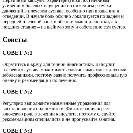
Первичный капсулит характеризуется постепенным
усилением болевых ощущений и снижением размаха
движений в плечевом суставе, особенно при вращении и
отведении. В начале боль обычно локализуется по задней и
передней плечевой зоне, в области мышц и лопатки, а в
поздних стадиях – на шейную зону и собственно сам сустав.
Советы
СОВЕТ №1
Обратитесь к врачу для точной диагностики. Капсулит
плечевого сустава может иметь схожие симптомы с другими
заболеваниями, поэтому важно получить профессиональную
оценку и рекомендации по лечению.
СОВЕТ №2
Регулярно выполняйте назначенные упражнения для
восстановления подвижности. Физиотерапия играет
ключевую роль в лечении капсулита, поэтому следуйте
рекомендациям специалиста и не пропускайте занятия.
СОВЕТ №3