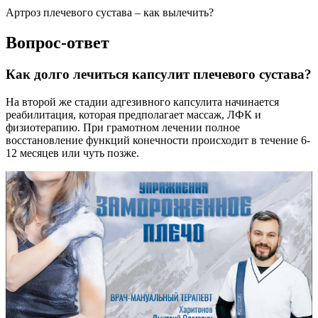
Артроз плечевого сустава – как вылечить?
Вопрос-ответ
Как долго лечиться капсулит плечевого сустава?
На второй же стадии адгезивного капсулита начинается
реабилитация, которая предполагает массаж, ЛФК и
физиотерапию. При грамотном лечении полное
восстановление функций конечности происходит в течение 6-
12 месяцев или чуть позже.