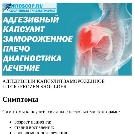
АДГЕЗИВНЫЙ КАПСУЛИТ.ЗАМОРОЖЕННОЕ
ПЛЕЧО.FROZEN SHOULDER
Симптомы
Симптомы капсулита связаны с несколькими факторами:
возраст пациента;
стадия воспаления;
своевременность лечения.