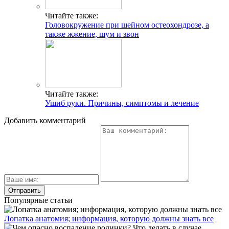
Читайте также:
Головокружение при шейном остеохондрозе, а
также жжение, шум и звон
Читайте также:
Ушиб руки. Причины, симптомы и лечение
Добавить комментарий
Популярные статьи
Лопатка анатомия; информация, которую должны знать все