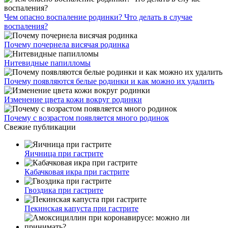
Чем опасно воспаление родинки? Что делать в случае
воспаления?
Почему почернела висячая родинка
Нитевидные папилломы
Почему появляются белые родинки и как можно их удалить
Изменение цвета кожи вокруг родинки
Почему с возрастом появляется много родинок
Свежие публикации
Яичница при гастрите
Кабачковая икра при гастрите
Гвоздика при гастрите
Пекинская капуста при гастрите