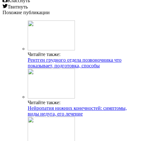
Класснуть
Твитнуть
Похожие публикации
Читайте также:
Рентген грудного отдела позвоночника что
показывает, подготовка, способы
Читайте также:
Нейропатия нижних конечностей: симптомы,
виды недуга, его лечение