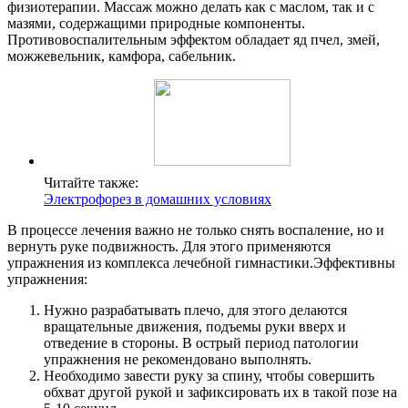
физиотерапии. Массаж можно делать как с маслом, так и с
мазями, содержащими природные компоненты.
Противовоспалительным эффектом обладает яд пчел, змей,
можжевельник, камфора, сабельник.
Читайте также:
Электрофорез в домашних условиях
В процессе лечения важно не только снять воспаление, но и
вернуть руке подвижность. Для этого применяются
упражнения из комплекса лечебной гимнастики.Эффективны
упражнения:
Нужно разрабатывать плечо, для этого делаются
вращательные движения, подъемы руки вверх и
отведение в стороны. В острый период патологии
упражнения не рекомендовано выполнять.
Необходимо завести руку за спину, чтобы совершить
обхват другой рукой и зафиксировать их в такой позе на