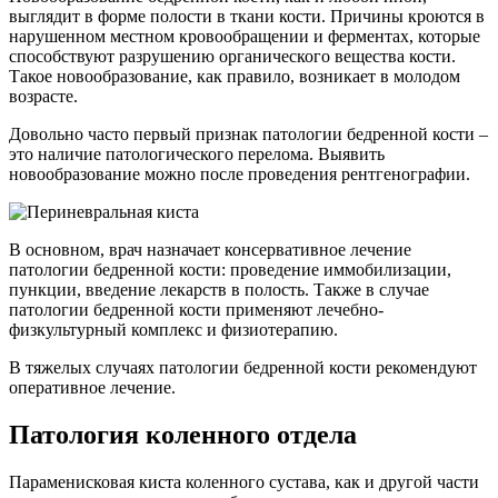
выглядит в форме полости в ткани кости. Причины кроются в
нарушенном местном кровообращении и ферментах, которые
способствуют разрушению органического вещества кости.
Такое новообразование, как правило, возникает в молодом
возрасте.
Довольно часто первый признак патологии бедренной кости –
это наличие патологического перелома. Выявить
новообразование можно после проведения рентгенографии.
В основном, врач назначает консервативное лечение
патологии бедренной кости: проведение иммобилизации,
пункции, введение лекарств в полость. Также в случае
патологии бедренной кости применяют лечебно-
физкультурный комплекс и физиотерапию.
В тяжелых случаях патологии бедренной кости рекомендуют
оперативное лечение.
Патология коленного отдела
Параменисковая киста коленного сустава, как и другой части