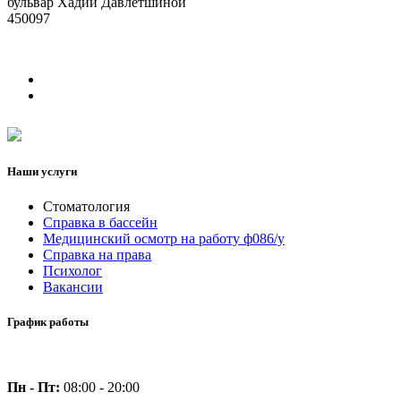
бульвар Хадии Давлетшиной
450097
Наши услуги
Стоматология
Справка в бассейн
Медицинский осмотр на работу ф086/у
Справка на права
Психолог
Вакансии
График работы
Пн - Пт:
08:00 - 20:00