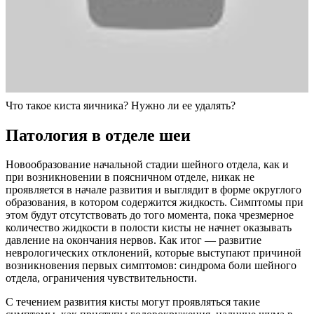
Что такое киста яичника? Нужно ли ее удалять?
Патология в отделе шеи
Новообразование начальной стадии шейного отдела, как и
при возникновении в поясничном отделе, никак не
проявляется в начале развития и выглядит в форме округлого
образования, в котором содержится жидкость. Симптомы при
этом будут отсутствовать до того момента, пока чрезмерное
количество жидкости в полости кисты не начнет оказывать
давление на окончания нервов. Как итог — развитие
неврологических отклонений, которые выступают причиной
возникновения первых симптомов: синдрома боли шейного
отдела, ограничения чувствительности.
С течением развития кисты могут проявляться такие