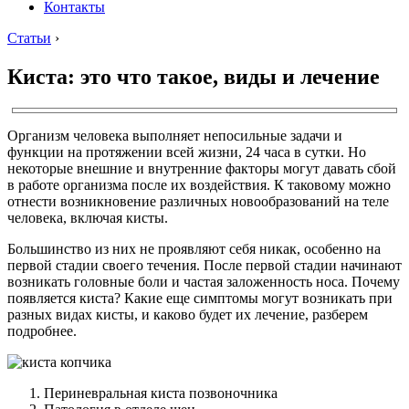
Контакты
Статьи
›
Киста: это что такое, виды и лечение
Организм человека выполняет непосильные задачи и
функции на протяжении всей жизни, 24 часа в сутки. Но
некоторые внешние и внутренние факторы могут давать сбой
в работе организма после их воздействия. К таковому можно
отнести возникновение различных новообразований на теле
человека, включая кисты.
Большинство из них не проявляют себя никак, особенно на
первой стадии своего течения. После первой стадии начинают
возникать головные боли и частая заложенность носа. Почему
появляется киста? Какие еще симптомы могут возникать при
разных видах кисты, и каково будет их лечение, разберем
подробнее.
Периневральная киста позвоночника