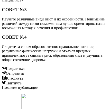
специалисту.
СОВЕТ №3
Изучите различные виды кист и их особенности. Понимание
различий между ними поможет вам лучше ориентироваться в
возможных методах лечения и профилактики.
СОВЕТ №4
Следите за своим образом жизни: правильное питание,
регулярные физические нагрузки и отказ от вредных
привычек могут снизить риск образования кист и улучшить
общее состояние здоровья.
Поделиться
Отправить
Класснуть
Твитнуть
Похожие публикации