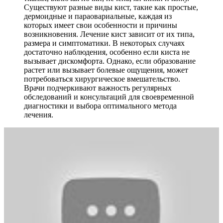
Существуют разные виды кист, такие как простые,
дермоидные и параовариальные, каждая из
которых имеет свои особенности и причины
возникновения. Лечение кист зависит от их типа,
размера и симптоматики. В некоторых случаях
достаточно наблюдения, особенно если киста не
вызывает дискомфорта. Однако, если образование
растет или вызывает болевые ощущения, может
потребоваться хирургическое вмешательство.
Врачи подчеркивают важность регулярных
обследований и консультаций для своевременной
диагностики и выбора оптимального метода
лечения.