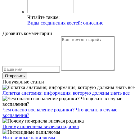
Читайте также:
Виды соединения костей: описание
Добавить комментарий
Популярные статьи
Лопатка анатомия; информация, которую должны знать все
Чем опасно воспаление родинки? Что делать в случае
воспаления?
Почему почернела висячая родинка
Нитевидные папилломы