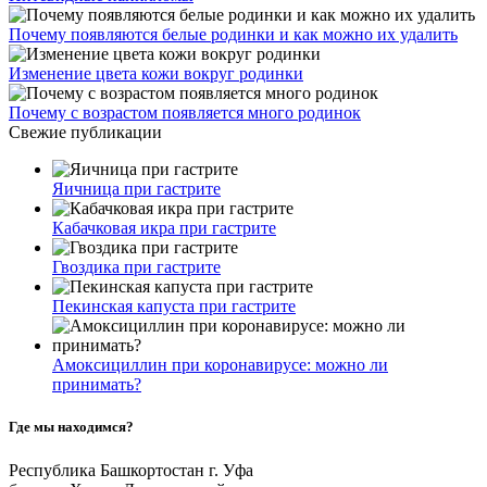
Почему появляются белые родинки и как можно их удалить
Изменение цвета кожи вокруг родинки
Почему с возрастом появляется много родинок
Свежие публикации
Яичница при гастрите
Кабачковая икра при гастрите
Гвоздика при гастрите
Пекинская капуста при гастрите
Амоксициллин при коронавирусе: можно ли
принимать?
Где мы находимся?
Республика Башкортостан г. Уфа