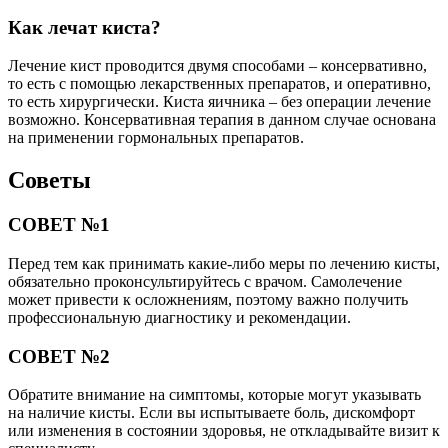
Как лечат киста?
Лечение кист проводится двумя способами – консервативно,
то есть с помощью лекарственных препаратов, и оперативно,
то есть хирургически. Киста яичника – без операции лечение
возможно. Консервативная терапия в данном случае основана
на применении гормональных препаратов.
Советы
СОВЕТ №1
Перед тем как принимать какие-либо меры по лечению кисты,
обязательно проконсультируйтесь с врачом. Самолечение
может привести к осложнениям, поэтому важно получить
профессиональную диагностику и рекомендации.
СОВЕТ №2
Обратите внимание на симптомы, которые могут указывать
на наличие кисты. Если вы испытываете боль, дискомфорт
или изменения в состоянии здоровья, не откладывайте визит к