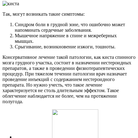
Так, могут возникать такие симптомы:
Синдром боли в грудной зоне, что ошибочно может
напоминать сердечные заболевания.
Мышечное напряжение в спине и межреберных
мышцах.
Срыгивание, возникновение изжоги, тошноты.
Консервативное лечение такой патологии, как киста спинного
мозга грудного участка, состоит в назначении нестероидных
препаратов, а также в проведении физиотерапевтических
процедур. При тяжелом течении патологии врач назначает
проведение инъекций с содержанием нестероидного
препарата. Но нужно учесть, что такое лечение
характеризуется не столь длительным эффектом. Такое
облегчение наблюдается не более, чем на протяжении
полугода.