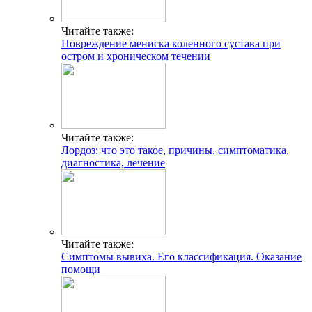
Читайте также:
Повреждение мениска коленного сустава при
остром и хроническом течении
Читайте также:
Лордоз: что это такое, причины, симптоматика,
диагностика, лечение
Читайте также:
Симптомы вывиха. Его классификация. Оказание
помощи