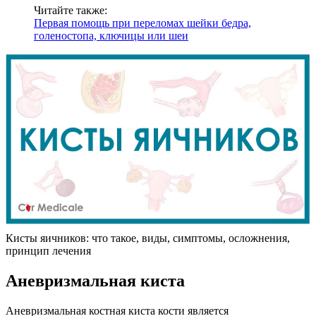
Читайте также:
Первая помощь при переломах шейки бедра,
голеностопа, ключицы или шеи
Кисты яичников: что такое, виды, симптомы, осложнения,
принцип лечения
Аневризмальная киста
Аневризмальная костная киста кости является