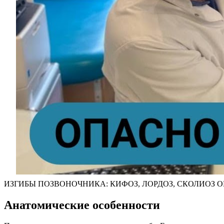
ИЗГИБЫ ПОЗВОНОЧНИКА: КИФОЗ, ЛОРДОЗ, СКОЛИОЗ 
Анатомические особенности