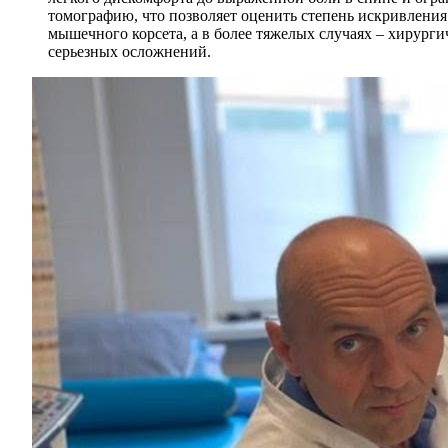
томографию, что позволяет оценить степень искривлени
мышечного корсета, а в более тяжелых случаях – хирург
серьезных осложнений.