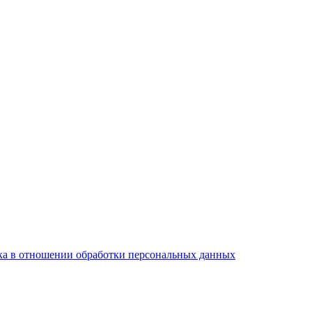
а в отношении обработки персональных данных