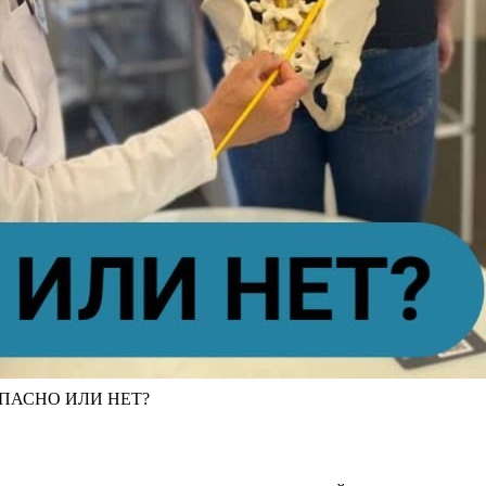
ОПАСНО ИЛИ НЕТ?