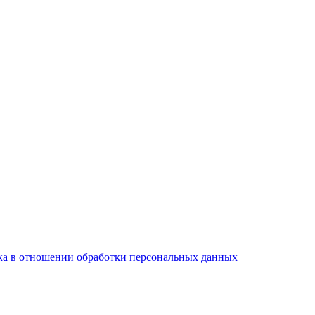
а в отношении обработки персональных данных