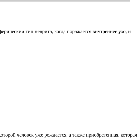
ерический тип неврита, когда поражается внутреннее ухо, и
торой человек уже рождается, а также приобретенная, которая