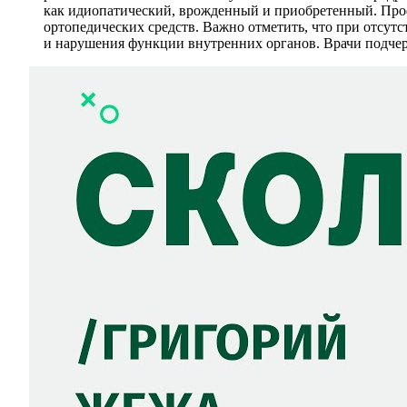
как идиопатический, врожденный и приобретенный. Про
ортопедических средств. Важно отметить, что при отсут
и нарушения функции внутренних органов. Врачи подчер