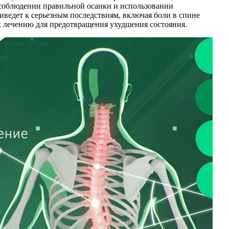
соблюдении правильной осанки и использовании
иведет к серьезным последствиям, включая боли в спине
 лечению для предотвращения ухудшения состояния.