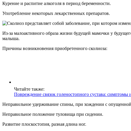
Курение и распитие алкоголя в период беременности.
Употребление некоторых лекарственных препаратов.
Из-за малоактивного образа жизни будущей мамочки у будущего
малыша.
Причины возникновения приобретенного сколиоза:
Читайте также:
Повреждение связок голеностопного сустава: симптомы 
Неправильное удерживание спины, при хождении с опущенной 
Неправильное положение туловища при сидении.
Развитие плоскостопия, разная длина ног.