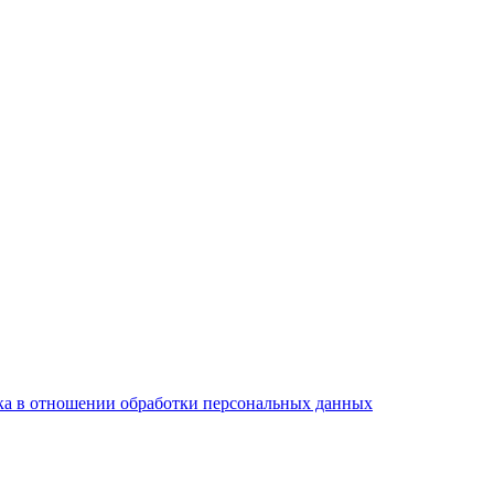
а в отношении обработки персональных данных