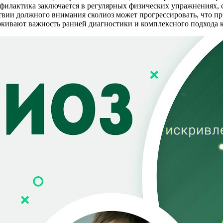
филактика заключается в регулярных физических упражнениях, 
ствии должного внимания сколиоз может прогрессировать, что пр
кивают важность ранней диагностики и комплексного подхода к