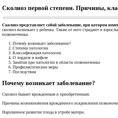
Сколиоз первой степени. Причины, кл
Сколиоз представляет собой заболевание, при котором изм
сколиоз возникает у ребенка. Также от него страдают и взрос
позвоночника.
Почему возникает заболевание?
Степени патологии
Классификация патологии
О лордозе и кифозе
Занятия при патологии в области позвоночника
Профилактические меры
Последствия
Почему возникает заболевание?
Сколиоз бывает врожденным и приобретенным.
Причины возникновения врожденного искривления позвоночн
Нарушенное развитие плода в утробе матери.