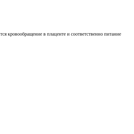
ится кровообращение в плаценте и соответственно питание