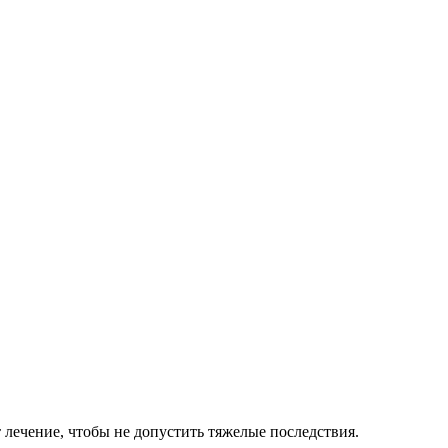
лечение, чтобы не допустить тяжелые последствия.