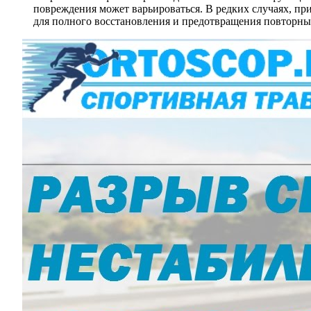
повреждения может варьироваться. В редких случаях, пр
для полного восстановления и предотвращения повторны