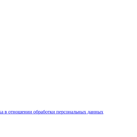
а в отношении обработки персональных данных