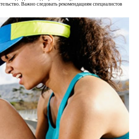
ательство. Важно следовать рекомендациям специалистов