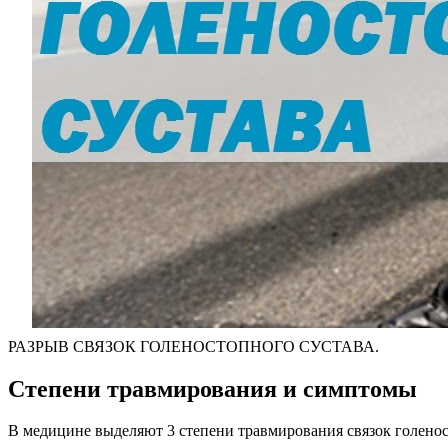
РАЗРЫВ СВЯЗОК ГОЛЕНОСТОПНОГО СУСТАВА.
Степени травмирования и симптомы
В медицине выделяют 3 степени травмирования связок голенос