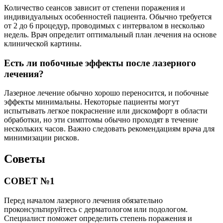
Количество сеансов зависит от степени поражения и
индивидуальных особенностей пациента. Обычно требуется
от 2 до 6 процедур, проводимых с интервалом в несколько
недель. Врач определит оптимальный план лечения на основе
клинической картины.
Есть ли побочные эффекты после лазерного
лечения?
Лазерное лечение обычно хорошо переносится, и побочные
эффекты минимальны. Некоторые пациенты могут
испытывать легкое покраснение или дискомфорт в области
обработки, но эти симптомы обычно проходят в течение
нескольких часов. Важно следовать рекомендациям врача для
минимизации рисков.
Советы
СОВЕТ №1
Перед началом лазерного лечения обязательно
проконсультируйтесь с дерматологом или подологом.
Специалист поможет определить степень поражения и