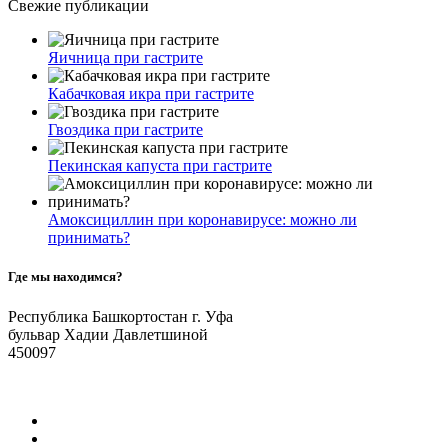
Свежие публикации
Яичница при гастрите
Кабачковая икра при гастрите
Гвоздика при гастрите
Пекинская капуста при гастрите
Амоксициллин при коронавирусе: можно ли
принимать?
Где мы находимся?
Республика Башкортостан г. Уфа
бульвар Хадии Давлетшиной
450097