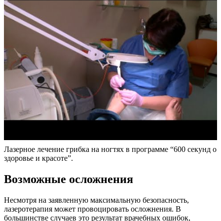
Лазерное лечение грибка на ногтях в программе “600 секунд о
здоровье и красоте”.
Возможные осложнения
Несмотря на заявленную максимальную безопасность,
лазеротерапия может провоцировать осложнения. В
большинстве случаев это результат врачебных ошибок,