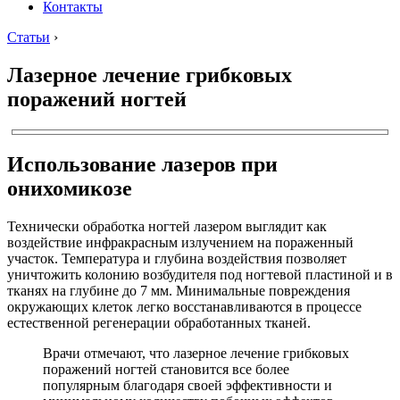
Контакты
Статьи
›
Лазерное лечение грибковых
поражений ногтей
Использование лазеров при
онихомикозе
Технически обработка ногтей лазером выглядит как
воздействие инфракрасным излучением на пораженный
участок. Температура и глубина воздействия позволяет
уничтожить колонию возбудителя под ногтевой пластиной и в
тканях на глубине до 7 мм. Минимальные повреждения
окружающих клеток легко восстанавливаются в процессе
естественной регенерации обработанных тканей.
Врачи отмечают, что лазерное лечение грибковых
поражений ногтей становится все более
популярным благодаря своей эффективности и