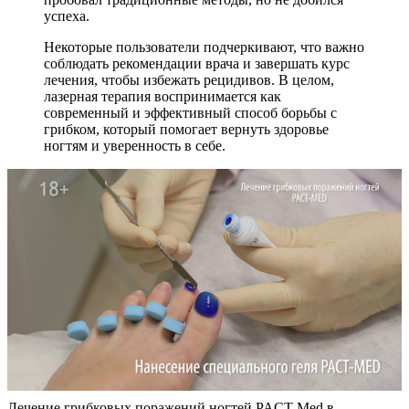
успеха.
Некоторые пользователи подчеркивают, что важно
соблюдать рекомендации врача и завершать курс
лечения, чтобы избежать рецидивов. В целом,
лазерная терапия воспринимается как
современный и эффективный способ борьбы с
грибком, который помогает вернуть здоровье
ногтям и уверенность в себе.
Лечение грибковых поражений ногтей PACT-Med в