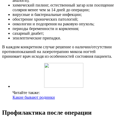
аналоги);
химический пилинг, естественный загар или посещение
солярия менее чем за 14 дней до операции;
вирусные и бактериальные инфекции;
обострение хронических патологий;
онкологии и подозрения на раковую опухоль;
периоды беременности и кормления;
сахарный диабет;
эпилептические припадки.
В каждом конкретном случае решение о наличии/отсутствии
противопоказаний на лазеротерапию микоза ногтей
принимает врач исходя из особенностей состояния пациента.
Читайте также:
Какие бывают родинки
Профилактика после операции