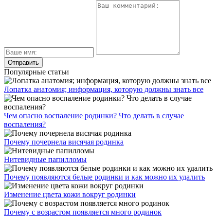
Популярные статьи
Лопатка анатомия; информация, которую должны знать все
Чем опасно воспаление родинки? Что делать в случае
воспаления?
Почему почернела висячая родинка
Нитевидные папилломы
Почему появляются белые родинки и как можно их удалить
Изменение цвета кожи вокруг родинки
Почему с возрастом появляется много родинок