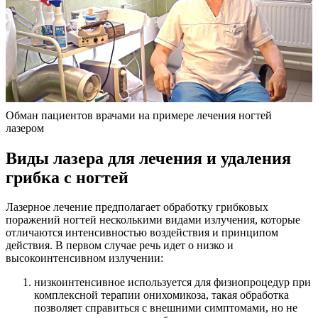
Обман пациентов врачами на примере лечения ногтей
лазером
Виды лазера для лечения и удаления
грибка с ногтей
Лазерное лечение предполагает обработку грибковых
поражений ногтей несколькими видами излучения, которые
отличаются интенсивностью воздействия и принципом
действия. В первом случае речь идет о низко и
высокоинтенсивном излучении:
низкоинтенсивное используется для физиопроцедур при
комплексной терапии онихомикоза, такая обработка
позволяет справиться с внешними симптомами, но не