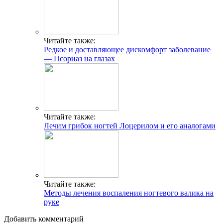
Читайте также:
Редкое и доставляющее дискомфорт заболевание
— Псориаз на глазах
Читайте также:
Лечим грибок ногтей Лоцерилом и его аналогами
Читайте также:
Методы лечения воспаления ногтевого валика на
руке
Добавить комментарий