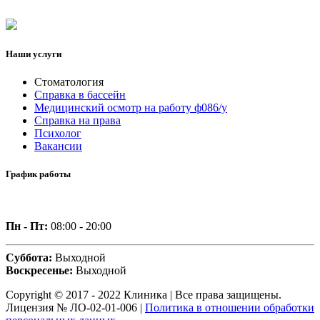
Наши услуги
Стоматология
Справка в бассейн
Медицинский осмотр на работу ф086/у
Справка на права
Психолог
Вакансии
График работы
Пн - Пт:
08:00 - 20:00
Суббота:
Выходной
Воскресенье:
Выходной
Copyright © 2017 - 2022 Клиника | Все права защищены.
Лицензия № ЛО-02-01-006 |
Политика в отношении обработки