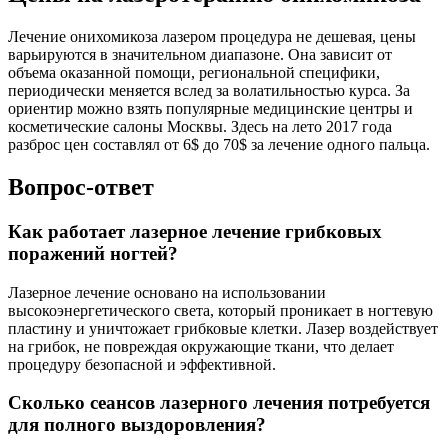
Лечение онихомикоза лазером процедура не дешевая, цены
варьируются в значительном диапазоне. Она зависит от
объема оказанной помощи, региональной специфики,
периодически меняется вслед за волатильностью курса. За
ориентир можно взять популярные медицинские центры и
косметические салоны Москвы. Здесь на лето 2017 года
разброс цен составлял от 6$ до 70$ за лечение одного пальца.
Вопрос-ответ
Как работает лазерное лечение грибковых
поражений ногтей?
Лазерное лечение основано на использовании
высокоэнергетического света, который проникает в ногтевую
пластину и уничтожает грибковые клетки. Лазер воздействует
на грибок, не повреждая окружающие ткани, что делает
процедуру безопасной и эффективной.
Сколько сеансов лазерного лечения потребуется
для полного выздоровления?