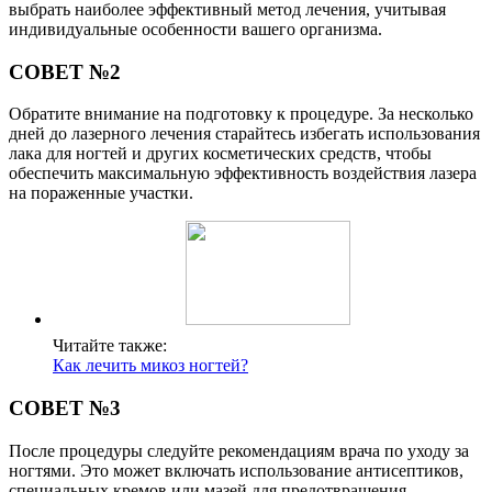
выбрать наиболее эффективный метод лечения, учитывая
индивидуальные особенности вашего организма.
СОВЕТ №2
Обратите внимание на подготовку к процедуре. За несколько
дней до лазерного лечения старайтесь избегать использования
лака для ногтей и других косметических средств, чтобы
обеспечить максимальную эффективность воздействия лазера
на пораженные участки.
Читайте также:
Как лечить микоз ногтей?
СОВЕТ №3
После процедуры следуйте рекомендациям врача по уходу за
ногтями. Это может включать использование антисептиков,
специальных кремов или мазей для предотвращения