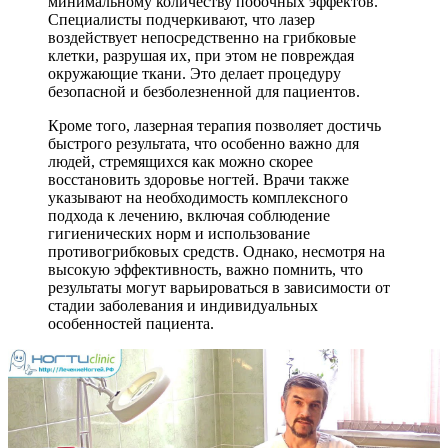
минимальному количеству побочных эффектов.
Специалисты подчеркивают, что лазер
воздействует непосредственно на грибковые
клетки, разрушая их, при этом не повреждая
окружающие ткани. Это делает процедуру
безопасной и безболезненной для пациентов.
Кроме того, лазерная терапия позволяет достичь
быстрого результата, что особенно важно для
людей, стремящихся как можно скорее
восстановить здоровье ногтей. Врачи также
указывают на необходимость комплексного
подхода к лечению, включая соблюдение
гигиенических норм и использование
противогрибковых средств. Однако, несмотря на
высокую эффективность, важно помнить, что
результаты могут варьироваться в зависимости от
стадии заболевания и индивидуальных
особенностей пациента.