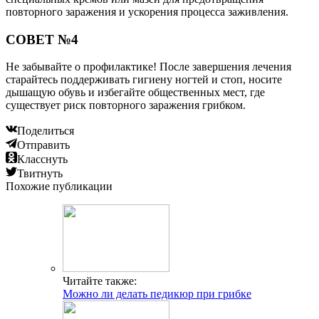
повторного заражения и ускорения процесса заживления.
СОВЕТ №4
Не забывайте о профилактике! После завершения лечения
старайтесь поддерживать гигиену ногтей и стоп, носите
дышащую обувь и избегайте общественных мест, где
существует риск повторного заражения грибком.
Поделиться
Отправить
Класснуть
Твитнуть
Похожие публикации
Читайте также:
Можно ли делать педикюр при грибке