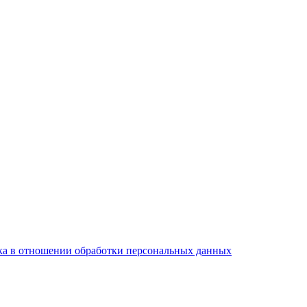
а в отношении обработки персональных данных