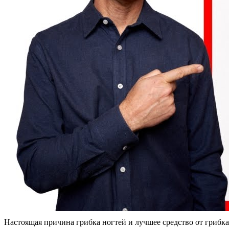
Настоящая причина грибка ногтей и лучшее средство от грибк