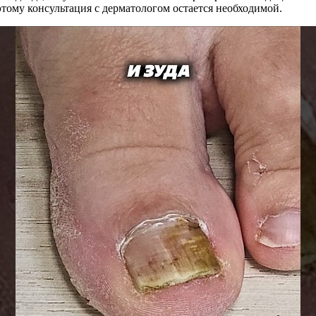
тому консультация с дерматологом остается необходимой.