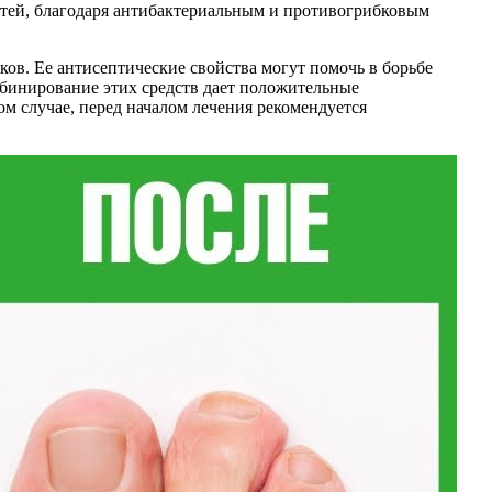
гтей, благодаря антибактериальным и противогрибковым
ков. Ее антисептические свойства могут помочь в борьбе
мбинирование этих средств дает положительные
м случае, перед началом лечения рекомендуется