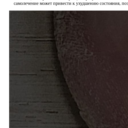
самолечение может привести к ухудшению состояния, поэ