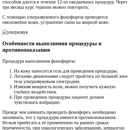
способом длится в течение 12-ти ежедневных процедур. Через
три месяца курс терапии можно повторить.
С помощью ультразвукового фонофореза проводится
омоложение кожи, устранение сыпи на жирной коже.
Особенности выполнения процедуры и
противопоказания
Процедура выполнения фонофореза:
На кожу наносится гель для проведения процедуры.
Легкими движениями следует пройтись по больной зоне
тела ультразвуковым электродом.
Изменяя мощность волн, можно получить нужную
глубину воздействия.
При проведении процедуры пациент должен
чувствовать вибрацию.
Прежде чем начинать проводить фонофорез, необходимо
запомнить, что у процедуры имеются противопоказания.
Нельзя прибегать к её применению на ранних сроках
беременности, при онкологических заболеваниях, невралгии