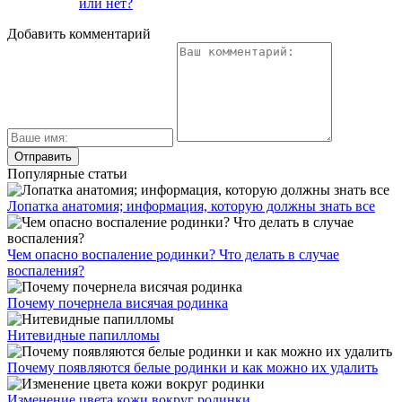
или нет?
Добавить комментарий
Популярные статьи
Лопатка анатомия; информация, которую должны знать все
Чем опасно воспаление родинки? Что делать в случае
воспаления?
Почему почернела висячая родинка
Нитевидные папилломы
Почему появляются белые родинки и как можно их удалить
Изменение цвета кожи вокруг родинки