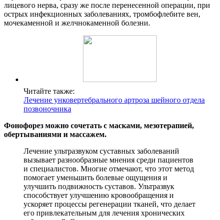
лицевого нерва, сразу же после перенесенной операции, при
острых инфекционных заболеваниях, тромбофлебите вен,
мочекаменной и желчнокаменной болезни.
Читайте также:
Лечение унковертебрального артроза шейного отдела
позвоночника
Фонофорез можно сочетать с масками, мезотерапией,
обертываниями и массажем.
Лечение ультразвуком суставных заболеваний
вызывает разнообразные мнения среди пациентов
и специалистов. Многие отмечают, что этот метод
помогает уменьшить болевые ощущения и
улучшить подвижность суставов. Ультразвук
способствует улучшению кровообращения и
ускоряет процессы регенерации тканей, что делает
его привлекательным для лечения хронических