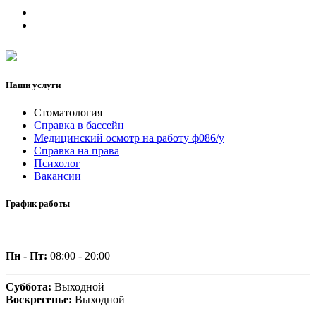
Наши услуги
Стоматология
Справка в бассейн
Медицинский осмотр на работу ф086/у
Справка на права
Психолог
Вакансии
График работы
Пн - Пт:
08:00 - 20:00
Суббота:
Выходной
Воскресенье:
Выходной