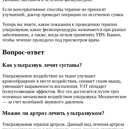
Если консервативные способы терапии не приносят
улучшений, доктор проводит операцию по иссечению сумки.
Теперь вы знаете, какие показания к проведению терапии
ультразвуком, какие физиопроцедуры назначаются при разных
заболеваниях, а также, когда нельзя применять УВЧ. Важно,
чтобы лечение проходило под присмотром врача.
Вопрос-ответ
Как ультразвук лечит суставы?
Ультразвуковое воздействие на ткани улучшает
кровообращение в месте воздействия, снимает спазм мышц,
уменьшает выраженность воспаления. УЗТ обладает
болеутоляющим эффектом. Все это достигается путем трех
основных механизмов воздействия ультразвука: Механическое
— за счет колебаний звукового давления.
Можно ли артроз лечить ультразвуком?
Ультразвуковая терапия артроза. Данный вид лечения артроза