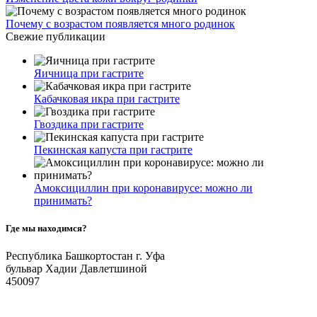
Почему с возрастом появляется много родинок
Свежие публикации
Яичница при гастрите
Кабачковая икра при гастрите
Гвоздика при гастрите
Пекинская капуста при гастрите
Амоксициллин при коронавирусе: можно ли
принимать?
Где мы находимся?
Республика Башкортостан г. Уфа
бульвар Хадии Давлетшиной
450097