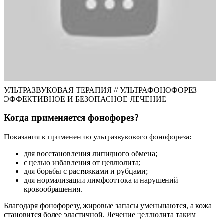
УЛЬТРАЗВУКОВАЯ ТЕРАПИЯ // УЛЬТРАФОНОФОРЕЗ –
ЭФФЕКТИВНОЕ И БЕЗОПАСНОЕ ЛЕЧЕНИЕ
Когда применяется фонофорез?
Показания к применению ультразвукового фонофореза:
для восстановления липидного обмена;
с целью избавления от целлюлита;
для борьбы с растяжками и рубцами;
для нормализации лимфооттока и нарушений
кровообращения.
Благодаря фонофорезу, жировые запасы уменьшаются, а кожа
становится более эластичной. Лечение целлюлита таким