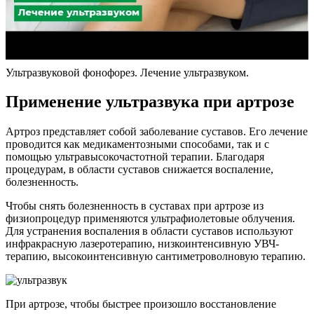
Ультразвуковой фонофорез. Лечение ультразвуком.
Применение ультразвука при артрозе
Артроз представляет собой заболевание суставов. Его лечение
проводится как медикаментозными способами, так и с
помощью ультравысокочастотной терапии. Благодаря
процедурам, в области суставов снижается воспаление,
болезненность.
Чтобы снять болезненность в суставах при артрозе из
физиопроцедур применяются ультрафиолетовые облучения.
Для устранения воспаления в области суставов используют
инфракрасную лазеротерапию, низкоинтенсивную УВЧ-
терапию, высокоинтенсивную сантиметроволновую терапию.
При артрозе, чтобы быстрее произошло восстановление