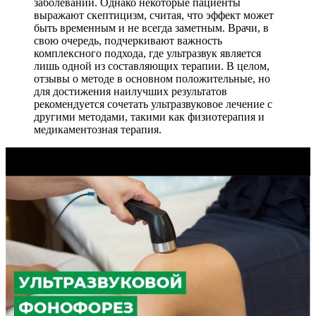
заболеваний. Однако некоторые пациенты
выражают скептицизм, считая, что эффект может
быть временным и не всегда заметным. Врачи, в
свою очередь, подчеркивают важность
комплексного подхода, где ультразвук является
лишь одной из составляющих терапии. В целом,
отзывы о методе в основном положительные, но
для достижения наилучших результатов
рекомендуется сочетать ультразвуковое лечение с
другими методами, такими как физиотерапия и
медикаментозная терапия.