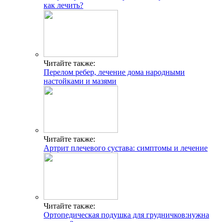
как лечить?
Читайте также:
Перелом ребер, лечение дома народными
настойками и мазями
Читайте также:
Артрит плечевого сустава: симптомы и лечение
Читайте также:
Ортопедическая подушка для грудничков:нужна