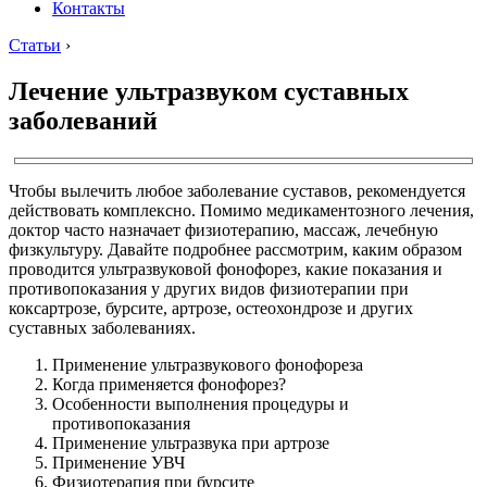
Контакты
Статьи
›
Лечение ультразвуком суставных
заболеваний
Чтобы вылечить любое заболевание суставов, рекомендуется
действовать комплексно. Помимо медикаментозного лечения,
доктор часто назначает физиотерапию, массаж, лечебную
физкультуру. Давайте подробнее рассмотрим, каким образом
проводится ультразвуковой фонофорез, какие показания и
противопоказания у других видов физиотерапии при
коксартрозе, бурсите, артрозе, остеохондрозе и других
суставных заболеваниях.
Применение ультразвукового фонофореза
Когда применяется фонофорез?
Особенности выполнения процедуры и
противопоказания
Применение ультразвука при артрозе
Применение УВЧ
Физиотерапия при бурсите