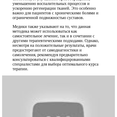
уменьшению воспалительных процессов и
ускорению регенерации тканей. Это особенно
важно для пациентов с хроническими болями и
ограниченной подвижностью суставов.
Медики также указывают на то, что данная
методика может использоваться как
самостоятельное лечение, так и в сочетании с
другими терапевтическими подходами. Однако,
несмотря на положительные результаты, врачи
предостерегают от самодиагностики и
самолечения, рекомендуя предварительно
консультироваться с квалифицированными
специалистами для выбора оптимального курса
терапии.