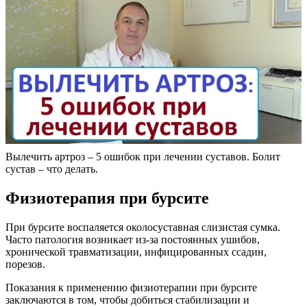
Вылечить артроз – 5 ошибок при лечении суставов. Болит
сустав – что делать.
Физиотерапия при бурсите
При бурсите воспаляется околосуставная слизистая сумка.
Часто патология возникает из-за постоянных ушибов,
хронической травматизации, инфицированных ссадин,
порезов.
Показания к применению физиотерапии при бурсите
заключаются в том, чтобы добиться стабилизации и