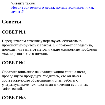
Читайте также:
Неврит зрительного нерва: почему возникает и как
лечить?
Советы
СОВЕТ №1
Перед началом лечения ультразвуком обязательно
проконсультируйтесь с врачом. Он поможет определить,
подходит ли вам этот метод и какие конкретные проблемы
можно решить с его помощью.
СОВЕТ №2
Обратите внимание на квалификацию специалиста,
проводящего процедуру. Убедитесь, что он имеет
соответствующее образование и опыт работы с
ультразвуковыми технологиями в лечении суставных
заболеваний.
СОВЕТ №3