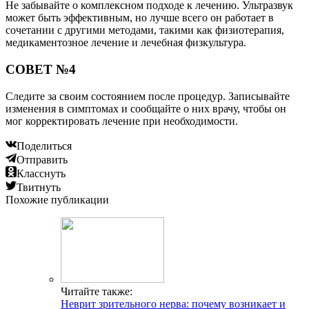
Не забывайте о комплексном подходе к лечению. Ультразвук
может быть эффективным, но лучше всего он работает в
сочетании с другими методами, такими как физиотерапия,
медикаментозное лечение и лечебная физкультура.
СОВЕТ №4
Следите за своим состоянием после процедур. Записывайте
изменения в симптомах и сообщайте о них врачу, чтобы он
мог корректировать лечение при необходимости.
Поделиться
Отправить
Класснуть
Твитнуть
Похожие публикации
Читайте также:
Неврит зрительного нерва: почему возникает и