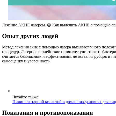
Лечение АКНЕ лазером. 😲 Как вылечить АКНЕ с помощью лазе
Опыт других людей
Метод лечения акне с помощью лазера вызывает много положи
процедур. Лазерное воздействие позволяет уничтожить бактери
считается безопасным и эффективным, не оставляя рубцов и п
самооценку и уверенность.
Читайте также:
Пилинг янтарной кислотой в домашних условиях для ли
Показания и противопоказания