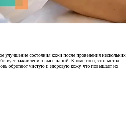
ое улучшение состояния кожи после проведения нескольких
обствует заживлению высыпаний. Кроме того, этот метод
новь обретают чистую и здоровую кожу, что повышает их