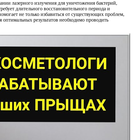
ании лазерного излучения для уничтожения бактерий,
ребует длительного восстановительного периода и
помогает не только избавиться от существующих проблем,
я оптимальных результатов необходимо проводить