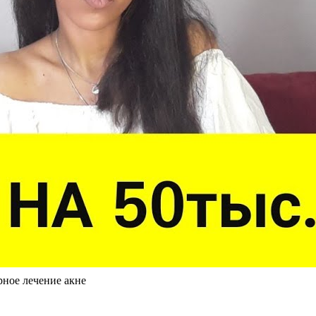
рное лечение акне