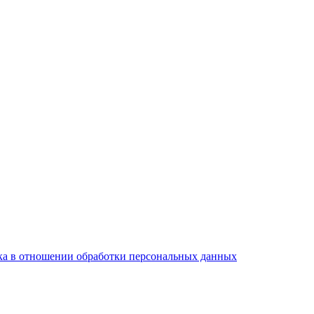
а в отношении обработки персональных данных