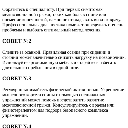
Обратитесь к специалисту. При первых симптомах
межпозвоночной грыжи, таких как боль в спине или
онемение конечностей, важно не откладывать визит к врачу.
Профессиональная диагностика поможет определить степень
проблемы и выбрать оптимальный метод лечения.
СОВЕТ №2
Следите за осанкой. Правильная осанка при сидении и
стоянии может значительно снизить нагрузку на позвоночник.
Используйте эргономичную мебель и старайтесь избегать
длительного пребывания в одной позе.
СОВЕТ №3
Регулярно занимайтесь физической активностью. Укрепление
мышечного корсета спины с помощью специальных
упражнений может помочь предотвратить развитие
межпозвоночной грыжи. Консультируйтесь с врачом или
физиотерапевтом для подбора безопасного комплекса
упражнений.
СОВЕТ №4