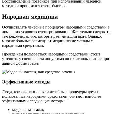
Восстановление позвонков при использовании лазерной
методики происходит очень быстро.
Народная медицина
Осуществлять лечебные процедуры народными средствами в
домашних условиях очень рискованно. Желательно следовать
тем рекомендациям, которые дает лечащий врач. Однако,
многие больные совмещают медицинские методы с
народными средствами.
Прежде чем пользоваться народными средствами, стоит
уточнить у специалиста допустимо ли их использование при
данной форме грыжи.
Эффективные методы
Люди, которые выполняли лечебные процедуры дома и
пользовались народными средствами, считают наиболее
эффективными следующие методы:
медовые массажи;