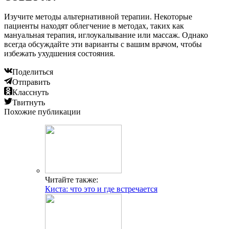
Изучите методы альтернативной терапии. Некоторые
пациенты находят облегчение в методах, таких как
мануальная терапия, иглоукалывание или массаж. Однако
всегда обсуждайте эти варианты с вашим врачом, чтобы
избежать ухудшения состояния.
Поделиться
Отправить
Класснуть
Твитнуть
Похожие публикации
Читайте также:
Киста: что это и где встречается