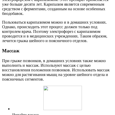
уже больше десяти лет. Карипазим является современным
средством с ферментами, созданным на основе особенных
биодобавок.
Пользоваться карипазимом можно и в домашних условиях.
Однако, происходить этот процесс должен только под
контролем врача. Поэтому электрофорез с карипазимом
проводится и в медицинских учреждениях. Таким образом,
лечится грыжа шейного и поясничного отделов.
Массаж
При грыже позвонков, в домашних условиях также можно
выполнить и массаж. Используют массаж с целью
восстановления положения позвонков. Использовать массаж
можно для растягивания мышц на уровне шейного отдела и
поясничных сегментов.
Читайте также: