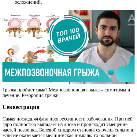
осложнений.
Грыжа пройдет сама? Межпозвоночная грыжа – симптомы и
лечение. Резорбция грыжи
Секвестрация
Самая последняя фаза прогрессивности заболевания. При ней
ядро полностью выпадает из диска и происходит смещение
частей позвонка. Болевой синдром становится очень сильно и
если не оказывается медицинская помощь, то больной