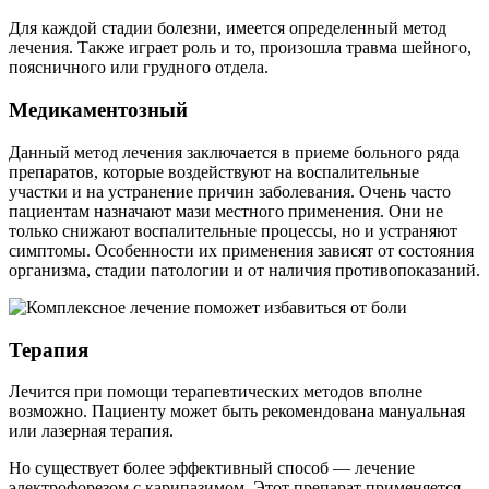
Для каждой стадии болезни, имеется определенный метод
лечения. Также играет роль и то, произошла травма шейного,
поясничного или грудного отдела.
Медикаментозный
Данный метод лечения заключается в приеме больного ряда
препаратов, которые воздействуют на воспалительные
участки и на устранение причин заболевания. Очень часто
пациентам назначают мази местного применения. Они не
только снижают воспалительные процессы, но и устраняют
симптомы. Особенности их применения зависят от состояния
организма, стадии патологии и от наличия противопоказаний.
Терапия
Лечится при помощи терапевтических методов вполне
возможно. Пациенту может быть рекомендована мануальная
или лазерная терапия.
Но существует более эффективный способ — лечение
электрофорезом с карипазимом. Этот препарат применяется