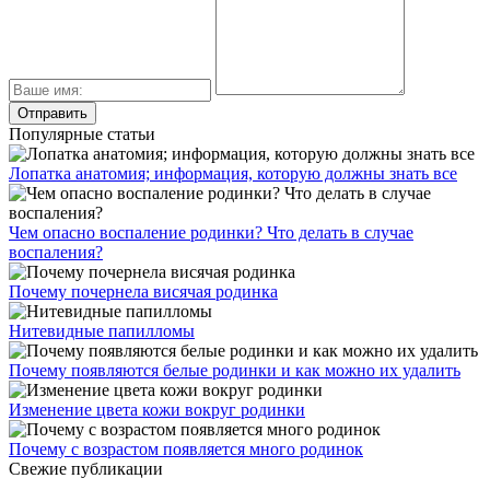
Популярные статьи
Лопатка анатомия; информация, которую должны знать все
Чем опасно воспаление родинки? Что делать в случае
воспаления?
Почему почернела висячая родинка
Нитевидные папилломы
Почему появляются белые родинки и как можно их удалить
Изменение цвета кожи вокруг родинки
Почему с возрастом появляется много родинок
Свежие публикации