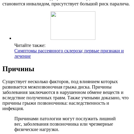
становится инвалидом, присутствует большой риск паралича.
Читайте также:
Симптомы рассеянного склероза; первые признаки и
лечение
Причины
Существует несколько факторов, под влиянием которых
развивается межпозвоночная грыжа диска. Причины
заболевания заключаются в нарушенном обмене веществ и
вследствие полученных травм. Также учеными доказано, что
причины грыжи позвоночника: наследственность и
инфекция.
Причинами патологии могут послужить лишний
вес, заболевания позвоночника или чрезмерные
физические нагрузки.