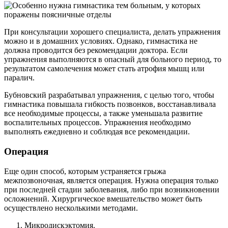
При консультации хорошего специалиста, делать упражнения
можно и в домашних условиях. Однако, гимнастика не
должна проводится без рекомендации доктора. Если
упражнения выполняются в опасный для больного период, то
результатом самолечения может стать атрофия мышц или
паралич.
Бубновский разрабатывал упражнения, с целью того, чтобы
гимнастика повышала гибкость позвонков, восстанавливала
все необходимые процессы, а также уменьшала развитие
воспалительных процессов. Упражнения необходимо
выполнять ежедневно и соблюдая все рекомендации.
Операция
Еще один способ, которым устраняется грыжа
межпозвоночная, является операция. Нужна операция только
при последней стадии заболевания, либо при возникновении
осложнений. Хирургическое вмешательство может быть
осуществлено несколькими методами.
Микродискэктомия.