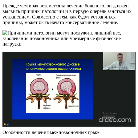
Прежде чем врач возьмется за лечение больного, он должен
выявить причины патологии и в первую очередь заняться их
устранением. Совместно с тем, как будут устраняться
причины, может быть начато консервативное лечение.
Особенности лечения межпозвоночных грыж