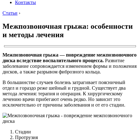
Контакты
Статьи
›
Межпозвоночная грыжа: особенности
и методы лечения
Межпозвоночная грыжа — повреждение межпозвоночного
диска вследствие воспалительного процесса.
Развитие
заболевание сопровождается изменением формы и положения
дисков, а также разрывом фиброзного кольца.
В большинстве случаев болезнь затрагивает поясничный
отдел и гораздо реже шейный и грудной. Существует два
метода лечения: терапия и операция. К хирургическому
лечению врачи прибегают очень редко. Но зависит это
исключительно от причины заболевания и от его стадии.
Стадии
Протрузия