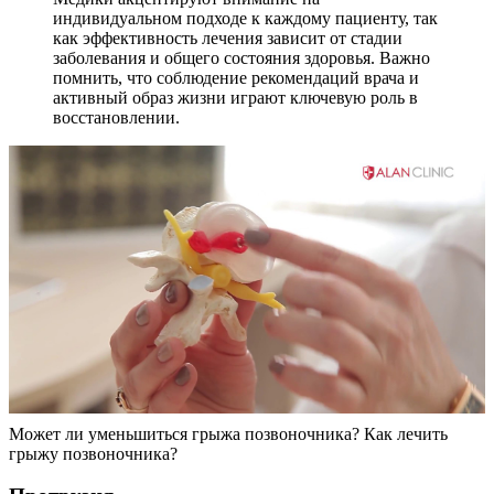
индивидуальном подходе к каждому пациенту, так
как эффективность лечения зависит от стадии
заболевания и общего состояния здоровья. Важно
помнить, что соблюдение рекомендаций врача и
активный образ жизни играют ключевую роль в
восстановлении.
Может ли уменьшиться грыжа позвоночника? Как лечить
грыжу позвоночника?