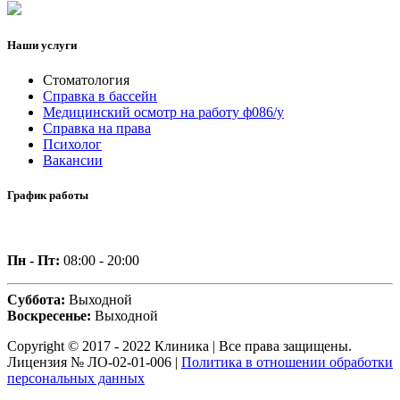
Наши услуги
Стоматология
Справка в бассейн
Медицинский осмотр на работу ф086/у
Справка на права
Психолог
Вакансии
График работы
Пн - Пт:
08:00 - 20:00
Суббота:
Выходной
Воскресенье:
Выходной
Copyright © 2017 - 2022 Клиника | Все права защищены.
Лицензия № ЛО-02-01-006 |
Политика в отношении обработки
персональных данных