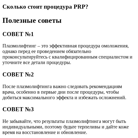
Сколько стоит процедура PRP?
Полезные советы
СОВЕТ №1
Плазмолифтинг – это эффективная процедура омоложения,
однако перед ее проведением обязательно
проконсультируйтесь с квалифицированным специалистом и
уточните все детали процедуры.
СОВЕТ №2
После плазмолифтинга важно следовать рекомендациям
врача, особенно в первые дни после процедуры, чтобы
добиться максимального эффекта и избежать осложнений.
СОВЕТ №3
Не забывайте, что результаты плазмолифтинга могут быть
индивидуальными, поэтому будьте терпеливы и дайте коже
время на восстановление и обновление.