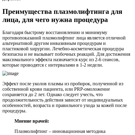
Преимущества плазмолифтинга для
лица, для чего нужна процедура
Благодаря быстрому восстановлению и минимуму
противопоказаний плазмолифтинг лица является отличной
альтернативой другим инвазивным процедурам и
пластиковой хирургии. Лечебно-косметическая процедура
безопасна и не вызывает побочных реакций. Для достижения
максимального эффекта назначается курс из 2-6 сеансов,
которые проводятся с интервалами в 1-2 недели.
Эффект после уколов плазмы из пробирок, полученной из
собственной крови пациента, или PRP-омоложение
сохраняется до 2 лет. Однако следует учесть, что
продолжительность действия зависит от индивидуальных
особенностей, возраста и правильного ухода за кожей после
процедуры.
Мнение врачей:
Плазмолифтинг – инновационная методика