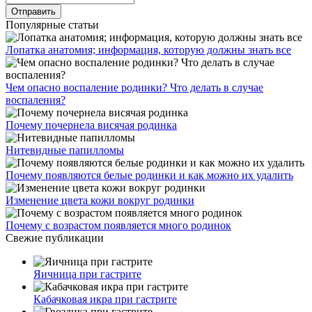
Популярные статьи
Лопатка анатомия; информация, которую должны знать все
Чем опасно воспаление родинки? Что делать в случае
воспаления?
Почему почернела висячая родинка
Нитевидные папилломы
Почему появляются белые родинки и как можно их удалить
Изменение цвета кожи вокруг родинки
Почему с возрастом появляется много родинок
Свежие публикации
Яичница при гастрите
Кабачковая икра при гастрите