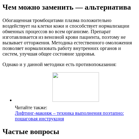
Чем можно заменить — альтернатива
Обогащенная тромбоцитами плазма положительно
воздействует на клетки кожи и способствует нормализации
обменных процессов во всем организме. Препарат
изготавливается из венозной крови пациента, поэтому не
вызывает отторжения. Методика естественного омоложения
позволяет нормализовать работу внутренних органов и
систем, улучшая общее состояние здоровья.
Однако и у данной методики есть противопоказания:
Читайте также:
Лифтинг-макияж – техника выполнения поэтапно:
пошаговая инструкция
Частые вопросы