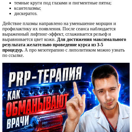
темные круги под глазами и пигментные пятна;
ксантелазмы;
дискератоз.
Действие плазмы направлено на уменьшение морщин и
профилактику их появления. После сеанса наблюдается
выраженный лифтинг-эффект, сглаживается рельеф и
выравнивается цвет кожи.
Для достижения максимального
результата желательно проведение курса из 3-5
процедур.
А про мезотерапию с липолитиком можно узнать
по ссылке.