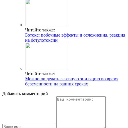
Читайте также:
Ботокс: побочные эффекты и осложнения, реакция
на ботулотоксин
Читайте также:
Можно ли делать лазерную эпиляцию во время
беременности на ранних сроках
Добавить комментарий