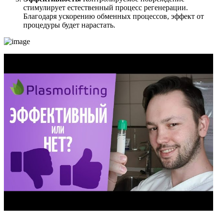
стимулирует естественный процесс регенерации.
Благодаря ускорению обменных процессов, эффект от
процедуры будет нарастать.