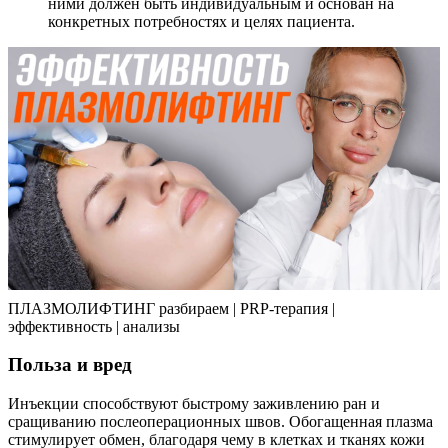
ними должен быть индивидуальным и основан на
конкретных потребностях и целях пациента.
ПЛАЗМОЛИФТИНГ разбираем | PRP-терапия |
эффективность | анализы
Польза и вред
Инъекции способствуют быстрому заживлению ран и
сращиванию послеоперационных швов. Обогащенная плазма
стимулирует обмен, благодаря чему в клетках и тканях кожи