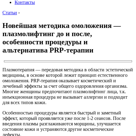
Контакты
Статьи
›
Новейшая методика омоложения —
плазмолифтинг до и после,
особенности процедуры и
альтернатива PRP-терапии
Плазмотерапия — передовая методика в области эстетической
медицины, в основе которой лежит принцип естественного
омоложения. PRP-терапия оказывает косметический и
лечебный эффекты за счет общего оздоровления организма.
Многие женщины предпочитают плазмолифтинг лица, т.к.
инъекционная процедура не вызывает аллергии и подходит
для всех типов кожи.
Особенностью процедуры является быстрый и заметный
эффект, который проявляется уже после 1-2 сеансов. После
введения плазмы разглаживаются морщины, улучшается
состояние кожи и устраняются другие косметические
дефекты.