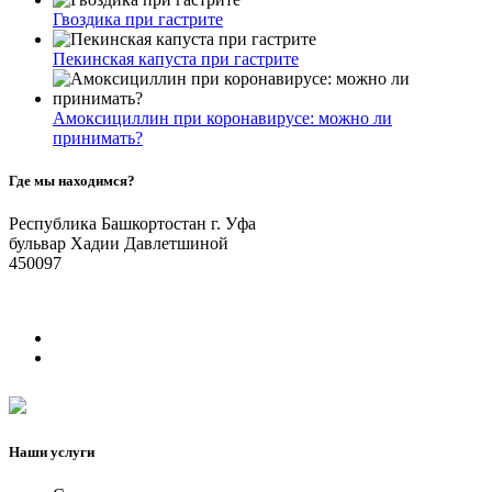
Гвоздика при гастрите
Пекинская капуста при гастрите
Амоксициллин при коронавирусе: можно ли
принимать?
Где мы находимся?
Республика Башкортостан г. Уфа
бульвар Хадии Давлетшиной
450097
Наши услуги