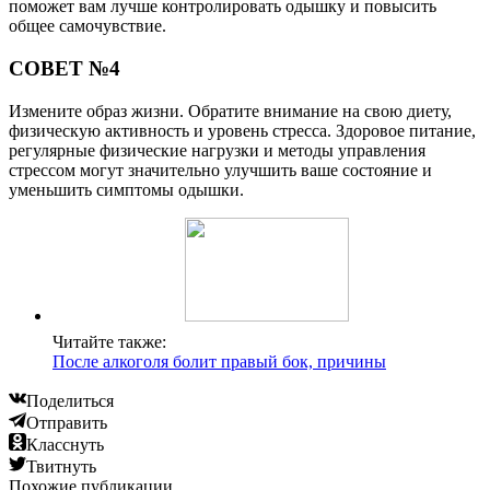
поможет вам лучше контролировать одышку и повысить
общее самочувствие.
СОВЕТ №4
Измените образ жизни. Обратите внимание на свою диету,
физическую активность и уровень стресса. Здоровое питание,
регулярные физические нагрузки и методы управления
стрессом могут значительно улучшить ваше состояние и
уменьшить симптомы одышки.
Читайте также:
После алкоголя болит правый бок, причины
Поделиться
Отправить
Класснуть
Твитнуть
Похожие публикации