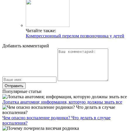
Читайте также:
Компрессионный перелом позвоночника у детей
Добавить комментарий
Популярные статьи
Лопатка анатомия; информация, которую должны знать все
Чем опасно воспаление родинки? Что делать в случае
воспаления?