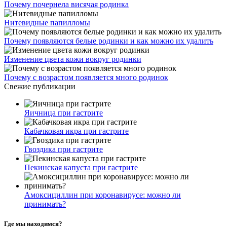
Почему почернела висячая родинка
Нитевидные папилломы
Почему появляются белые родинки и как можно их удалить
Изменение цвета кожи вокруг родинки
Почему с возрастом появляется много родинок
Свежие публикации
Яичница при гастрите
Кабачковая икра при гастрите
Гвоздика при гастрите
Пекинская капуста при гастрите
Амоксициллин при коронавирусе: можно ли
принимать?
Где мы находимся?