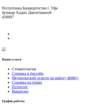
Республика Башкортостан г. Уфа
бульвар Хадии Давлетшиной
450097
Наши услуги
Стоматология
Справка в бассейн
Медицинский осмотр на работу ф086/у
Справка на права
Психолог
Вакансии
График работы