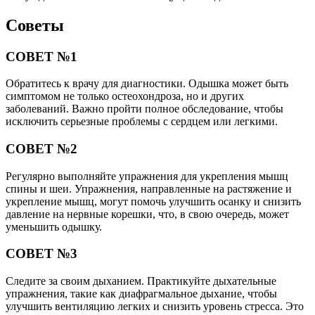
Советы
СОВЕТ №1
Обратитесь к врачу для диагностики. Одышка может быть
симптомом не только остеохондроза, но и других
заболеваний. Важно пройти полное обследование, чтобы
исключить серьезные проблемы с сердцем или легкими.
СОВЕТ №2
Регулярно выполняйте упражнения для укрепления мышц
спины и шеи. Упражнения, направленные на растяжение и
укрепление мышц, могут помочь улучшить осанку и снизить
давление на нервные корешки, что, в свою очередь, может
уменьшить одышку.
СОВЕТ №3
Следите за своим дыханием. Практикуйте дыхательные
упражнения, такие как диафрагмальное дыхание, чтобы
улучшить вентиляцию легких и снизить уровень стресса. Это