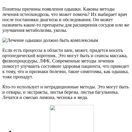
Понятны причины появления одышки. Каковы методы
лечения остеохондроза, что может помочь? Их выбирает врач
после постановки диагноза и обследования. Он может
назначить какие-то препараты для расширения сосудов или же
улучшения метаболизма, уколы.
Если есть процессы в области шеи, может, придется носить
ортопедический воротник. Это могут быть и сеансы массажа,
физиопроцедуры, ЛФК. Современные методы лечения
помогут улучшить состояние здоровья пациента, что приведет
к тому, что и признаки болезни, такие симптомы, как одышка,
тоже пропадут.
Кто-то использует и нетрадиционные методы. Это могут быть
и отвары, и экстракты, листья березы, листья багульника.
Лечатся и смесью лимона, чеснока и меда.