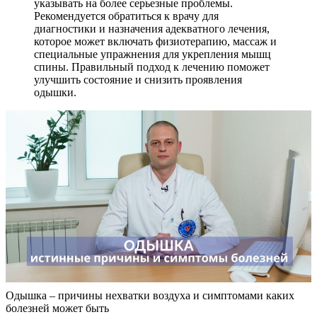
указывать на более серьезные проблемы.
Рекомендуется обратиться к врачу для
диагностики и назначения адекватного лечения,
которое может включать физиотерапию, массаж и
специальные упражнения для укрепления мышц
спины. Правильный подход к лечению поможет
улучшить состояние и снизить проявления
одышки.
Одышка – причины нехватки воздуха и симптомами каких
болезней может быть