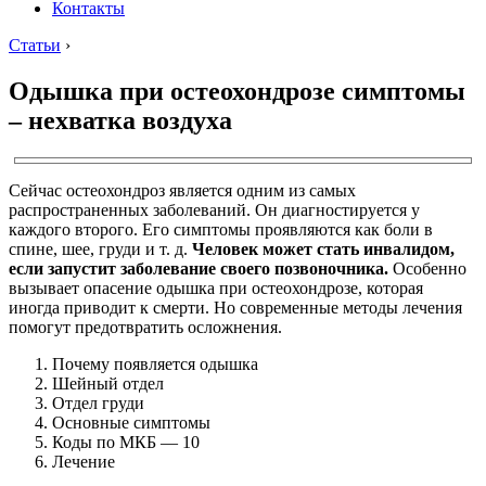
Контакты
Статьи
›
Одышка при остеохондрозе симптомы
– нехватка воздуха
Сейчас остеохондроз является одним из самых
распространенных заболеваний. Он диагностируется у
каждого второго. Его симптомы проявляются как боли в
спине, шее, груди и т. д.
Человек может стать инвалидом,
если запустит заболевание своего позвоночника.
Особенно
вызывает опасение одышка при остеохондрозе, которая
иногда приводит к смерти. Но современные методы лечения
помогут предотвратить осложнения.
Почему появляется одышка
Шейный отдел
Отдел груди
Основные симптомы
Коды по МКБ — 10
Лечение