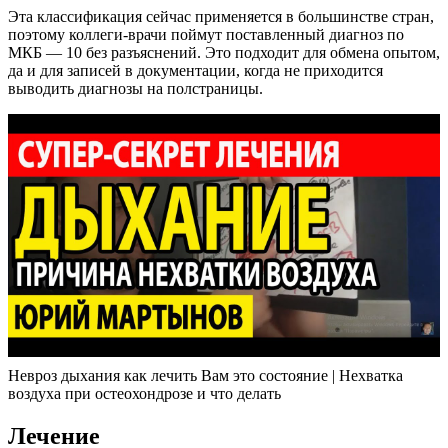
Эта классификация сейчас применяется в большинстве стран,
поэтому коллеги-врачи поймут поставленный диагноз по
МКБ — 10 без разъяснений. Это подходит для обмена опытом,
да и для записей в документации, когда не приходится
выводить диагнозы на полстраницы.
Невроз дыхания как лечить Вам это состояние | Нехватка
воздуха при остеохондрозе и что делать
Лечение