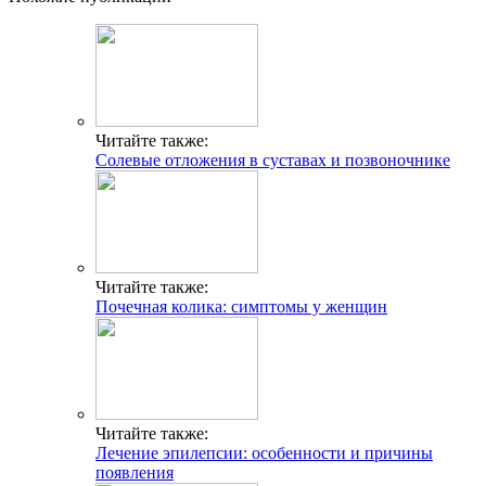
Читайте также:
Солевые отложения в суставах и позвоночнике
Читайте также:
Почечная колика: симптомы у женщин
Читайте также:
Лечение эпилепсии: особенности и причины
появления