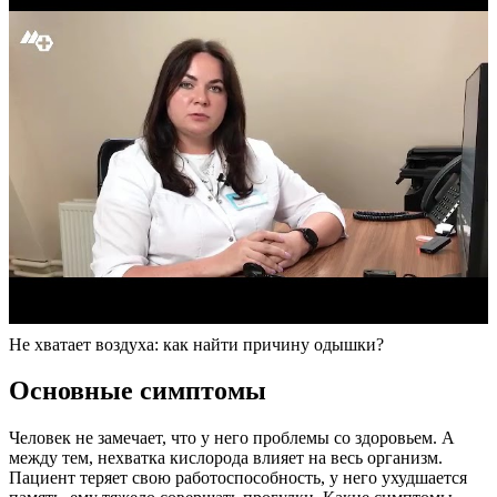
Не хватает воздуха: как найти причину одышки?
Основные симптомы
Человек не замечает, что у него проблемы со здоровьем. А
между тем, нехватка кислорода влияет на весь организм.
Пациент теряет свою работоспособность, у него ухудшается