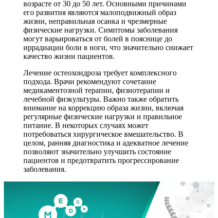
возрасте от 30 до 50 лет. Основными причинами
его развития являются малоподвижный образ
жизни, неправильная осанка и чрезмерные
физические нагрузки. Симптомы заболевания
могут варьироваться от болей в пояснице до
иррадиации боли в ноги, что значительно снижает
качество жизни пациентов.
Лечение остеохондроза требует комплексного
подхода. Врачи рекомендуют сочетание
медикаментозной терапии, физиотерапии и
лечебной физкультуры. Важно также обратить
внимание на коррекцию образа жизни, включая
регулярные физические нагрузки и правильное
питание. В некоторых случаях может
потребоваться хирургическое вмешательство. В
целом, ранняя диагностика и адекватное лечение
позволяют значительно улучшить состояние
пациентов и предотвратить прогрессирование
заболевания.