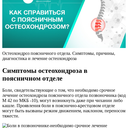
Остеохондроз поясничного отдела. Симптомы, причины,
диагностика и лечение остеохондроза
Симптомы остеохондроза в
поясничном отделе
Боли, свидетельствующие о том, что необходимо срочное
лечение остеохондроза поясничного отдела позвоночника (код
М 42 по МКБ -10), могут возникнуть даже при чихании либо
кашле. Проявления боли в пояснично-крестцовом отделе
могут быть вызваны резким движением, наклоном, переносом
тяжести.