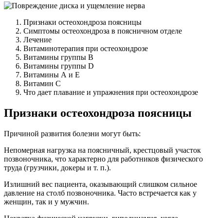
Признаки остеохондроза поясницы
Симптомы остеохондроза в поясничном отделе
Лечение
Витаминотерапия при остеохондрозе
Витамины группы В
Витамины группы D
Витамины А и Е
Витамин С
Что дает плавание и упражнения при остеохондрозе
Признаки остеохондроза поясницы
Причиной развития болезни могут быть:
Непомерная нагрузка на поясничный, крестцовый участок
позвоночника, что характерно для работников физического
труда (грузчики, докеры и т. п.).
Излишний вес пациента, оказывающий слишком сильное
давление на столб позвоночника. Часто встречается как у
женщин, так и у мужчин.