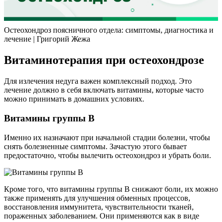
Остеохондроз поясничного отдела: симптомы, диагностика и
лечение | Григорий Жежа
Витаминотерапия при остеохондрозе
Для излечения недуга важен комплексный подход. Это
лечение должно в себя включать витамины, которые часто
можно принимать в домашних условиях.
Витамины группы В
Именно их назначают при начальной стадии болезни, чтобы
снять болезненные симптомы. Зачастую этого бывает
предостаточно, чтобы вылечить остеохондроз и убрать боли.
Кроме того, что витамины группы В снижают боли, их можно
также применять для улучшения обменных процессов,
восстановления иммунитета, чувствительности тканей,
пораженных заболеванием. Они применяются как в виде