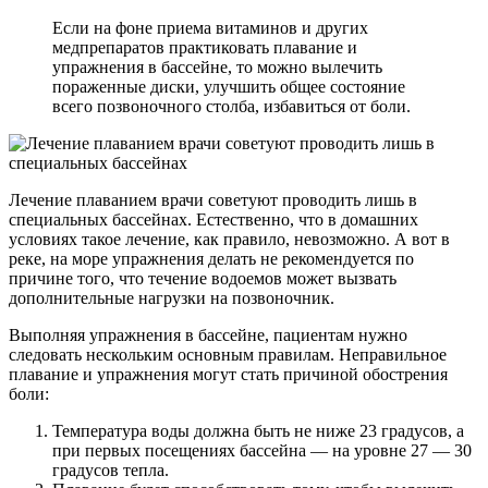
Если на фоне приема витаминов и других
медпрепаратов практиковать плавание и
упражнения в бассейне, то можно вылечить
пораженные диски, улучшить общее состояние
всего позвоночного столба, избавиться от боли.
Лечение плаванием врачи советуют проводить лишь в
специальных бассейнах. Естественно, что в домашних
условиях такое лечение, как правило, невозможно. А вот в
реке, на море упражнения делать не рекомендуется по
причине того, что течение водоемов может вызвать
дополнительные нагрузки на позвоночник.
Выполняя упражнения в бассейне, пациентам нужно
следовать нескольким основным правилам. Неправильное
плавание и упражнения могут стать причиной обострения
боли:
Температура воды должна быть не ниже 23 градусов, а
при первых посещениях бассейна — на уровне 27 — 30
градусов тепла.