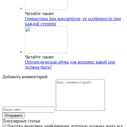
Читайте также:
Гимнастика при коксартрозе, ее особенности при
каждой степени
Читайте также:
Ортопедическая обувь для женщин: какой она
должна быть?
Добавить комментарий
Популярные статьи