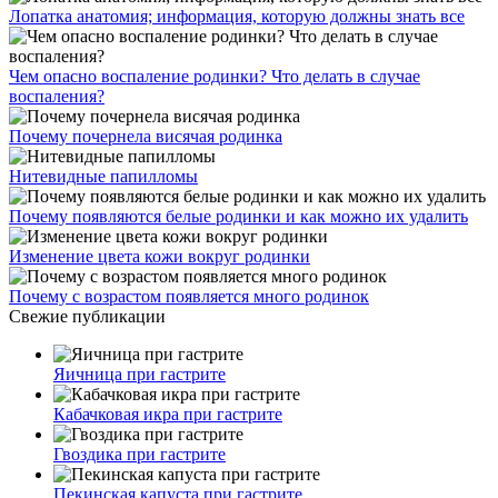
Лопатка анатомия; информация, которую должны знать все
Чем опасно воспаление родинки? Что делать в случае
воспаления?
Почему почернела висячая родинка
Нитевидные папилломы
Почему появляются белые родинки и как можно их удалить
Изменение цвета кожи вокруг родинки
Почему с возрастом появляется много родинок
Свежие публикации
Яичница при гастрите
Кабачковая икра при гастрите
Гвоздика при гастрите
Пекинская капуста при гастрите