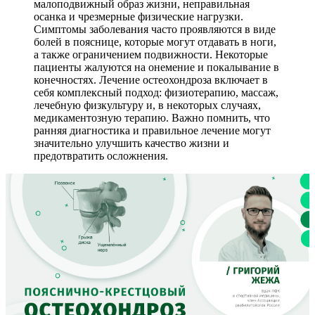
малоподвижный образ жизни, неправильная
осанка и чрезмерные физические нагрузки.
Симптомы заболевания часто проявляются в виде
болей в пояснице, которые могут отдавать в ноги,
а также ограничением подвижности. Некоторые
пациенты жалуются на онемение и покалывание в
конечностях. Лечение остеохондроза включает в
себя комплексный подход: физиотерапию, массаж,
лечебную физкультуру и, в некоторых случаях,
медикаментозную терапию. Важно помнить, что
ранняя диагностика и правильное лечение могут
значительно улучшить качество жизни и
предотвратить осложнения.