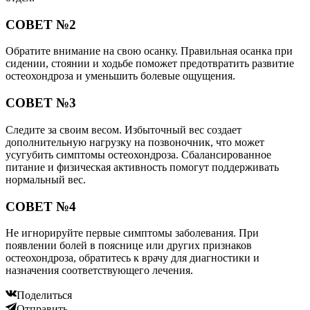
СОВЕТ №2
Обратите внимание на свою осанку. Правильная осанка при
сидении, стоянии и ходьбе поможет предотвратить развитие
остеохондроза и уменьшить болевые ощущения.
СОВЕТ №3
Следите за своим весом. Избыточный вес создает
дополнительную нагрузку на позвоночник, что может
усугубить симптомы остеохондроза. Сбалансированное
питание и физическая активность помогут поддерживать
нормальный вес.
СОВЕТ №4
Не игнорируйте первые симптомы заболевания. При
появлении болей в пояснице или других признаков
остеохондроза, обратитесь к врачу для диагностики и
назначения соответствующего лечения.
Поделиться
Отправить