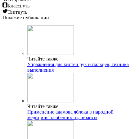
Класснуть
Твитнуть
Похожие публикации
Читайте также:
Упражнения для кистей рук и пальцев, техника
выполнения
Читайте также:
Применение адамова яблока в народной
медицине: особенности, нюансы