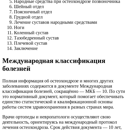
Народные средства при остеохондрозе позвоночника
Шейный отдел
Поясничный отдел
Грудной отдел
Лечение суставов народными средствами
Ноги
Коленный сустав
Тазобедренный сустав
Плечевой сустав
Заключение
Международная классификация
болезней
Полная информация об остеохондрозе и многих других
заболеваниях содержится в документе Международная
классификация болезней, сокращённо — МКБ — 10. По сути
это нормативный документ, который помогает обеспечивать
единство статистической и квалификационной основы
работы систем здравоохранения в разных странах мира.
Врачи ортопеды и невропатологи осуществляют свою
деятельность, ориентируясь на международный протокол
лечения остеохондроза. Срок действия документа — 10 лет,