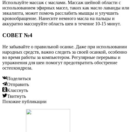
Используйте массаж с маслами. Массаж шейной области с
использованием эфирных масел, таких как масло лаванды или
эвкалипта, может помочь расслабить мышцы и улучшить
кровообращение. Нанесите немного масла на пальцы и
аккуратно массируйте область шеи в течение 10-15 минут.
СОВЕТ №4
Не забывайте о правильной осанке. Даже при использовании
народных средств, важно следить за своей осанкой, особенно
во время работы за компьютером. Регулярные перерывы и
упражнения для шеи помогут предотвратить обострение
остеохондроза.
Поделиться
Отправить
Класснуть
Твитнуть
Похожие публикации