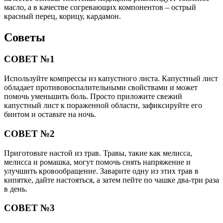
масло, а в качестве согревающих компонентов – острый
красный перец, корицу, кардамон.
Советы
СОВЕТ №1
Используйте компрессы из капустного листа. Капустный лист
обладает противовоспалительными свойствами и может
помочь уменьшить боль. Просто приложите свежий
капустный лист к пораженной области, зафиксируйте его
бинтом и оставьте на ночь.
СОВЕТ №2
Приготовьте настой из трав. Травы, такие как мелисса,
мелисса и ромашка, могут помочь снять напряжение и
улучшить кровообращение. Заварите одну из этих трав в
кипятке, дайте настояться, а затем пейте по чашке два-три раза
в день.
СОВЕТ №3