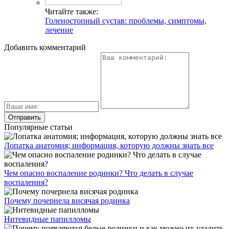
Читайте также:
Голеностопный сустав: проблемы, симптомы,
лечение
Добавить комментарий
Популярные статьи
Лопатка анатомия; информация, которую должны знать все
Чем опасно воспаление родинки? Что делать в случае
воспаления?
Почему почернела висячая родинка
Нитевидные папилломы