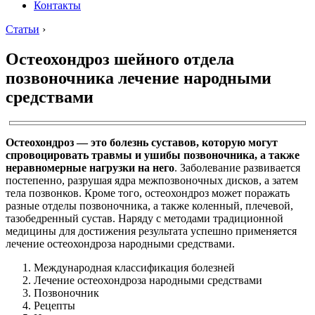
Контакты
Статьи
›
Остеохондроз шейного отдела
позвоночника лечение народными
средствами
Остеохондроз — это болезнь суставов, которую могут
спровоцировать травмы и ушибы позвоночника, а также
неравномерные нагрузки на него
. Заболевание развивается
постепенно, разрушая ядра межпозвоночных дисков, а затем
тела позвонков. Кроме того, остеохондроз может поражать
разные отделы позвоночника, а также коленный, плечевой,
тазобедренный сустав. Наряду с методами традиционной
медицины для достижения результата успешно применяется
лечение остеохондроза народными средствами.
Международная классификация болезней
Лечение остеохондроза народными средствами
Позвоночник
Рецепты