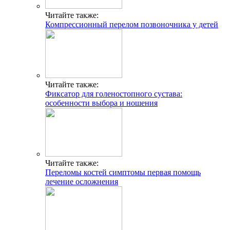
Читайте также:
Компрессионный перелом позвоночника у детей
Читайте также:
Фиксатор для голеностопного сустава:
особенности выбора и ношения
Читайте также:
Переломы костей симптомы первая помощь
лечение осложнения