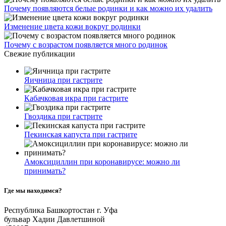
Почему появляются белые родинки и как можно их удалить
Изменение цвета кожи вокруг родинки
Почему с возрастом появляется много родинок
Свежие публикации
Яичница при гастрите
Кабачковая икра при гастрите
Гвоздика при гастрите
Пекинская капуста при гастрите
Амоксициллин при коронавирусе: можно ли
принимать?
Где мы находимся?
Республика Башкортостан г. Уфа
бульвар Хадии Давлетшиной