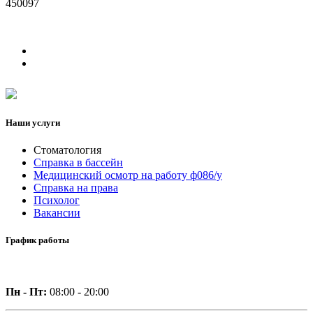
450097
Наши услуги
Стоматология
Справка в бассейн
Медицинский осмотр на работу ф086/у
Справка на права
Психолог
Вакансии
График работы
Пн - Пт:
08:00 - 20:00