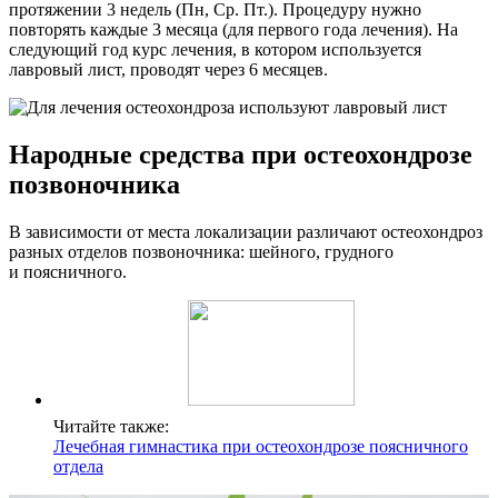
протяжении 3 недель (Пн, Ср. Пт.). Процедуру нужно
повторять каждые 3 месяца (для первого года лечения). На
следующий год курс лечения, в котором используется
лавровый лист, проводят через 6 месяцев.
Народные средства при остеохондрозе
позвоночника
В зависимости от места локализации различают остеохондроз
разных отделов позвоночника: шейного, грудного
и поясничного.
Читайте также:
Лечебная гимнастика при остеохондрозе поясничного
отдела