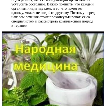
усугубить состояние. Важно помнить, что каждый
организм индивидуален, и то, что помогает
одному, может не подойти другому. Поэтому перед
началом лечения стоит проконсультироваться со
специалистом и рассмотреть комплексный подход
к терапии.