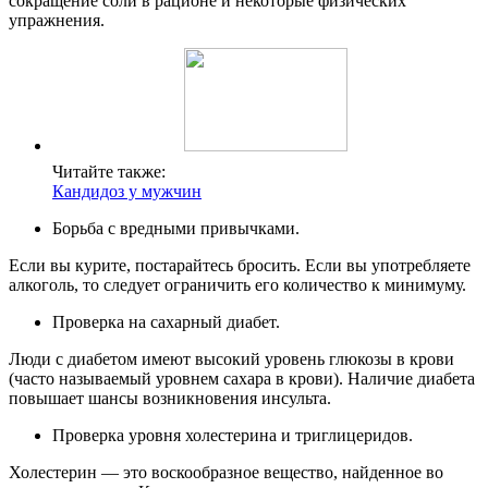
сокращение соли в рационе и некоторые физических
упражнения.
Читайте также:
Кандидоз у мужчин
Борьба с вредными привычками.
Если вы курите, постарайтесь бросить. Если вы употребляете
алкоголь, то следует ограничить его количество к минимуму.
Проверка на сахарный диабет.
Люди с диабетом имеют высокий уровень глюкозы в крови
(часто называемый уровнем сахара в крови). Наличие диабета
повышает шансы возникновения инсульта.
Проверка уровня холестерина и триглицеридов.
Холестерин — это воскообразное вещество, найденное во