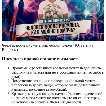
Человек после инсульта, как можно помочь? (Ответы на
Вопросы)
Инсульт в правой стороне вызывает:
Проблемы с расстоянием (больной может недооценить
расстояние и упасть или не в состоянии взять что-либо в
руки).
Помутнение сознания и поведения (больной может
попробовать делать вещи, которые он не делал раньше,
например, вождение автомобиля).
Кратковременную потерю памяти (человек перенесший
инфаркт мозга может не помнить что он ел на завтрак,
но вспомнить события 30-летней давности).