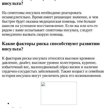
инсульта?
На симптомы инсульта необходимо реагировать
незамедлительно. Время имеет решающее значение, и чем
быстрее будет оказана медицинская помощь, тем больше
шансов на успешное восстановление. Если вы или кто-то
рядом с вами испытывает симптомы инсульта, следует
немедленно вызвать скорую помощь.
Какие факторы риска способствуют развитию
инсульта?
К факторам риска инсульта относятся высокое кровяное
давление, диабет, высокие уровни холестерина, курение,
избыточный вес, малоподвижный образ жизни и наличие
сердечно-сосудистых заболеваний. Также возраст и семейная
история инсульта могут увеличить риск его возникновения.