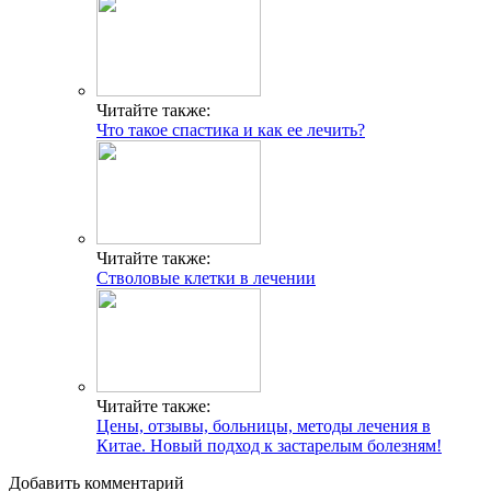
Читайте также:
Что такое спастика и как ее лечить?
Читайте также:
Стволовые клетки в лечении
Читайте также:
Цены, отзывы, больницы, методы лечения в
Китае. Новый подход к застарелым болезням!
Добавить комментарий