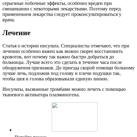
серьезные побочные эффекты, особенно вреден при
смешивании с некоторыми лекарствами. Поэтому перед
применением лекарства следует проконсультироваться у
врача.
Лечение
Статья о истории инсульта. Специалисты отмечают, что при
лечении особенно важно как можно скорее восстановить
кровоток, вот почему так важно быстро добраться до
больницы. Лучше всего это сделать в течение часа после
обнаружения признаков. До приезда скорой помощи больному
лучше лечь, подложив под голову и плечи подушки так,
чтобы шея и голова образовывали единую линию.
Инсульты, вызванные тромбами можно лечить с помощью
тканевого активатора плазминогена.