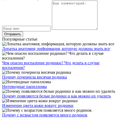
Популярные статьи
Лопатка анатомия; информация, которую должны знать все
Чем опасно воспаление родинки? Что делать в случае
воспаления?
Почему почернела висячая родинка
Нитевидные папилломы
Почему появляются белые родинки и как можно их удалить
Изменение цвета кожи вокруг родинки
Почему с возрастом появляется много родинок