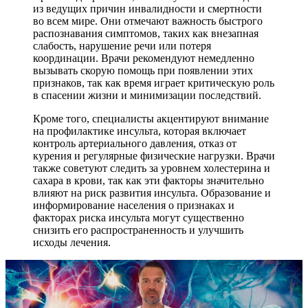
из ведущих причин инвалидности и смертности
во всем мире. Они отмечают важность быстрого
распознавания симптомов, таких как внезапная
слабость, нарушение речи или потеря
координации. Врачи рекомендуют немедленно
вызывать скорую помощь при появлении этих
признаков, так как время играет критическую роль
в спасении жизни и минимизации последствий.
Кроме того, специалисты акцентируют внимание
на профилактике инсульта, которая включает
контроль артериального давления, отказ от
курения и регулярные физические нагрузки. Врачи
также советуют следить за уровнем холестерина и
сахара в крови, так как эти факторы значительно
влияют на риск развития инсульта. Образование и
информирование населения о признаках и
факторах риска инсульта могут существенно
снизить его распространенность и улучшить
исходы лечения.