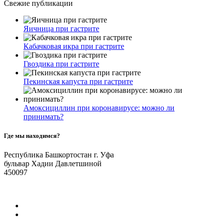
Свежие публикации
Яичница при гастрите
Кабачковая икра при гастрите
Гвоздика при гастрите
Пекинская капуста при гастрите
Амоксициллин при коронавирусе: можно ли
принимать?
Где мы находимся?
Республика Башкортостан г. Уфа
бульвар Хадии Давлетшиной
450097