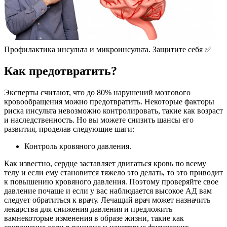
Профилактика инсульта и микроинсульта. Защитите себя ✅
Как предотвратить?
Эксперты считают, что до 80% нарушений мозгового
кровообращения можно предотвратить. Некоторые факторы
риска инсульта невозможно контролировать, такие как возраст
и наследственность. Но вы можете снизить шансы его
развития, проделав следующие шаги:
Контроль кровяного давления.
Как известно, сердце заставляет двигаться кровь по всему
телу и если ему становится тяжело это делать, то это приводит
к повышению кровяного давления. Поэтому проверяйте свое
давление почаще и если у вас наблюдается высокое АД вам
следует обратиться к врачу. Лечащий врач может назначить
лекарства для снижения давления и предложить
вамнекоторые изменения в образе жизни, такие как