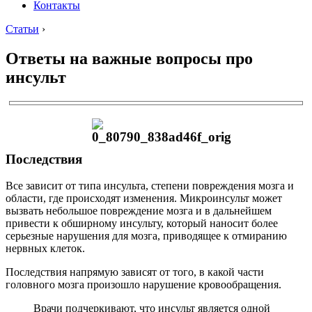
Контакты
Статьи
›
Ответы на важные вопросы про
инсульт
Последствия
Все зависит от типа инсульта, степени повреждения мозга и
области, где происходят изменения. Микроинсульт может
вызвать небольшое повреждение мозга и в дальнейшем
привести к обширному инсульту, который наносит более
серьезные нарушения для мозга, приводящее к отмиранию
нервных клеток.
Последствия напрямую зависят от того, в какой части
головного мозга произошло нарушение кровообращения.
Врачи подчеркивают, что инсульт является одной