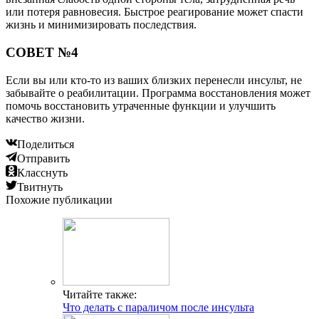
или потеря равновесия. Быстрое реагирование может спасти
жизнь и минимизировать последствия.
СОВЕТ №4
Если вы или кто-то из ваших близких перенесли инсульт, не
забывайте о реабилитации. Программа восстановления может
помочь восстановить утраченные функции и улучшить
качество жизни.
Поделиться
Отправить
Класснуть
Твитнуть
Похожие публикации
Читайте также:
Что делать с параличом после инсульта