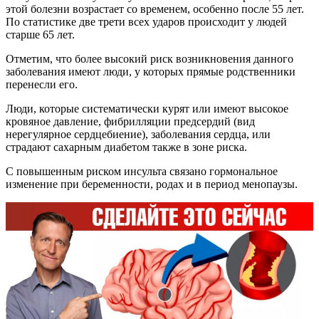
этой болезни возрастает со временем, особенно после 55 лет.
По статистике две трети всех ударов происходит у людей
старше 65 лет.
Отметим, что более высокий риск возникновения данного
заболевания имеют люди, у которых прямые родственники
перенесли его.
Люди, которые систематически курят или имеют высокое
кровяное давление, фибрилляции предсердий (вид
нерегулярное сердцебиение), заболевания сердца, или
страдают сахарным диабетом также в зоне риска.
С повышенным риском инсульта связано гормональное
изменение при беременности, родах и в период менопаузы.