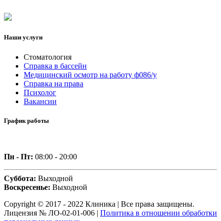
Наши услуги
Стоматология
Справка в бассейн
Медицинский осмотр на работу ф086/у
Справка на права
Психолог
Вакансии
График работы
Пн - Пт:
08:00 - 20:00
Суббота:
Выходной
Воскресенье:
Выходной
Copyright © 2017 - 2022 Клиника | Все права защищены.
Лицензия № ЛО-02-01-006 |
Политика в отношении обработки