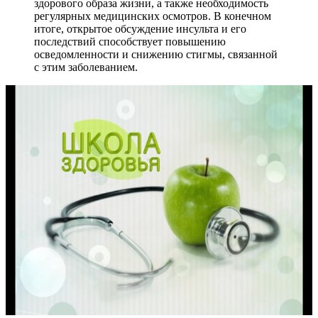
здорового образа жизни, а также необходимость
регулярных медицинских осмотров. В конечном
итоге, открытое обсуждение инсульта и его
последствий способствует повышению
осведомленности и снижению стигмы, связанной
с этим заболеванием.