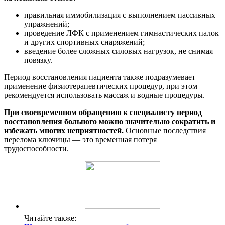
правильная иммобилизация с выполнением пассивных
упражнений;
проведение ЛФК с применением гимнастических палок
и других спортивных снаряжений;
введение более сложных силовых нагрузок, не снимая
повязку.
Период восстановления пациента также подразумевает
применение физиотерапевтических процедур, при этом
рекомендуется использовать массаж и водные процедуры.
При своевременном обращению к специалисту период
восстановления больного можно значительно сократить и
избежать многих неприятностей.
Основные последствия
перелома ключицы — это временная потеря
трудоспособности.
Читайте также: