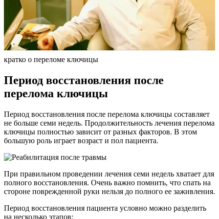
кратко о переломе ключицы
Период восстановления после
перелома ключицы
Период восстановления после перелома ключицы составляет
не больше семи недель. Продолжительность лечения перелома
ключицы полностью зависит от разных факторов. В этом
большую роль играет возраст и пол пациента.
При правильном проведении лечения семи недель хватает для
полного восстановления. Очень важно помнить, что спать на
стороне поврежденной руки нельзя до полного ее заживления.
Период восстановления пациента условно можно разделить
на несколько этапов: