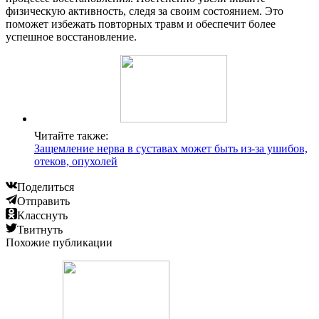
физическую активность, следя за своим состоянием. Это
поможет избежать повторных травм и обеспечит более
успешное восстановление.
Читайте также:
Защемление нерва в суставах может быть из-за ушибов,
отеков, опухолей
Поделиться
Отправить
Класснуть
Твитнуть
Похожие публикации