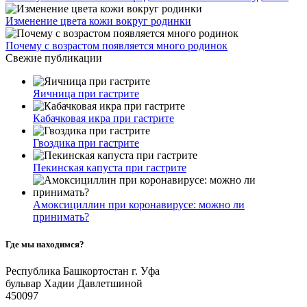
Изменение цвета кожи вокруг родинки
Почему с возрастом появляется много родинок
Свежие публикации
Яичница при гастрите
Кабачковая икра при гастрите
Гвоздика при гастрите
Пекинская капуста при гастрите
Амоксициллин при коронавирусе: можно ли
принимать?
Где мы находимся?
Республика Башкортостан г. Уфа
бульвар Хадии Давлетшиной
450097