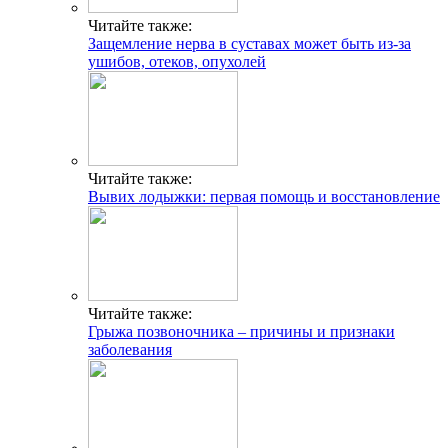
Читайте также:
Защемление нерва в суставах может быть из-за
ушибов, отеков, опухолей
Читайте также:
Вывих лодыжки: первая помощь и восстановление
Читайте также:
Грыжа позвоночника – причины и признаки
заболевания