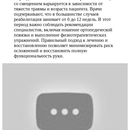
со смещением варьируется в зависимости от
тяжести травмы и возраста пациента. Врачи
подчеркивают, что в большинстве случаев
реабилитация занимает от 6 до 12 недель. В этот
период важно соблюдать рекомендации
специалистов, включая ношение ортопедической
повязки и выполнение физиотерапевтических
упражнений. Правильный подход к лечению и
восстановлению позволяет минимизировать риск
осложнений и восстановить полную
функциональность руки.