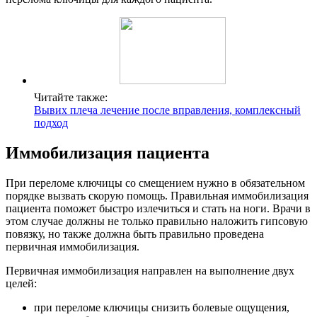
Читайте также:
Вывих плеча лечение после вправления, комплексный
подход
Иммобилизация пациента
При переломе ключицы со смещением нужно в обязательном
порядке вызвать скорую помощь. Правильная иммобилизация
пациента поможет быстро излечиться и стать на ноги. Врачи в
этом случае должны не только правильно наложить гипсовую
повязку, но также должна быть правильно проведена
первичная иммобилизация.
Первичная иммобилизация направлен на выполнение двух
целей:
при переломе ключицы снизить болевые ощущения,