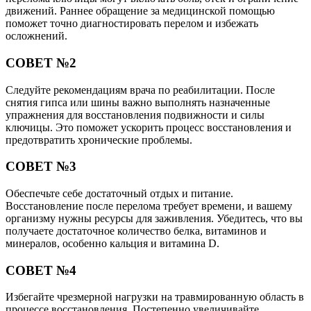
движений. Раннее обращение за медицинской помощью
поможет точно диагностировать перелом и избежать
осложнений.
СОВЕТ №2
Следуйте рекомендациям врача по реабилитации. После
снятия гипса или шины важно выполнять назначенные
упражнения для восстановления подвижности и силы
ключицы. Это поможет ускорить процесс восстановления и
предотвратить хронические проблемы.
СОВЕТ №3
Обеспечьте себе достаточный отдых и питание.
Восстановление после перелома требует времени, и вашему
организму нужны ресурсы для заживления. Убедитесь, что вы
получаете достаточное количество белка, витаминов и
минералов, особенно кальция и витамина D.
СОВЕТ №4
Избегайте чрезмерной нагрузки на травмированную область в
процессе восстановления. Постепенно увеличивайте