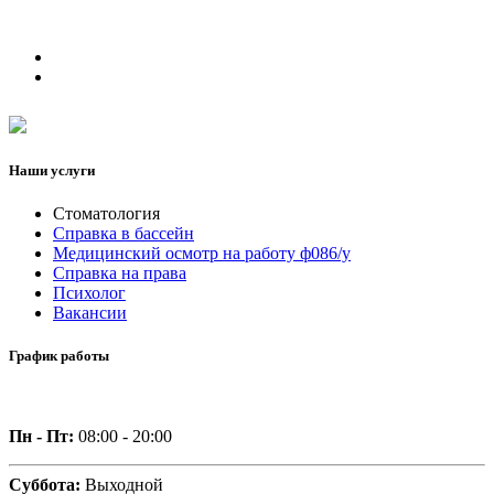
Наши услуги
Стоматология
Справка в бассейн
Медицинский осмотр на работу ф086/у
Справка на права
Психолог
Вакансии
График работы
Пн - Пт:
08:00 - 20:00
Суббота:
Выходной