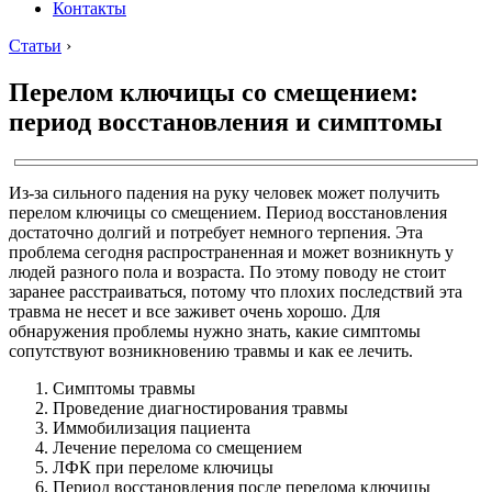
Контакты
Статьи
›
Перелом ключицы со смещением:
период восстановления и симптомы
Из-за сильного падения на руку человек может получить
перелом ключицы со смещением. Период восстановления
достаточно долгий и потребует немного терпения. Эта
проблема сегодня распространенная и может возникнуть у
людей разного пола и возраста. По этому поводу не стоит
заранее расстраиваться, потому что плохих последствий эта
травма не несет и все заживет очень хорошо. Для
обнаружения проблемы нужно знать, какие симптомы
сопутствуют возникновению травмы и как ее лечить.
Симптомы травмы
Проведение диагностирования травмы
Иммобилизация пациента
Лечение перелома со смещением
ЛФК при переломе ключицы
Период восстановления после перелома ключицы