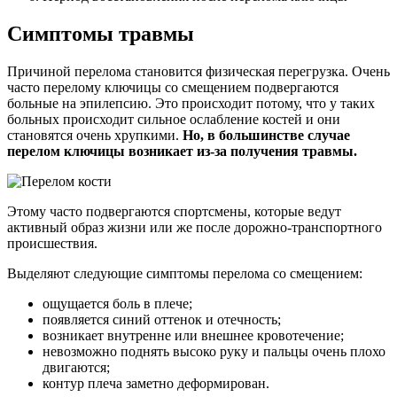
Симптомы травмы
Причиной перелома становится физическая перегрузка. Очень
часто перелому ключицы со смещением подвергаются
больные на эпилепсию. Это происходит потому, что у таких
больных происходит сильное ослабление костей и они
становятся очень хрупкими.
Но, в большинстве случае
перелом ключицы возникает из-за получения травмы.
Этому часто подвергаются спортсмены, которые ведут
активный образ жизни или же после дорожно-транспортного
происшествия.
Выделяют следующие симптомы перелома со смещением:
ощущается боль в плече;
появляется синий оттенок и отечность;
возникает внутренне или внешнее кровотечение;
невозможно поднять высоко руку и пальцы очень плохо
двигаются;
контур плеча заметно деформирован.