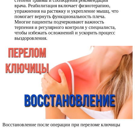
степени травмы и соблюдения рекомендаций
врача. Реабилитация включает физиотерапию,
упражнения на растяжку и укрепление мышц, что
помогает вернуть функциональность плеча.
Многие пациенты подчеркивают важность
терпения и регулярного контроля у специалиста,
чтобы избежать осложнений и ускорить процесс
выздоровления.
Восстановление после операции при переломе ключицы