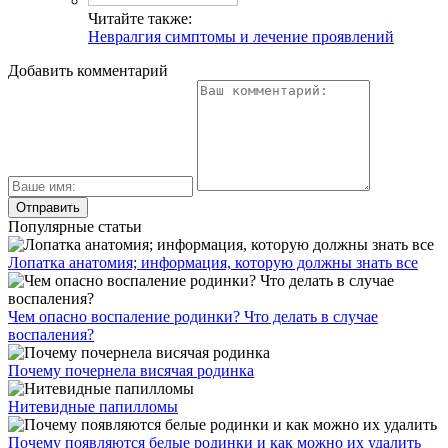
Читайте также:
Невралгия симптомы и лечение проявлений
Добавить комментарий
Популярные статьи
Лопатка анатомия; информация, которую должны знать все
Чем опасно воспаление родинки? Что делать в случае
воспаления?
Почему почернела висячая родинка
Нитевидные папилломы
Почему появляются белые родинки и как можно их удалить