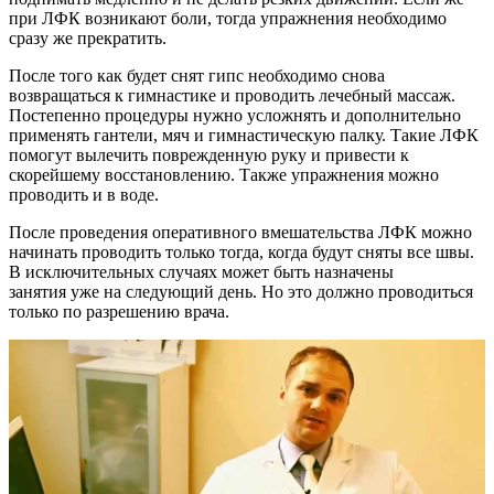
при ЛФК возникают боли, тогда упражнения необходимо
сразу же прекратить.
После того как будет снят гипс необходимо снова
возвращаться к гимнастике и проводить лечебный массаж.
Постепенно процедуры нужно усложнять и дополнительно
применять гантели, мяч и гимнастическую палку. Такие ЛФК
помогут вылечить поврежденную руку и привести к
скорейшему восстановлению. Также упражнения можно
проводить и в воде.
После проведения оперативного вмешательства ЛФК можно
начинать проводить только тогда, когда будут сняты все швы.
В исключительных случаях может быть назначены
занятия уже на следующий день. Но это должно проводиться
только по разрешению врача.