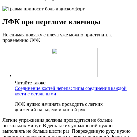
ЛФК при переломе ключицы
Не снимая повязку с плеча уже можно приступать к
проведению ЛФК.
Читайте также:
Соединение костей черепа: типы соединения каждой
кости с остальными
ЛФК нужно начинать проводить с легких
движений пальцами и кистей рук.
Легкие упражнения должны проводиться не больше
нескольких минут. В день таких упражнений нужно
выполнять не больше шести раз. Поврежденную руку нужно
поднимать медленно и не делать резких движений. Если же