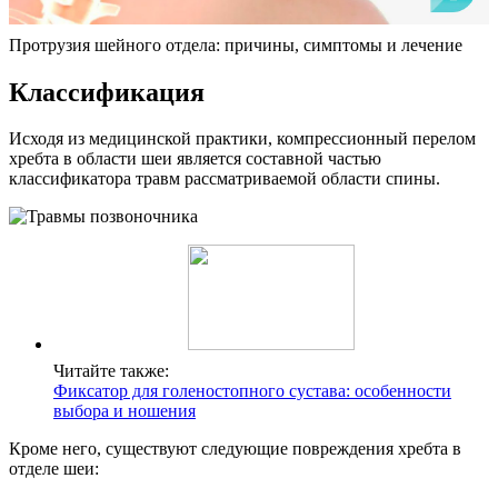
Протрузия шейного отдела: причины, симптомы и лечение
Классификация
Исходя из медицинской практики, компрессионный перелом
хребта в области шеи является составной частью
классификатора травм рассматриваемой области спины.
Читайте также:
Фиксатор для голеностопного сустава: особенности
выбора и ношения
Кроме него, существуют следующие повреждения хребта в
отделе шеи: