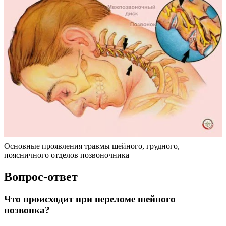
Основные проявления травмы шейного, грудного,
поясничного отделов позвоночника
Вопрос-ответ
Что происходит при переломе шейного
позвонка?