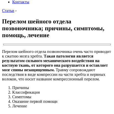
Контакты
Статьи
›
Перелом шейного отдела
позвоночника; причины, симптомы,
помощь, лечение
Перелом шейного отдела позвоночника очень часто приводит
к сжатию мозга хребта.
Такая патология является
результатом сильного механического воздействия на
костную ткань, от которого она разрушается и оставляет
мозг спины незащищенным.
Травму сопровождают
последствия в виде компрессии на части хребта и нервных
волокон, что носит название компрессионный перелом.
Причины
Классификация
Симптомы
Оказание первой помощи
Лечение