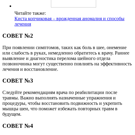
Читайте также:
Киста копчиковая – врожденная аномалия и способы
лечения
СОВЕТ №2
При появлении симптомов, таких как боль в шее, онемение
или слабость в руках, немедленно обратитесь к врачу. Раннее
выявление и диагностика перелома шейного отдела
позвоночника могут существенно повлиять на эффективность
лечения и восстановление.
СОВЕТ №3
Следуйте рекомендациям врача по реабилитации после
травмы. Важно выполнять назначенные упражнения и
процедуры, чтобы восстановить подвижность и укрепить
мышцы шеи, что поможет избежать повторных травм в
будущем.
СОВЕТ №4