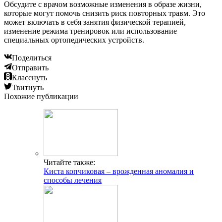
Обсудите с врачом возможные изменения в образе жизни,
которые могут помочь снизить риск повторных травм. Это
может включать в себя занятия физической терапией,
изменение режима тренировок или использование
специальных ортопедических устройств.
Поделиться
Отправить
Класснуть
Твитнуть
Похожие публикации
Читайте также:
Киста копчиковая – врожденная аномалия и
способы лечения