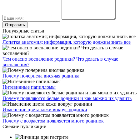
Популярные статьи
Лопатка анатомия; информация, которую должны знать все
Чем опасно воспаление родинки? Что делать в случае
воспаления?
Почему почернела висячая родинка
Нитевидные папилломы
Почему появляются белые родинки и как можно их удалить
Изменение цвета кожи вокруг родинки
Почему с возрастом появляется много родинок
Свежие публикации