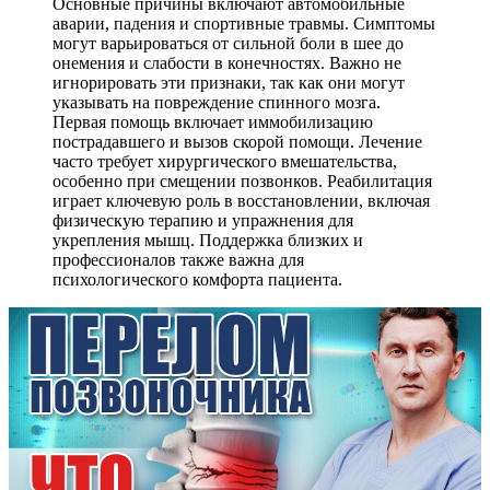
Основные причины включают автомобильные
аварии, падения и спортивные травмы. Симптомы
могут варьироваться от сильной боли в шее до
онемения и слабости в конечностях. Важно не
игнорировать эти признаки, так как они могут
указывать на повреждение спинного мозга.
Первая помощь включает иммобилизацию
пострадавшего и вызов скорой помощи. Лечение
часто требует хирургического вмешательства,
особенно при смещении позвонков. Реабилитация
играет ключевую роль в восстановлении, включая
физическую терапию и упражнения для
укрепления мышц. Поддержка близких и
профессионалов также важна для
психологического комфорта пациента.