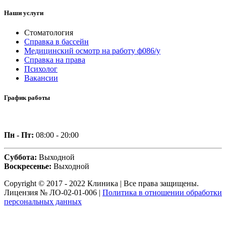
Наши услуги
Стоматология
Справка в бассейн
Медицинский осмотр на работу ф086/у
Справка на права
Психолог
Вакансии
График работы
Пн - Пт:
08:00 - 20:00
Суббота:
Выходной
Воскресенье:
Выходной
Copyright © 2017 - 2022 Клиника | Все права защищены.
Лицензия № ЛО-02-01-006 |
Политика в отношении обработки
персональных данных