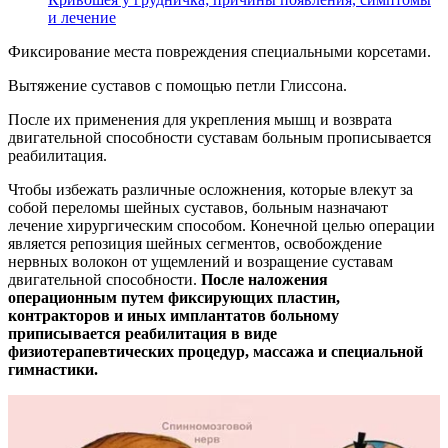
и лечение
Фиксирование места повреждения специальными корсетами.
Вытяжение суставов с помощью петли Глиссона.
После их применения для укрепления мышц и возврата
двигательной способности суставам больным прописывается
реабилитация.
Чтобы избежать различные осложнения, которые влекут за
собой переломы шейных суставов, больным назначают
лечение хирургическим способом. Конечной целью операции
является репозиция шейных сегментов, освобождение
нервных волокон от ущемлений и возращение суставам
двигательной способности.
После наложения
операционным путем фиксирующих пластин,
контракторов и иных имплантатов больному
приписывается реабилитация в виде
физиотерапевтических процедур, массажа и специальной
гимнастики.