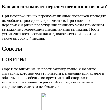
Как долго заживает перелом шейного позвонка?
При неосложненных переломах шейных позвонков проводят
иммобилизацию сроком до 4 месяцев. При сложных
переломах и риске повреждения спинного мозга применяют
вытяжение с коррекцией специальными валиками. После
устранения компрессии накладывают жесткий воротник
также на срок 3-4 месяца.
Советы
СОВЕТ №1
Обратите внимание на профилактику травм. Избегайте
ситуаций, которые могут привести к падениям или ударам в
область шеи, особенно во время занятий спортом или в
условиях повышенного риска. Используйте защитное
снаряжение, если это необходимо.