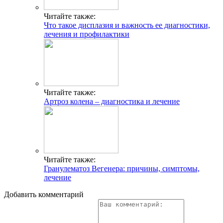
Читайте также:
Что такое дисплазия и важность ее диагностики,
лечения и профилактики
Читайте также:
Артроз колена – диагностика и лечение
Читайте также:
Гранулематоз Вегенера: причины, симптомы,
лечение
Добавить комментарий