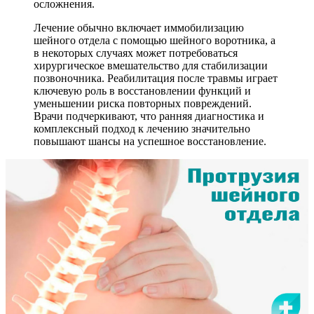
осложнения.
Лечение обычно включает иммобилизацию
шейного отдела с помощью шейного воротника, а
в некоторых случаях может потребоваться
хирургическое вмешательство для стабилизации
позвоночника. Реабилитация после травмы играет
ключевую роль в восстановлении функций и
уменьшении риска повторных повреждений.
Врачи подчеркивают, что ранняя диагностика и
комплексный подход к лечению значительно
повышают шансы на успешное восстановление.