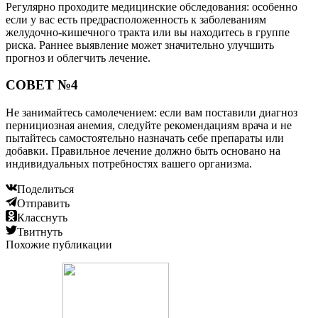
Регулярно проходите медицинские обследования: особенно
если у вас есть предрасположенность к заболеваниям
желудочно-кишечного тракта или вы находитесь в группе
риска. Раннее выявление может значительно улучшить
прогноз и облегчить лечение.
СОВЕТ №4
Не занимайтесь самолечением: если вам поставили диагноз
пернициозная анемия, следуйте рекомендациям врача и не
пытайтесь самостоятельно назначать себе препараты или
добавки. Правильное лечение должно быть основано на
индивидуальных потребностях вашего организма.
Поделиться
Отправить
Класснуть
Твитнуть
Похожие публикации