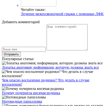
Читайте также:
Лечение межпозвоночной грыжи с помощью ЛФК
Добавить комментарий
Популярные статьи
Лопатка анатомия; информация, которую должны знать все
Чем опасно воспаление родинки? Что делать в случае
воспаления?
Почему почернела висячая родинка
Нитевидные папилломы