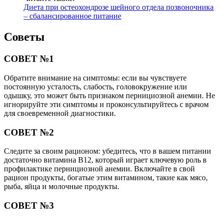
Диета при остеохондрозе шейного отдела позвоночника
– сбалансированное питание
Советы
СОВЕТ №1
Обратите внимание на симптомы: если вы чувствуете
постоянную усталость, слабость, головокружение или
одышку, это может быть признаком пернициозной анемии. Не
игнорируйте эти симптомы и проконсультируйтесь с врачом
для своевременной диагностики.
СОВЕТ №2
Следите за своим рационом: убедитесь, что в вашем питании
достаточно витамина B12, который играет ключевую роль в
профилактике пернициозной анемии. Включайте в свой
рацион продукты, богатые этим витамином, такие как мясо,
рыба, яйца и молочные продукты.
СОВЕТ №3