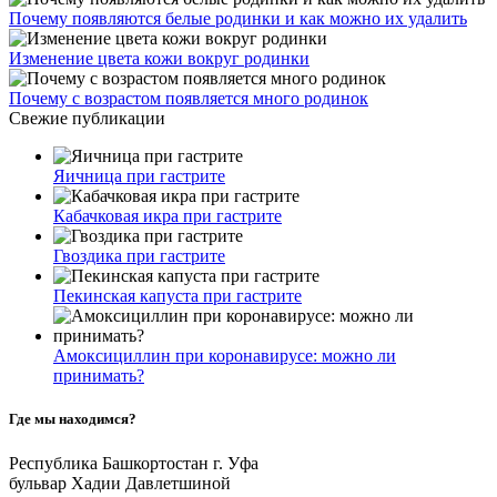
Почему появляются белые родинки и как можно их удалить
Изменение цвета кожи вокруг родинки
Почему с возрастом появляется много родинок
Свежие публикации
Яичница при гастрите
Кабачковая икра при гастрите
Гвоздика при гастрите
Пекинская капуста при гастрите
Амоксициллин при коронавирусе: можно ли
принимать?
Где мы находимся?
Республика Башкортостан г. Уфа
бульвар Хадии Давлетшиной