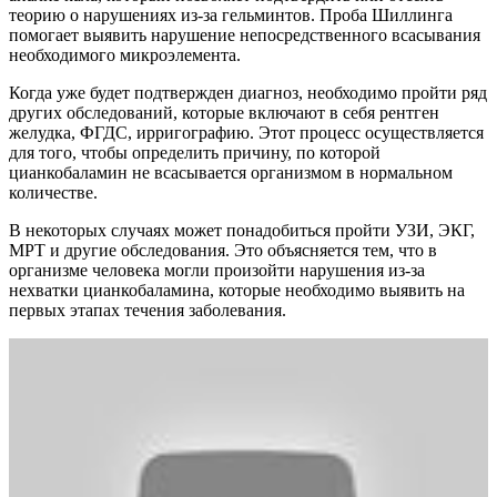
теорию о нарушениях из-за гельминтов. Проба Шиллинга
помогает выявить нарушение непосредственного всасывания
необходимого микроэлемента.
Когда уже будет подтвержден диагноз, необходимо пройти ряд
других обследований, которые включают в себя рентген
желудка, ФГДС, ирригографию. Этот процесс осуществляется
для того, чтобы определить причину, по которой
цианкобаламин не всасывается организмом в нормальном
количестве.
В некоторых случаях может понадобиться пройти УЗИ, ЭКГ,
МРТ и другие обследования. Это объясняется тем, что в
организме человека могли произойти нарушения из-за
нехватки цианкобаламина, которые необходимо выявить на
первых этапах течения заболевания.