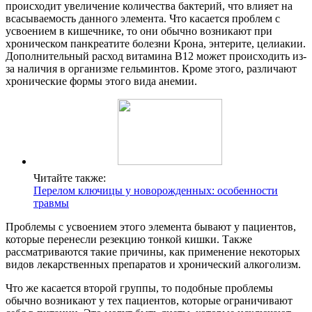
происходит увеличение количества бактерий, что влияет на
всасываемость данного элемента. Что касается проблем с
усвоением в кишечнике, то они обычно возникают при
хроническом панкреатите болезни Крона, энтерите, целиакии.
Дополнительный расход витамина В12 может происходить из-
за наличия в организме гельминтов. Кроме этого, различают
хронические формы этого вида анемии.
Читайте также:
Перелом ключицы у новорожденных: особенности
травмы
Проблемы с усвоением этого элемента бывают у пациентов,
которые перенесли резекцию тонкой кишки. Также
рассматриваются такие причины, как применение некоторых
видов лекарственных препаратов и хронический алкоголизм.
Что же касается второй группы, то подобные проблемы
обычно возникают у тех пациентов, которые ограничивают