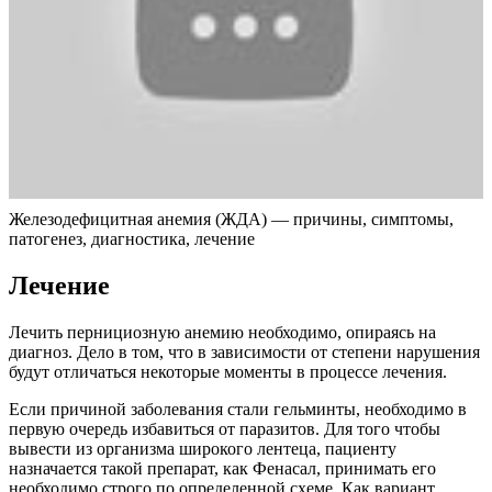
Железодефицитная анемия (ЖДА) — причины, симптомы,
патогенез, диагностика, лечение
Лечение
Лечить пернициозную анемию необходимо, опираясь на
диагноз. Дело в том, что в зависимости от степени нарушения
будут отличаться некоторые моменты в процессе лечения.
Если причиной заболевания стали гельминты, необходимо в
первую очередь избавиться от паразитов. Для того чтобы
вывести из организма широкого лентеца, пациенту
назначается такой препарат, как Фенасал, принимать его
необходимо строго по определенной схеме. Как вариант