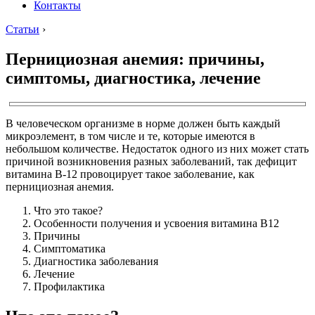
Контакты
Статьи
›
Пернициозная анемия: причины,
симптомы, диагностика, лечение
В человеческом организме в норме должен быть каждый
микроэлемент, в том числе и те, которые имеются в
небольшом количестве. Недостаток одного из них может стать
причиной возникновения разных заболеваний, так дефицит
витамина В-12 провоцирует такое заболевание, как
пернициозная анемия.
Что это такое?
Особенности получения и усвоения витамина В12
Причины
Симптоматика
Диагностика заболевания
Лечение
Профилактика