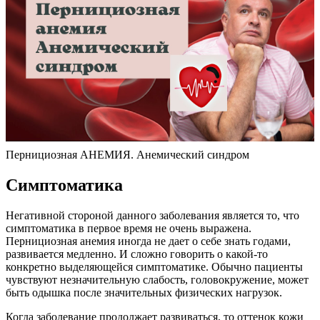
Пернициозная АНЕМИЯ. Анемический синдром
Симптоматика
Негативной стороной данного заболевания является то, что
симптоматика в первое время не очень выражена.
Пернициозная анемия иногда не дает о себе знать годами,
развивается медленно. И сложно говорить о какой-то
конкретно выделяющейся симптоматике. Обычно пациенты
чувствуют незначительную слабость, головокружение, может
быть одышка после значительных физических нагрузок.
Когда заболевание продолжает развиваться, то оттенок кожи