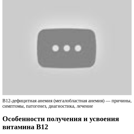
B12-дефицитная анемия (мегалобластная анемия) — причины,
симптомы, патогенез, диагностика, лечение
Особенности получения и усвоения
витамина В12