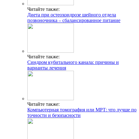
Читайте также:
Диета при остеохондрозе шейного отдела
позвоночника – сбалансированное питание
Читайте также:
Синдром кубитального канала: причины и
варианты лечения
Читайте также:
Компьютерная томография или МРТ: что лучше по
точности и безопасности