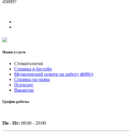
450097
Наши услуги
Стоматология
Справка в бассейн
Медицинский осмотр на работу ф086/у
Справка на права
Психолог
Вакансии
График работы
Пн - Пт:
08:00 - 20:00