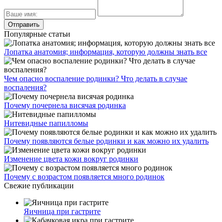
Популярные статьи
Лопатка анатомия; информация, которую должны знать все
Чем опасно воспаление родинки? Что делать в случае
воспаления?
Почему почернела висячая родинка
Нитевидные папилломы
Почему появляются белые родинки и как можно их удалить
Изменение цвета кожи вокруг родинки
Почему с возрастом появляется много родинок
Свежие публикации
Яичница при гастрите