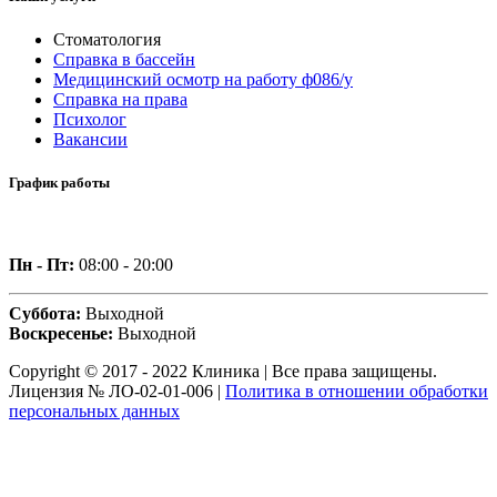
Стоматология
Справка в бассейн
Медицинский осмотр на работу ф086/у
Справка на права
Психолог
Вакансии
График работы
Пн - Пт:
08:00 - 20:00
Суббота:
Выходной
Воскресенье:
Выходной
Copyright © 2017 - 2022 Клиника | Все права защищены.
Лицензия № ЛО-02-01-006 |
Политика в отношении обработки
персональных данных