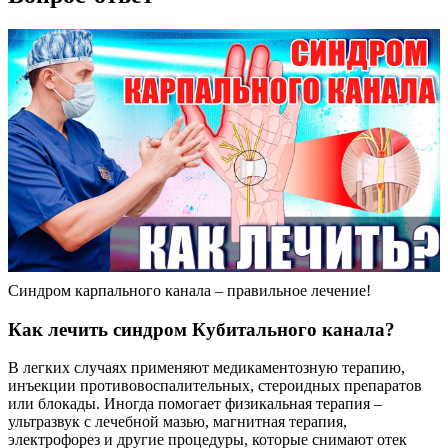
Синдром карпального канала – правильное лечение!
Как лечить синдром Кубитального канала?
В легких случаях применяют медикаментозную терапию,
инъекции противовоспалительных, стероидных препаратов
или блокады. Иногда помогает физикальная терапия –
ультразвук с лечебной мазью, магнитная терапия,
электрофорез и другие процедуры, которые снимают отек