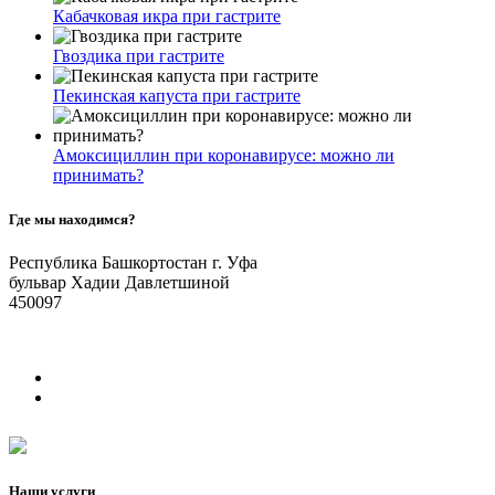
Кабачковая икра при гастрите
Гвоздика при гастрите
Пекинская капуста при гастрите
Амоксициллин при коронавирусе: можно ли
принимать?
Где мы находимся?
Республика Башкортостан г. Уфа
бульвар Хадии Давлетшиной
450097
Наши услуги