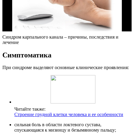
Синдром карпального канала – причины, последствия и
лечение
Симптоматика
При синдроме выделяют основные клинические проявления:
Читайте также:
Строение грудной клетки человека и ее особенности
сильная боль в области локтевого сустава,
спускающаяся к мизинцу и безымянному пальцу;