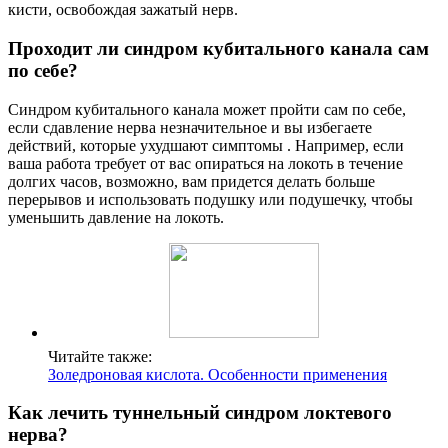
кисти, освобождая зажатый нерв.
Проходит ли синдром кубитального канала сам
по себе?
Синдром кубитального канала может пройти сам по себе,
если сдавление нерва незначительное и вы избегаете
действий, которые ухудшают симптомы . Например, если
ваша работа требует от вас опираться на локоть в течение
долгих часов, возможно, вам придется делать больше
перерывов и использовать подушку или подушечку, чтобы
уменьшить давление на локоть.
Читайте также:
Золедроновая кислота. Особенности применения
Как лечить туннельный синдром локтевого
нерва?