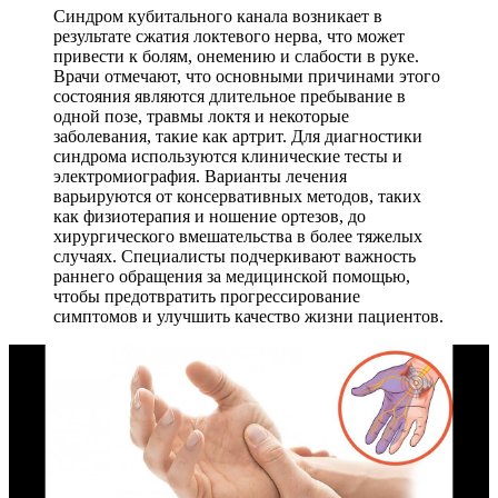
Синдром кубитального канала возникает в
результате сжатия локтевого нерва, что может
привести к болям, онемению и слабости в руке.
Врачи отмечают, что основными причинами этого
состояния являются длительное пребывание в
одной позе, травмы локтя и некоторые
заболевания, такие как артрит. Для диагностики
синдрома используются клинические тесты и
электромиография. Варианты лечения
варьируются от консервативных методов, таких
как физиотерапия и ношение ортезов, до
хирургического вмешательства в более тяжелых
случаях. Специалисты подчеркивают важность
раннего обращения за медицинской помощью,
чтобы предотвратить прогрессирование
симптомов и улучшить качество жизни пациентов.