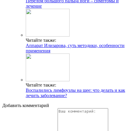
Перелом большого пальца ноги – симптомы и
лечение
Читайте также:
Аппарат Илизарова, суть методики, особенности
применения
Читайте также:
Воспалились лимфоузлы на шее: что делать и как
лечить заболевание?
Добавить комментарий