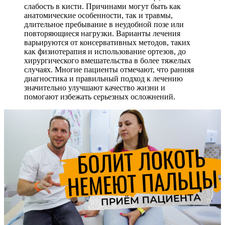
слабость в кисти. Причинами могут быть как
анатомические особенности, так и травмы,
длительное пребывание в неудобной позе или
повторяющиеся нагрузки. Варианты лечения
варьируются от консервативных методов, таких
как физиотерапия и использование ортезов, до
хирургического вмешательства в более тяжелых
случаях. Многие пациенты отмечают, что ранняя
диагностика и правильный подход к лечению
значительно улучшают качество жизни и
помогают избежать серьезных осложнений.