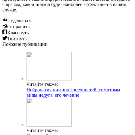
с врачом, какой подход будет наиболее эффективен в вашем
случае.
Поделиться
Отправить
Класснуть
Твитнуть
Похожие публикации
Читайте также:
Нейропатия нижних конечностей: симптомы,
виды недуга, его лечение
Читайте также: