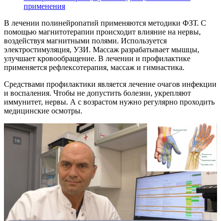
применения
В лечении полинейропатий применяются методики ФЗТ. С
помощью магнитотерапии происходит влияние на нервы,
воздействуя магнитными полями. Используется
электростимуляция, УЗИ. Массаж разрабатывает мышцы,
улучшает кровообращение. В лечении и профилактике
применяется рефлексотерапия, массаж и гимнастика.
Средствами профилактики является лечение очагов инфекции
и воспаления. Чтобы не допустить болезни, укрепляют
иммунитет, нервы. А с возрастом нужно регулярно проходить
медицинские осмотры.