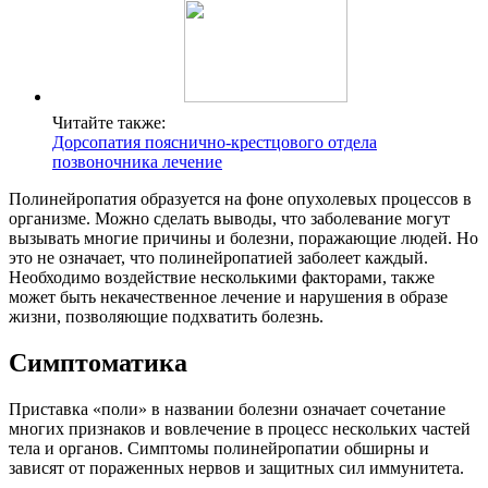
Читайте также:
Дорсопатия пояснично-крестцового отдела
позвоночника лечение
Полинейропатия образуется на фоне опухолевых процессов в
организме. Можно сделать выводы, что заболевание могут
вызывать многие причины и болезни, поражающие людей. Но
это не означает, что полинейропатией заболеет каждый.
Необходимо воздействие несколькими факторами, также
может быть некачественное лечение и нарушения в образе
жизни, позволяющие подхватить болезнь.
Симптоматика
Приставка «поли» в названии болезни означает сочетание
многих признаков и вовлечение в процесс нескольких частей
тела и органов. Симптомы полинейропатии обширны и
зависят от пораженных нервов и защитных сил иммунитета.