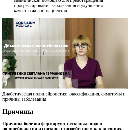
медицинской помощью для предотвращения
прогрессирования заболевания и улучшения
качества жизни пациентов.
Диабетическая полинейропатия: классификация, симптомы и
причины заболевания
Причины
Причины болезни формируют несколько видов
полинейропатии и связаны с воздействием как внешних,