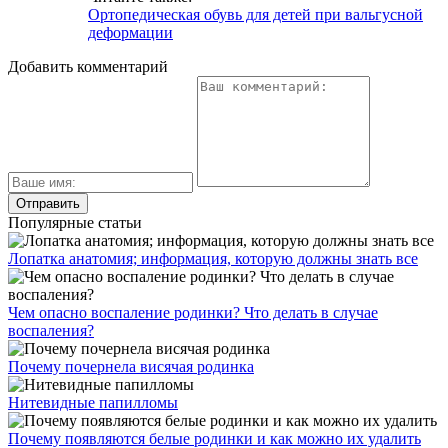
Ортопедическая обувь для детей при вальгусной
деформации
Добавить комментарий
Популярные статьи
Лопатка анатомия; информация, которую должны знать все
Чем опасно воспаление родинки? Что делать в случае
воспаления?
Почему почернела висячая родинка
Нитевидные папилломы
Почему появляются белые родинки и как можно их удалить