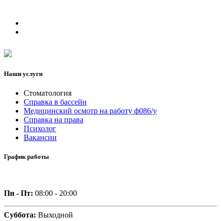
Наши услуги
Стоматология
Справка в бассейн
Медицинский осмотр на работу ф086/у
Справка на права
Психолог
Вакансии
График работы
Пн - Пт:
08:00 - 20:00
Суббота:
Выходной