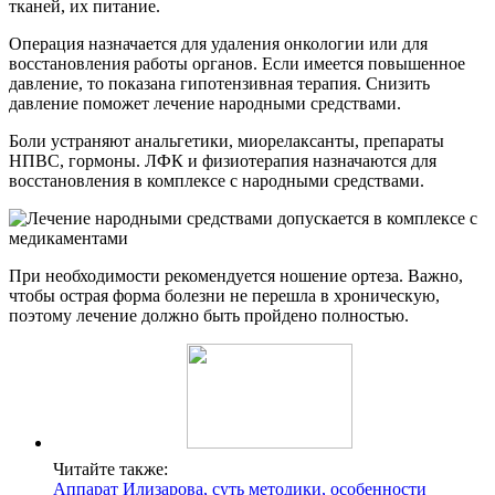
тканей, их питание.
Операция назначается для удаления онкологии или для
восстановления работы органов. Если имеется повышенное
давление, то показана гипотензивная терапия. Снизить
давление поможет лечение народными средствами.
Боли устраняют анальгетики, миорелаксанты, препараты
НПВС, гормоны. ЛФК и физиотерапия назначаются для
восстановления в комплексе с народными средствами.
При необходимости рекомендуется ношение ортеза. Важно,
чтобы острая форма болезни не перешла в хроническую,
поэтому лечение должно быть пройдено полностью.
Читайте также:
Аппарат Илизарова, суть методики, особенности