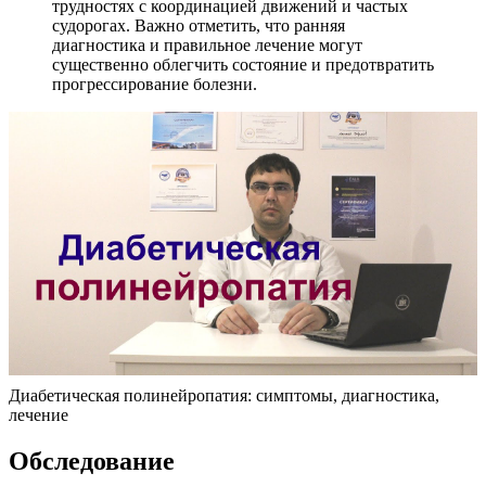
трудностях с координацией движений и частых
судорогах. Важно отметить, что ранняя
диагностика и правильное лечение могут
существенно облегчить состояние и предотвратить
прогрессирование болезни.
Диабетическая полинейропатия: симптомы, диагностика,
лечение
Обследование