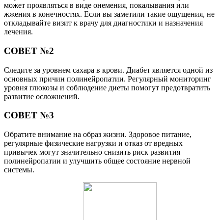
может проявляться в виде онемения, покалывания или
жжения в конечностях. Если вы заметили такие ощущения, не
откладывайте визит к врачу для диагностики и назначения
лечения.
СОВЕТ №2
Следите за уровнем сахара в крови. Диабет является одной из
основных причин полинейропатии. Регулярный мониторинг
уровня глюкозы и соблюдение диеты помогут предотвратить
развитие осложнений.
СОВЕТ №3
Обратите внимание на образ жизни. Здоровое питание,
регулярные физические нагрузки и отказ от вредных
привычек могут значительно снизить риск развития
полинейропатии и улучшить общее состояние нервной
системы.