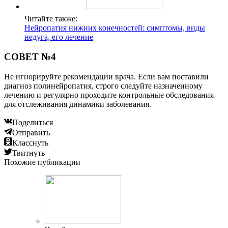
Читайте также:
Нейропатия нижних конечностей: симптомы, виды
недуга, его лечение
СОВЕТ №4
Не игнорируйте рекомендации врача. Если вам поставили
диагноз полинейропатия, строго следуйте назначенному
лечению и регулярно проходите контрольные обследования
для отслеживания динамики заболевания.
Поделиться
Отправить
Класснуть
Твитнуть
Похожие публикации