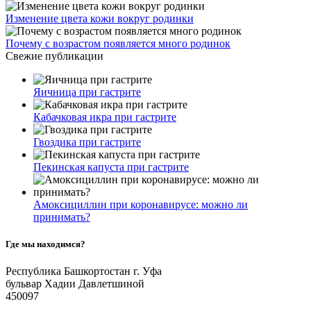
Изменение цвета кожи вокруг родинки
Почему с возрастом появляется много родинок
Свежие публикации
Яичница при гастрите
Кабачковая икра при гастрите
Гвоздика при гастрите
Пекинская капуста при гастрите
Амоксициллин при коронавирусе: можно ли
принимать?
Где мы находимся?
Республика Башкортостан г. Уфа
бульвар Хадии Давлетшиной
450097