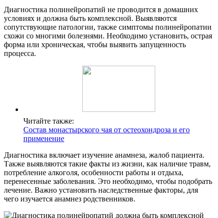
Диагностика полинейропатий не проводится в домашних
условиях и должна быть комплексной. Выявляются
сопутствующие патологии, также симптомы полинейропатии
схожи со многими болезнями. Необходимо установить, острая
форма или хроническая, чтобы выявить запущенность
процесса.
Читайте также:
Состав монастырского чая от остеохондроза и его
применение
Диагностика включает изучение анамнеза, жалоб пациента.
Также выявляются такие факты из жизни, как наличие травм,
потребление алкоголя, особенности работы и отдыха,
перенесенные заболевания. Это необходимо, чтобы подобрать
лечение. Важно установить наследственные факторы, для
чего изучается анамнез родственников.