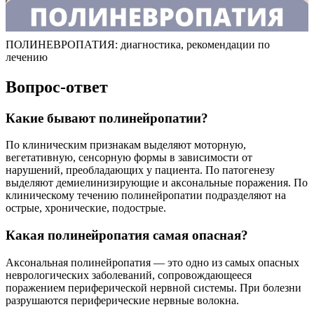
ПОЛИНЕВРОПАТИЯ: диагностика, рекомендации по
лечению
Вопрос-ответ
Какие бывают полинейропатии?
По клиническим признакам выделяют моторную,
вегетативную, сенсорную формы в зависимости от
нарушений, преобладающих у пациента. По патогенезу
выделяют демиелинизирующие и аксональные поражения. По
клиническому течению полинейропатии подразделяют на
острые, хронические, подострые.
Какая полинейропатия самая опасная?
Аксональная полинейропатия — это одно из самых опасных
неврологических заболеваний, сопровождающееся
поражением периферической нервной системы. При болезни
разрушаются периферические нервные волокна.