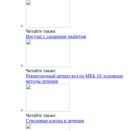
Читайте также:
Инсульт с сахарным диабетом
Читайте также:
Ревматоидный артрит код по МКБ 10: основные
методы лечения
Читайте также:
Стволовые клетки в лечении