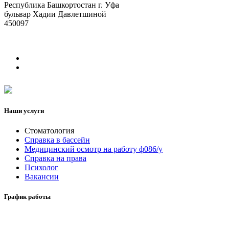
Республика Башкортостан г. Уфа
бульвар Хадии Давлетшиной
450097
Наши услуги
Стоматология
Справка в бассейн
Медицинский осмотр на работу ф086/у
Справка на права
Психолог
Вакансии
График работы