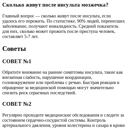
Сколько живут после инсульта мозжечка?
Главный вопрос — сколько живут после инсульта, если
удалось его пережить. По статистике, 90% людей, перенесших
заболевание, получают инвалидность. Средний показатель
для них, сколько может прожить после приступа человек,
составляет 5-7 лет.
Советы
СОВЕТ №1
Обратите внимание на ранние симптомы инсульта, такие как
внезапная слабость, нарушение координации,
головокружение или проблемы с речью. Быстрая реакция и
обращение за медицинской помощью могут значительно
снизить риск серьезных последствий.
СОВЕТ №2
Регулярно проходите медицинские обследования и следите за
состоянием сердечно-сосудистой системы. Контроль
артериального давления, уровня холестерина и сахара в крови