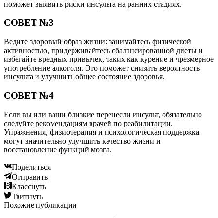
поможет выявить риски инсульта на ранних стадиях.
СОВЕТ №3
Ведите здоровый образ жизни: занимайтесь физической
активностью, придерживайтесь сбалансированной диеты и
избегайте вредных привычек, таких как курение и чрезмерное
употребление алкоголя. Это поможет снизить вероятность
инсульта и улучшить общее состояние здоровья.
СОВЕТ №4
Если вы или ваши близкие перенесли инсульт, обязательно
следуйте рекомендациям врачей по реабилитации.
Упражнения, физиотерапия и психологическая поддержка
могут значительно улучшить качество жизни и
восстановление функций мозга.
Поделиться
Отправить
Класснуть
Твитнуть
Похожие публикации