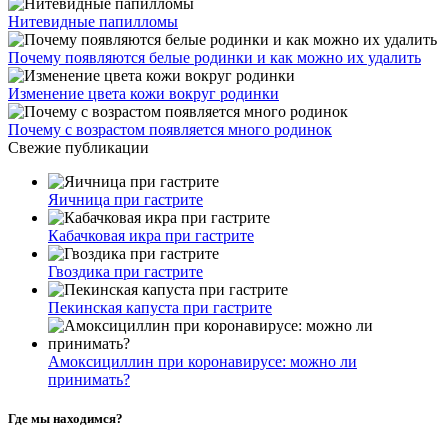
Нитевидные папилломы
Почему появляются белые родинки и как можно их удалить
Изменение цвета кожи вокруг родинки
Почему с возрастом появляется много родинок
Свежие публикации
Яичница при гастрите
Кабачковая икра при гастрите
Гвоздика при гастрите
Пекинская капуста при гастрите
Амоксициллин при коронавирусе: можно ли
принимать?
Где мы находимся?