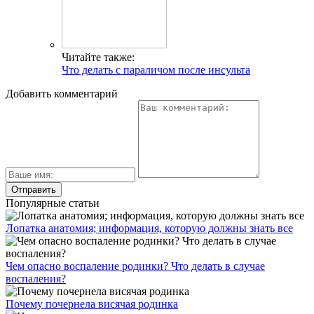
Читайте также:
Что делать с параличом после инсульта
Добавить комментарий
Популярные статьи
Лопатка анатомия; информация, которую должны знать все
Чем опасно воспаление родинки? Что делать в случае
воспаления?
Почему почернела висячая родинка