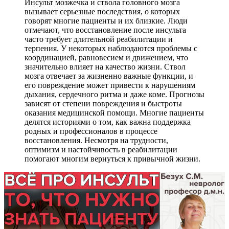
Инсульт мозжечка и ствола головного мозга
вызывает серьезные последствия, о которых
говорят многие пациенты и их близкие. Люди
отмечают, что восстановление после инсульта
часто требует длительной реабилитации и
терпения. У некоторых наблюдаются проблемы с
координацией, равновесием и движением, что
значительно влияет на качество жизни. Ствол
мозга отвечает за жизненно важные функции, и
его повреждение может привести к нарушениям
дыхания, сердечного ритма и даже коме. Прогнозы
зависят от степени повреждения и быстроты
оказания медицинской помощи. Многие пациенты
делятся историями о том, как важна поддержка
родных и профессионалов в процессе
восстановления. Несмотря на трудности,
оптимизм и настойчивость в реабилитации
помогают многим вернуться к привычной жизни.