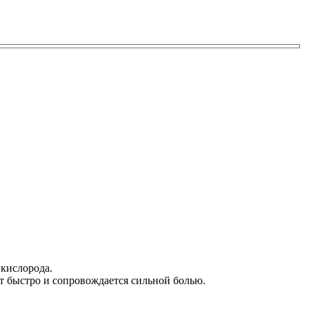
 кислорода.
ет быстро и сопровождается сильной болью.