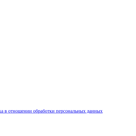
а в отношении обработки персональных данных