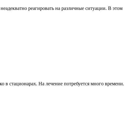
 неадекватно реагировать на различные ситуации. В этом
ко в стационарах. На лечение потребуется много времени.