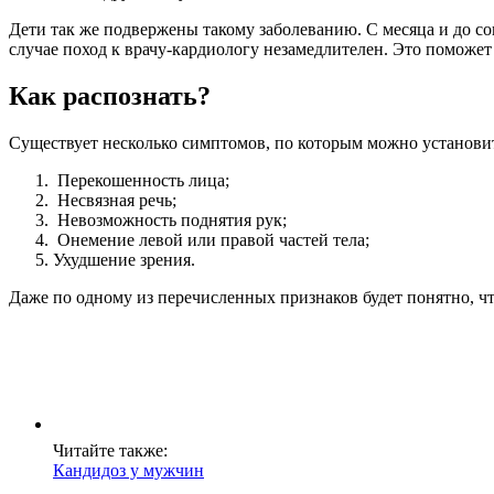
Дети так же подвержены такому заболеванию. С месяца и до со
случае поход к врачу-кардиологу незамедлителен. Это поможет
Как распознать?
Существует несколько симптомов, по которым можно установит
Перекошенность лица;
Несвязная речь;
Невозможность поднятия рук;
Онемение левой или правой частей тела;
Ухудшение зрения.
Даже по одному из перечисленных признаков будет понятно, чт
Читайте также:
Кандидоз у мужчин