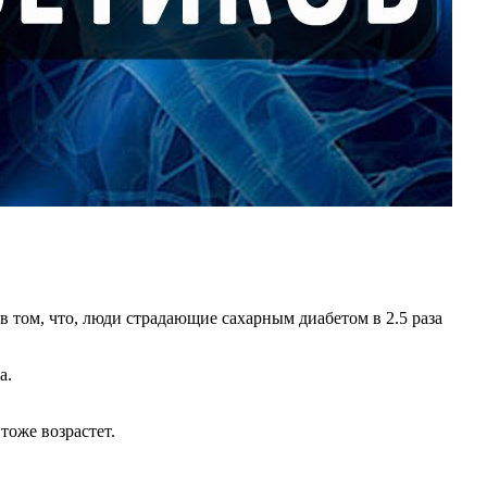
в том, что, люди страдающие сахарным диабетом в 2.5 раза
а.
тоже возрастет.