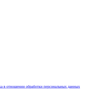
а в отношении обработки персональных данных