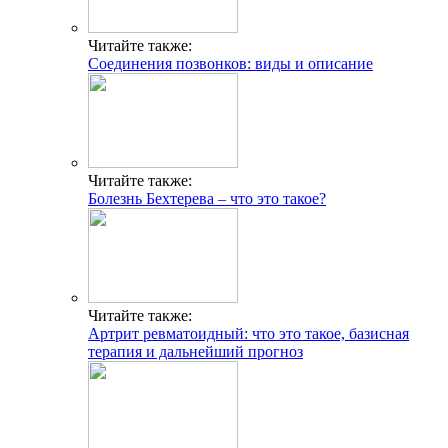
Читайте также:
Соединения позвонков: виды и описание
Читайте также:
Болезнь Бехтерева – что это такое?
Читайте также:
Артрит ревматоидный: что это такое, базисная
терапия и дальнейший прогноз