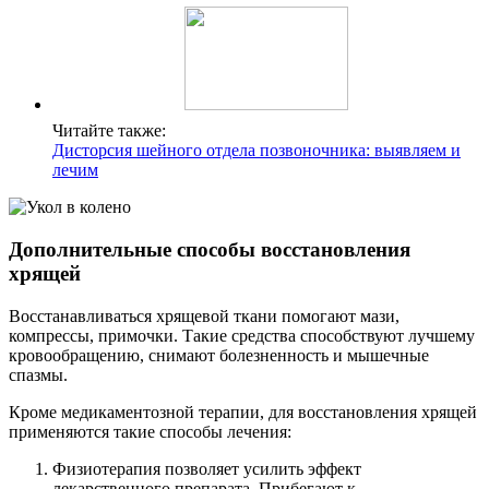
Читайте также:
Дисторсия шейного отдела позвоночника: выявляем и
лечим
Дополнительные способы восстановления
хрящей
Восстанавливаться хрящевой ткани помогают мази,
компрессы, примочки. Такие средства способствуют лучшему
кровообращению, снимают болезненность и мышечные
спазмы.
Кроме медикаментозной терапии, для восстановления хрящей
применяются такие способы лечения:
Физиотерапия позволяет усилить эффект
лекарственного препарата. Прибегают к