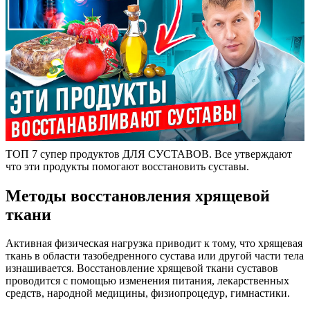
ТОП 7 супер продуктов ДЛЯ СУСТАВОВ. Все утверждают
что эти продукты помогают восстановить суставы.
Методы восстановления хрящевой
ткани
Активная физическая нагрузка приводит к тому, что хрящевая
ткань в области тазобедренного сустава или другой части тела
изнашивается. Восстановление хрящевой ткани суставов
проводится с помощью изменения питания, лекарственных
средств, народной медицины, физиопроцедур, гимнастики.