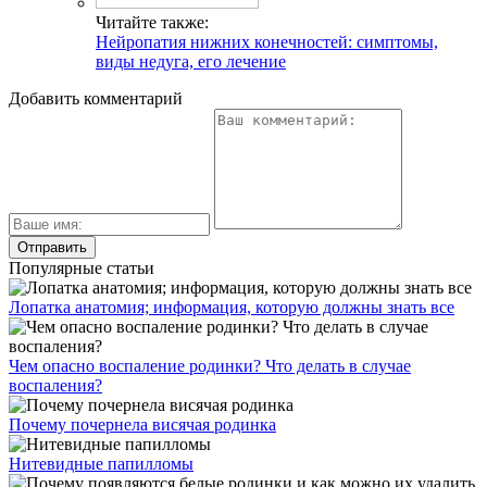
Читайте также:
Нейропатия нижних конечностей: симптомы,
виды недуга, его лечение
Добавить комментарий
Популярные статьи
Лопатка анатомия; информация, которую должны знать все
Чем опасно воспаление родинки? Что делать в случае
воспаления?
Почему почернела висячая родинка
Нитевидные папилломы