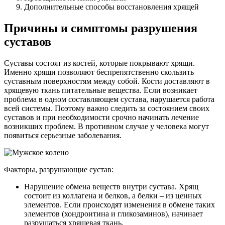
Дополнительные способы восстановления хрящей
Причины и симптомы разрушения
суставов
Суставы состоят из костей, которые покрывают хрящи.
Именно хрящи позволяют беспрепятственно скользить
суставным поверхностям между собой. Кости доставляют в
хрящевую ткань питательные вещества. Если возникает
проблема в одном составляющем сустава, нарушается работа
всей системы. Поэтому важно следить за состоянием своих
суставов и при необходимости срочно начинать лечение
возникших проблем. В противном случае у человека могут
появиться серьезные заболевания.
Факторы, разрушающие сустав:
Нарушение обмена веществ внутри сустава. Хрящ
состоит из коллагена и белков, а белки – из ценных
элементов. Если происходят изменения в обмене таких
элементов (хондроитина и гликозаминов), начинает
разрушаться хрящевая ткань.