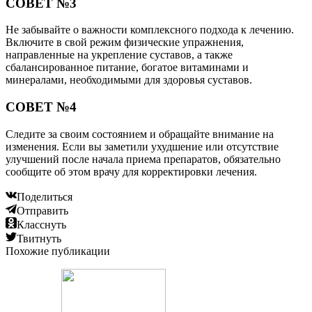
СОВЕТ №3
Не забывайте о важности комплексного подхода к лечению.
Включите в свой режим физические упражнения,
направленные на укрепление суставов, а также
сбалансированное питание, богатое витаминами и
минералами, необходимыми для здоровья суставов.
СОВЕТ №4
Следите за своим состоянием и обращайте внимание на
изменения. Если вы заметили ухудшение или отсутствие
улучшений после начала приема препаратов, обязательно
сообщите об этом врачу для корректировки лечения.
Поделиться
Отправить
Класснуть
Твитнуть
Похожие публикации