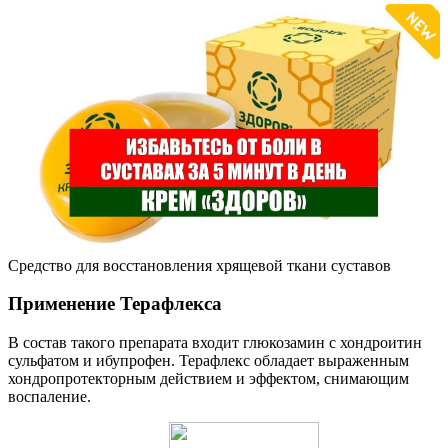
Средство для восстановления хрящевой ткани суставов
Применение Терафлекса
В состав такого препарата входит глюкозамин с хондроитин
сульфатом и ибупрофен. Терафлекс обладает выраженным
хондропротекторным действием и эффектом, снимающим
воспаление.