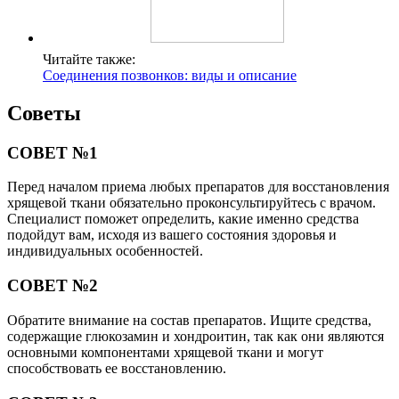
Читайте также:
Соединения позвонков: виды и описание
Советы
СОВЕТ №1
Перед началом приема любых препаратов для восстановления
хрящевой ткани обязательно проконсультируйтесь с врачом.
Специалист поможет определить, какие именно средства
подойдут вам, исходя из вашего состояния здоровья и
индивидуальных особенностей.
СОВЕТ №2
Обратите внимание на состав препаратов. Ищите средства,
содержащие глюкозамин и хондроитин, так как они являются
основными компонентами хрящевой ткани и могут
способствовать ее восстановлению.