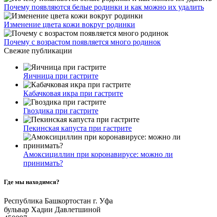
Почему появляются белые родинки и как можно их удалить
Изменение цвета кожи вокруг родинки
Почему с возрастом появляется много родинок
Свежие публикации
Яичница при гастрите
Кабачковая икра при гастрите
Гвоздика при гастрите
Пекинская капуста при гастрите
Амоксициллин при коронавирусе: можно ли
принимать?
Где мы находимся?
Республика Башкортостан г. Уфа
бульвар Хадии Давлетшиной