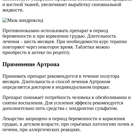
и костной тканей, увеличивает выработку синовиальной
жидкости.
Противопоказано использовать препарат в период
беременности и при кормлении грудью. Длительность
лечения – шесть месяцев. При необходимости курс терапии
повторяют через некоторое время. Таблетки можно
приобрести в аптеке по рецепту.
Применение Артрона
Принимать препарат рекомендуется в течение полутора
месяцев. Длительность и способ лечения Артроном
определяется доктором в индивидуальном порядке.
Препарат понижает потребность человека в обезболивании и
снятии воспаления. Для усиления эффекта рекомендуется
дополнительно пить средства с хондроитин сульфатом.
Лекарство запрещено в период беременности и кормления
грудью, в детском возрасте, при серьёзных патологиях почек и
печени, при аллергических реакциях.