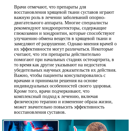
Врачи отмечают, что препараты для
восстановления хрящевой ткани суставов играют
важную роль в лечении заболеваний опорно-
двигательного аппарата. Многие специалисты
рекомендуют хондропротекторы, содержащие
глюкозамин и хондроитин, которые способствуют
улучшению обмена веществ в хрящевой ткани и
замедляют её разрушение. Однако мнения врачей о
их эффективности могут различаться. Некоторые
считают, что эти препараты действительно
помогают при начальных стадиях остеоартрита, в
то время как другие указывают на недостаток
убедительных научных доказательств их действия.
Важно, чтобы пациенты консультировались с
врачами и принимали решения на основе
индивидуальных особенностей своего здоровья.
Кроме того, врачи подчеркивают, что
комплексный подход к лечению, включая
физическую терапию и изменение образа жизни,
может значительно повысить эффективность
восстановления суставов.