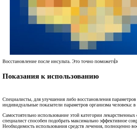
Восстановление после инсульта. Это точно поможет👍
Показания к использованию
Специалисты, для улучшения либо восстановления параметров
индивидуальные показатели параметров организма человека: в 
Самостоятельно использование этой категории лекарственных 
специалист способен подобрать максимально эффективное сов
Необходимость использования средств лечения, полноценно в