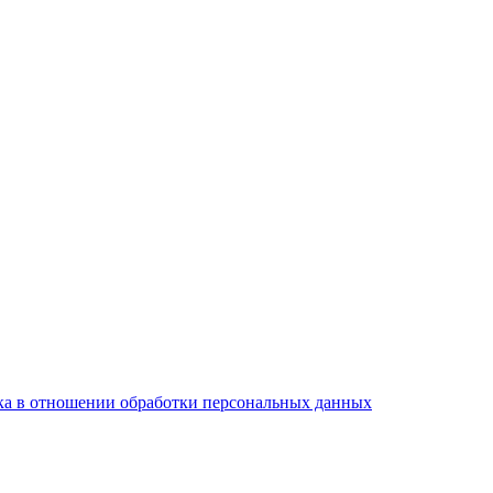
а в отношении обработки персональных данных