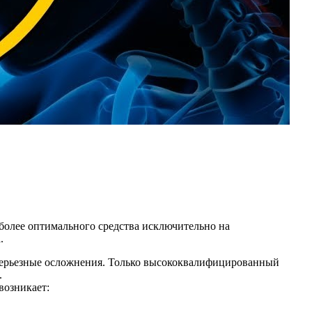
более оптимального средства исключительно на
.
 серьезные осложнения. Только высококвалифицированный
.
возникает: