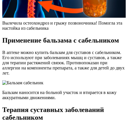
Вылечила остеохондроз и грыжу позвоночника! Помогла эта
настойка из сабельника
Применение бальзама с сабельником
В аптеке можно купить бальзам для суставов с сабельником.
Его используют при заболеваниях мышц и суставов, а также
для терапии растяжений связок. Противопоказан при
аллергии на компоненты препарата, а также для детей до двух
лет.
Бальзам наносится на больной участок и втирается в кожу
аккуратными движениями.
Терапия суставных заболеваний
сабельником