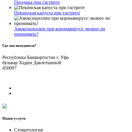
Гвоздика при гастрите
Пекинская капуста при гастрите
Амоксициллин при коронавирусе: можно ли
принимать?
Где мы находимся?
Республика Башкортостан г. Уфа
бульвар Хадии Давлетшиной
450097
Наши услуги
Стоматология