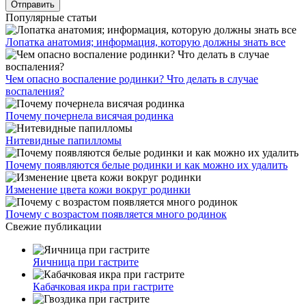
Популярные статьи
Лопатка анатомия; информация, которую должны знать все
Чем опасно воспаление родинки? Что делать в случае
воспаления?
Почему почернела висячая родинка
Нитевидные папилломы
Почему появляются белые родинки и как можно их удалить
Изменение цвета кожи вокруг родинки
Почему с возрастом появляется много родинок
Свежие публикации
Яичница при гастрите
Кабачковая икра при гастрите