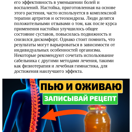
его эффективность в уменьшении болей и
воспалений. Настойка, приготовленная на основе
этого растения, часто используется в комплексной
терапии артритов и остеохондроза. Люди делятся
положительными отзывами о том, как после курса
применения настойки улучшилось общее
состояние суставов, повысилась подвижность и
снизился дискомфорт. Однако стоит помнить, что
результаты могут варьироваться в зависимости от
индивидуальных особенностей организма.
Некоторые рекомендуют сочетать использование
сабельника с другими методами лечения, такими
как физиотерапия и лечебная гимнастика, для
достижения наилучшего эффекта.