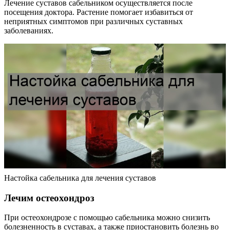
Лечение суставов сабельником осуществляется после
посещения доктора. Растение помогает избавиться от
неприятных симптомов при различных суставных
заболеваниях.
Настойка сабельника для лечения суставов
Лечим остеохондроз
При остеохондрозе с помощью сабельника можно снизить
болезненность в суставах, а также приостановить болезнь во