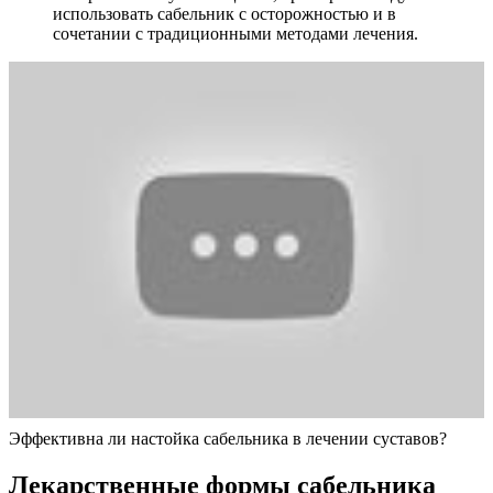
использовать сабельник с осторожностью и в
сочетании с традиционными методами лечения.
Эффективна ли настойка сабельника в лечении суставов?
Лекарственные формы сабельника