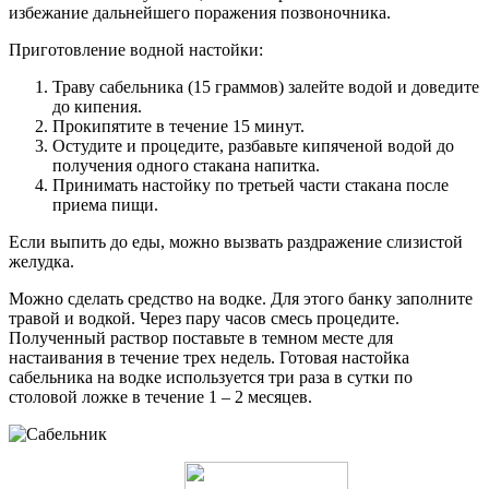
избежание дальнейшего поражения позвоночника.
Приготовление водной настойки:
Траву сабельника (15 граммов) залейте водой и доведите
до кипения.
Прокипятите в течение 15 минут.
Остудите и процедите, разбавьте кипяченой водой до
получения одного стакана напитка.
Принимать настойку по третьей части стакана после
приема пищи.
Если выпить до еды, можно вызвать раздражение слизистой
желудка.
Можно сделать средство на водке. Для этого банку заполните
травой и водкой. Через пару часов смесь процедите.
Полученный раствор поставьте в темном месте для
настаивания в течение трех недель. Готовая настойка
сабельника на водке используется три раза в сутки по
столовой ложке в течение 1 – 2 месяцев.