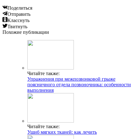
Поделиться
Отправить
Класснуть
Твитнуть
Похожие публикации
Читайте также:
Упражнения при межпозвонковой грыже
поясничного отдела позвоночника: особенности
выполнения
Читайте также:
Ушиб мягких тканей: как лечить