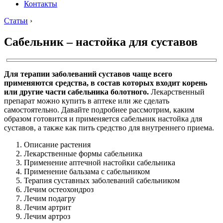
Контакты
Статьи
›
Сабельник – настойка для суставов
Для терапии заболеваний суставов чаще всего
применяются средства, в состав которых входит корень
или другие части сабельника болотного.
Лекарственный
препарат можно купить в аптеке или же сделать
самостоятельно. Давайте подробнее рассмотрим, каким
образом готовится и применяется сабельник настойка для
суставов, а также как пить средство для внутреннего приема.
Описание растения
Лекарственные формы сабельника
Применение аптечной настойки сабельника
Применение бальзама с сабельником
Терапия суставных заболеваний сабельником
Лечим остеохондроз
Лечим подагру
Лечим артрит
Лечим артроз