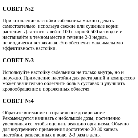
СОВЕТ №2
Приготовление настойки сабельника можно сделать
самостоятельно, используя свежие или сушеные корни
растения. Для этого залейте 100 г корней 500 мл водки и
настаивайте в темном месте в течение 2-3 недель,
периодически встряхивая. Это обеспечит максимальную
эффективность настойки.
СОВЕТ №3
Используйте настойку сабельника не только внутрь, но и
наружно. Применение настойки для растираний и компрессов
может значительно облегчить боль в суставах и улучшить
кровообращение в пораженных областях.
СОВЕТ №4
Обратите внимание на правильное дозирование.
Рекомендуется начинать с небольшой дозы, постепенно
увеличивая ее, чтобы оценить реакцию организма. Обычно
для внутреннего применения достаточно 20-30 капель
настойки, разведенных в воде, 2-3 раза в день.