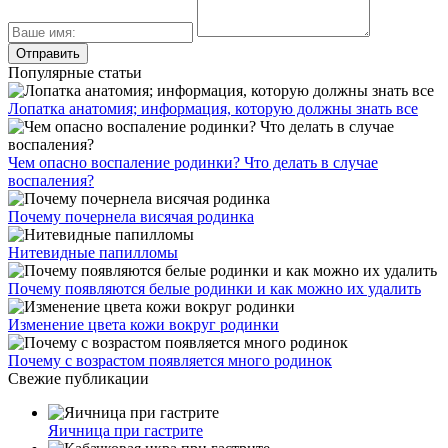
Популярные статьи
Лопатка анатомия; информация, которую должны знать все
Чем опасно воспаление родинки? Что делать в случае
воспаления?
Почему почернела висячая родинка
Нитевидные папилломы
Почему появляются белые родинки и как можно их удалить
Изменение цвета кожи вокруг родинки
Почему с возрастом появляется много родинок
Свежие публикации
Яичница при гастрите