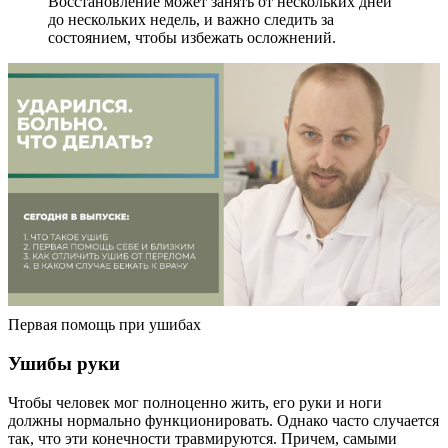
Восстановление может занять от нескольких дней
до нескольких недель, и важно следить за
состоянием, чтобы избежать осложнений.
Первая помощь при ушибах
Ушибы руки
Чтобы человек мог полноценно жить, его руки и ноги
должны нормально функционировать. Однако часто случается
так, что эти конечности травмируются. Причем, самыми