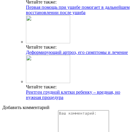
Читайте также:
Первая помощь при ушибе помогает в дальнейшем
восстановлении после ушиба
Читайте также:
Деформирующий артроз, его симптомы и лечение
Читайте также:
Рентген грудной клетки ребенку – вредная, но
нужная процедура
Добавить комментарий