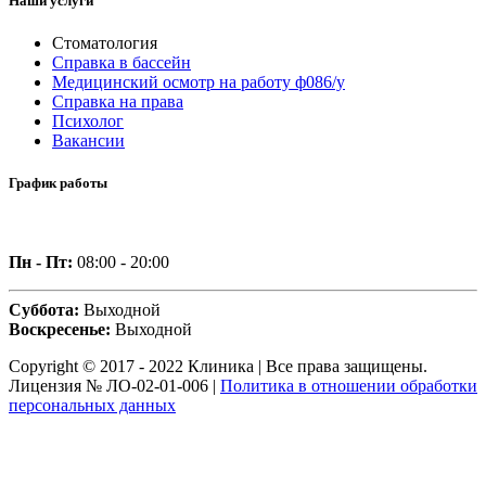
Наши услуги
Стоматология
Справка в бассейн
Медицинский осмотр на работу ф086/у
Справка на права
Психолог
Вакансии
График работы
Пн - Пт:
08:00 - 20:00
Суббота:
Выходной
Воскресенье:
Выходной
Copyright © 2017 - 2022 Клиника | Все права защищены.
Лицензия № ЛО-02-01-006 |
Политика в отношении обработки
персональных данных