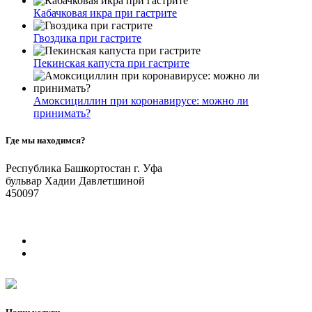
Кабачковая икра при гастрите
Гвоздика при гастрите
Пекинская капуста при гастрите
Амоксициллин при коронавирусе: можно ли
принимать?
Где мы находимся?
Республика Башкортостан г. Уфа
бульвар Хадии Давлетшиной
450097