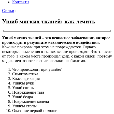
Контакты
Статьи
›
Ушиб мягких тканей: как лечить
Ушиб мягких тканей – это неопасное заболевание, которое
происходит в результате механического воздействия.
Кожные покровы при этом не повреждаются. Однако
некоторые изменения в тканях все же происходят. Это зависит
от того, в каком месте произошел удар, с какой силой, поэтому
медикаментозное лечение все-таки необходимо.
Что происходит при ушибе?
Симптоматика
Классификация
Ушибы руки
Ушиб спины
Повреждение таза
Ушиб бедра
Повреждение колена
Ушибы стопы
Оказание первой помощи