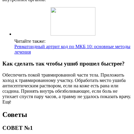
Читайте также:
Ревматоидный артрит код по МКБ 10: основные методы
лечения
Как сделать так чтобы ушиб прошел быстрее?
Обеспечить покой травмированной части тела. Приложить
холод к травмированному участку. Обработать место ушиба
антисептическим раствором, если на коже есть рана или
ссадина. Принять внутрь обезболивающее, если боль не
утихает спустя пару часов, а травму не удалось показать врачу.
Ещё
Советы
СОВЕТ №1