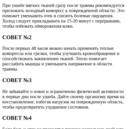
При ушибе мягких тканей сразу после травмы рекомендуется
приложить холодный компресс к поврежденной области. Это
поможет уменьшить отек и снизить болевые ощущения.
Холод следует прикладывать на 15-20 минут с перерывами,
чтобы избежать обморожения кожи.
СОВЕТ №2
После первых 48 часов можно начать применять теплые
компрессы или грелки, чтобы улучшить кровообращение и
способствовать заживлению тканей. Тепло помогает
расслабить мышцы и уменьшить напряжение в области
травмы.
СОВЕТ №3
Не забывайте о покое и ограничении физической активности
в первые дни после ушиба. Дайте своему организму время на
восстановление, избегая нагрузок на поврежденную область,
чтобы предотвратить ухудшение состояния.
СОВЕТ №4