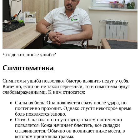
Что делать после ушиба?
Симптоматика
Симптомы ушиба позволяют быстро выявить недуг у себя.
Конечно, если он не такой серьезный, то и симптомы будут
слабовыраженными. К ним относятся:
Сильная боль. Она появляется сразу после удара, но
постепенно проходит. Однако спустя некоторое время
боль появляется заново.
Отек. Сначала он отсутствует, а затем постепенно
появляется. Кожа начинает блестеть, все складки
сглаживаются. Обычно он возникает ниже места, в
котором произошла травма.