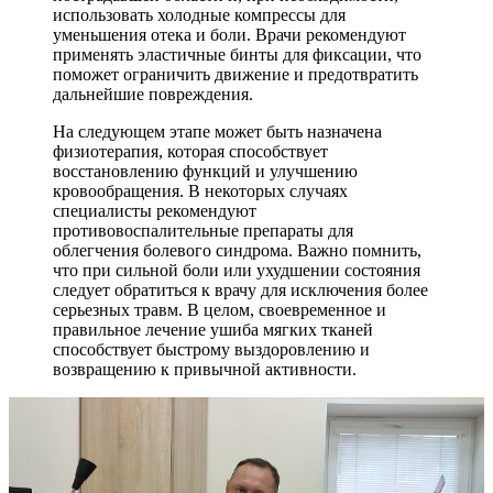
использовать холодные компрессы для
уменьшения отека и боли. Врачи рекомендуют
применять эластичные бинты для фиксации, что
поможет ограничить движение и предотвратить
дальнейшие повреждения.
На следующем этапе может быть назначена
физиотерапия, которая способствует
восстановлению функций и улучшению
кровообращения. В некоторых случаях
специалисты рекомендуют
противовоспалительные препараты для
облегчения болевого синдрома. Важно помнить,
что при сильной боли или ухудшении состояния
следует обратиться к врачу для исключения более
серьезных травм. В целом, своевременное и
правильное лечение ушиба мягких тканей
способствует быстрому выздоровлению и
возвращению к привычной активности.