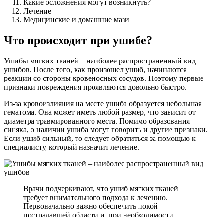
Какие осложнения могут возникнуть?
Лечение
Медицинские и домашние мази
Что происходит при ушибе?
Ушибы мягких тканей – наиболее распространенный вид
ушибов. После того, как произошел ушиб, начинаются
реакции со стороны кровеносных сосудов. Поэтому первые
признаки повреждения проявляются довольно быстро.
Из-за кровоизлияния на месте ушиба образуется небольшая
гематома. Она может иметь любой размер, что зависит от
диаметра травмированного места. Помимо образования
синяка, о наличии ушиба могут говорить и другие признаки.
Если ушиб сильный, то следует обратиться за помощью к
специалисту, который назначит лечение.
Врачи подчеркивают, что ушиб мягких тканей
требует внимательного подхода к лечению.
Первоначально важно обеспечить покой
пострадавшей области и, при необходимости,