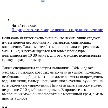
Читайте также:
Подагра: что это такое, ее причины и должное лечение
Если боль является очень сильной, то лечить ушиб следует
путем приема нестероидных препаратов, снимающих
воспаление. Также может быть использована согревающая
мазь. С 3 дня рекомендуются тепловые процедуры
длительностью 10-30 минут. Для этого можно использовать
грелку, парафин, лампу.
Также специалисты советуют выполнять ЛФК и делать
массаж, с помощью которых легко лечить ушибы. Комплекс
необходимо подбирать в зависимости от места повреждения,
ведь для пятки, пальца ноги, коленного сустава, руки, спины
есть отдельные упражнения. Начинать делать массаж можно
не раньше 7-10 дней после травмы. В процессе его
выполнения можно использовать не массажный крем, а мазь
против ушибов.