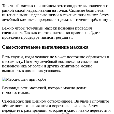
Точечный массаж при шейном остеохондрозе выполняется с
разной силой надавливания на точки. Сильные боли лечат
интенсивными надавливаниями в течение пяти минут. Затем
лечебный комплекс продолжают делать в течение трёх минут.
Важно чтобы точечный массаж позвонка проводил
специалист. Так как от того, настолько правильно будет
проведена процедура, зависит результат.
Самостоятельное выполнение массажа
Есть случаи, когда человек не может постоянно обращаться к
массажисту. Поэтому лечебный комплекс по спасению
позвоночника от болей и других симптомов можно
выполнять в домашних условиях.
Разновидности массажей, которые можно делать
самостоятельно.
Самомассаж при шейном остеохондрозе. Вначале выполните
лёгкие поглаживания шеи и воротниковой зоны. Затем
перейдите к растираниям, которые нужно плавно перевести и