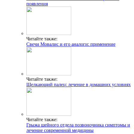
появления
Читайте также:
Свечи Мовалис и его аналоги: применение
Читайте также:
Щелкающий палец: лечение в домашних условиях
Читайте также:
Грыжа шейного отдела позвоночника симптомы и
лечение современной медицины