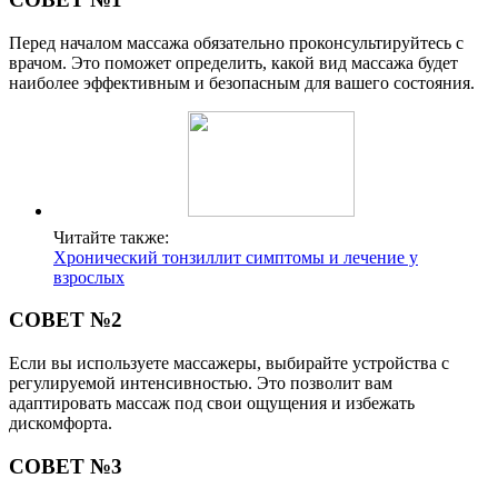
Перед началом массажа обязательно проконсультируйтесь с
врачом. Это поможет определить, какой вид массажа будет
наиболее эффективным и безопасным для вашего состояния.
Читайте также:
Хронический тонзиллит симптомы и лечение у
взрослых
СОВЕТ №2
Если вы используете массажеры, выбирайте устройства с
регулируемой интенсивностью. Это позволит вам
адаптировать массаж под свои ощущения и избежать
дискомфорта.
СОВЕТ №3