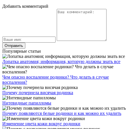
Добавить комментарий
Популярные статьи
Лопатка анатомия; информация, которую должны знать все
Чем опасно воспаление родинки? Что делать в случае
воспаления?
Почему почернела висячая родинка
Нитевидные папилломы
Почему появляются белые родинки и как можно их удалить
Изменение цвета кожи вокруг родинки