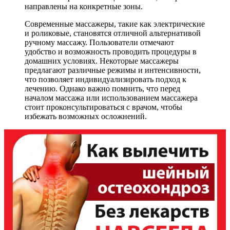
направлены на конкретные зоны.
Современные массажеры, такие как электрические
и роликовые, становятся отличной альтернативой
ручному массажу. Пользователи отмечают
удобство и возможность проводить процедуры в
домашних условиях. Некоторые массажеры
предлагают различные режимы и интенсивности,
что позволяет индивидуализировать подход к
лечению. Однако важно помнить, что перед
началом массажа или использованием массажера
стоит проконсультироваться с врачом, чтобы
избежать возможных осложнений.