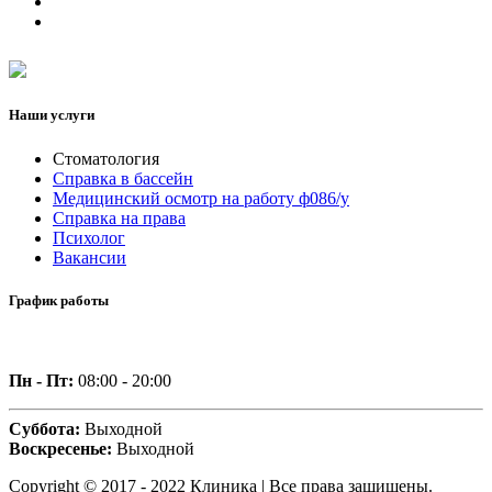
Наши услуги
Стоматология
Справка в бассейн
Медицинский осмотр на работу ф086/у
Справка на права
Психолог
Вакансии
График работы
Пн - Пт:
08:00 - 20:00
Суббота:
Выходной
Воскресенье:
Выходной
Copyright © 2017 - 2022 Клиника | Все права защищены.