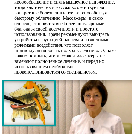
кровообращение и снять мышечное напряжение,
тогда как точечный массаж воздействует на
конкретные болезненные точки, способствуя
быстрому облегчению. Массажеры, в свою
очередь, становятся все более популярными
благодаря своей доступности и простоте
использования. Врачи рекомендуют выбирать
устройства с функцией нагрева и различными
режимами воздействия, что позволяет
индивидуализировать подход к лечению. Однако
важно помнить, что массаж и массажеры не
заменяют полноценное лечение, и перед их
использованием необходимо
проконсультироваться со специалистом.