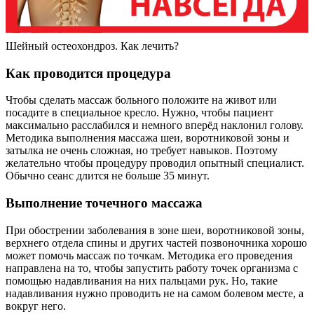
Шейный остеохондроз. Как лечить?
Как проводится процедура
Чтобы сделать массаж больного положите на живот или
посадите в специальное кресло. Нужно, чтобы пациент
максимально расслабился и немного вперёд наклонил голову.
Методика выполнения массажа шеи, воротниковой зоны и
затылка не очень сложная, но требует навыков. Поэтому
желательно чтобы процедуру проводил опытный специалист.
Обычно сеанс длится не больше 35 минут.
Выполнение точечного массажа
При обострении заболевания в зоне шеи, воротниковой зоны,
верхнего отдела спины и других частей позвоночника хорошо
может помочь массаж по точкам. Методика его проведения
направлена на то, чтобы запустить работу точек организма с
помощью надавливания на них пальцами рук. Но, такие
надавливания нужно проводить не на самом болевом месте, а
вокруг него.