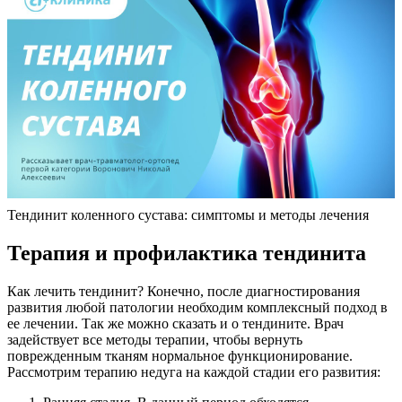
Тендинит коленного сустава: симптомы и методы лечения
Терапия и профилактика тендинита
Как лечить тендинит? Конечно, после диагностирования
развития любой патологии необходим комплексный подход в
ее лечении. Так же можно сказать и о тендините. Врач
задействует все методы терапии, чтобы вернуть
поврежденным тканям нормальное функционирование.
Рассмотрим терапию недуга на каждой стадии его развития: