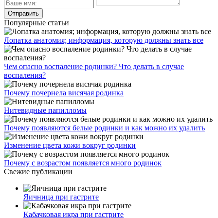
Популярные статьи
Лопатка анатомия; информация, которую должны знать все
Чем опасно воспаление родинки? Что делать в случае
воспаления?
Почему почернела висячая родинка
Нитевидные папилломы
Почему появляются белые родинки и как можно их удалить
Изменение цвета кожи вокруг родинки
Почему с возрастом появляется много родинок
Свежие публикации
Яичница при гастрите
Кабачковая икра при гастрите