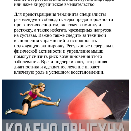
или даже хирургическое вмешательство.
Для предотвращения тендинита специалисты
рекомендуют соблюдать меры предосторожности
при занятиях спортом, включая разминку и
растяжку, а также избегать чрезмерных нагрузок
на суставы. Важно также следить за техникой
выполнения упражнений и использовать
подходящую экипировку. Регулярные перерывы в
физической активности и укрепление мышц
помогут снизить риск возникновения этого
заболевания. Врачи подчеркивают, что ранняя
диагностика и адекватное лечение играют
ключевую роль в успешном восстановлении.