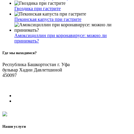
Гвоздика при гастрите
Пекинская капуста при гастрите
Амоксициллин при коронавирусе: можно ли
принимать?
Где мы находимся?
Республика Башкортостан г. Уфа
бульвар Хадии Давлетшиной
450097
Наши услуги