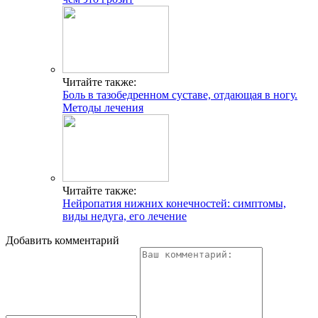
Читайте также:
Боль в тазобедренном суставе, отдающая в ногу.
Методы лечения
Читайте также:
Нейропатия нижних конечностей: симптомы,
виды недуга, его лечение
Добавить комментарий