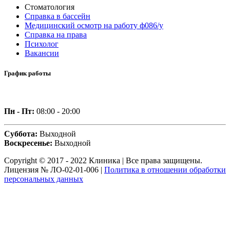
Стоматология
Справка в бассейн
Медицинский осмотр на работу ф086/у
Справка на права
Психолог
Вакансии
График работы
Пн - Пт:
08:00 - 20:00
Суббота:
Выходной
Воскресенье:
Выходной
Copyright © 2017 - 2022 Клиника | Все права защищены.
Лицензия № ЛО-02-01-006 |
Политика в отношении обработки
персональных данных