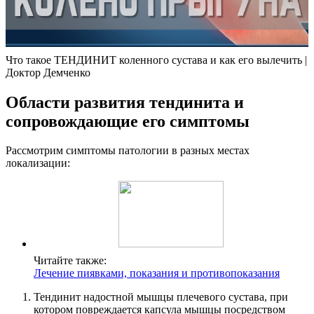
Что такое ТЕНДИНИТ коленного сустава и как его вылечить |
Доктор Демченко
Области развития тендинита и
сопровождающие его симптомы
Рассмотрим симптомы патологии в разных местах
локализации:
Читайте также:
Лечение пиявками, показания и противопоказания
Тендинит надостной мышцы плечевого сустава, при
котором повреждается капсула мышцы посредством