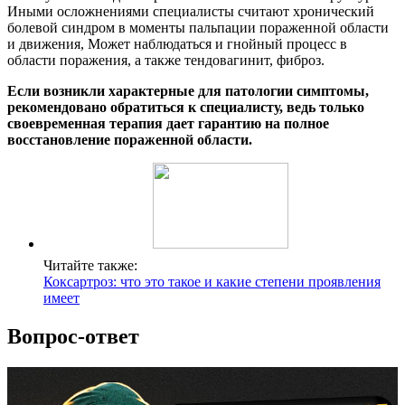
Иными осложнениями специалисты считают хронический
болевой синдром в моменты пальпации пораженной области
и движения, Может наблюдаться и гнойный процесс в
области поражения, а также тендовагинит, фиброз.
Если возникли характерные для патологии симптомы,
рекомендовано обратиться к специалисту, ведь только
своевременная терапия дает гарантию на полное
восстановление пораженной области.
Читайте также:
Коксартроз: что это такое и какие степени проявления
имеет
Вопрос-ответ