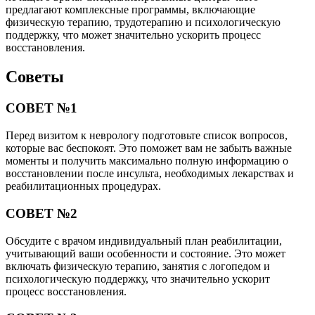
предлагают комплексные программы, включающие
физическую терапию, трудотерапию и психологическую
поддержку, что может значительно ускорить процесс
восстановления.
Советы
СОВЕТ №1
Перед визитом к неврологу подготовьте список вопросов,
которые вас беспокоят. Это поможет вам не забыть важные
моменты и получить максимально полную информацию о
восстановлении после инсульта, необходимых лекарствах и
реабилитационных процедурах.
СОВЕТ №2
Обсудите с врачом индивидуальный план реабилитации,
учитывающий ваши особенности и состояние. Это может
включать физическую терапию, занятия с логопедом и
психологическую поддержку, что значительно ускорит
процесс восстановления.