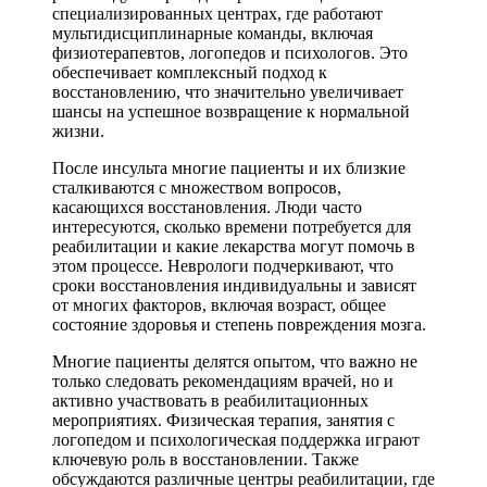
специализированных центрах, где работают
мультидисциплинарные команды, включая
физиотерапевтов, логопедов и психологов. Это
обеспечивает комплексный подход к
восстановлению, что значительно увеличивает
шансы на успешное возвращение к нормальной
жизни.
После инсульта многие пациенты и их близкие
сталкиваются с множеством вопросов,
касающихся восстановления. Люди часто
интересуются, сколько времени потребуется для
реабилитации и какие лекарства могут помочь в
этом процессе. Неврологи подчеркивают, что
сроки восстановления индивидуальны и зависят
от многих факторов, включая возраст, общее
состояние здоровья и степень повреждения мозга.
Многие пациенты делятся опытом, что важно не
только следовать рекомендациям врачей, но и
активно участвовать в реабилитационных
мероприятиях. Физическая терапия, занятия с
логопедом и психологическая поддержка играют
ключевую роль в восстановлении. Также
обсуждаются различные центры реабилитации, где