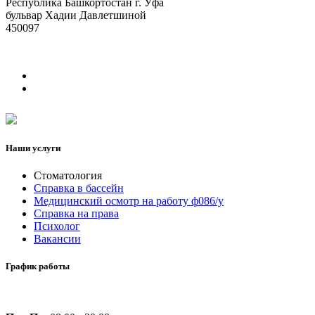
Республика Башкортостан г. Уфа
бульвар Хадии Давлетшиной
450097
Наши услуги
Стоматология
Справка в бассейн
Медицинский осмотр на работу ф086/у
Справка на права
Психолог
Вакансии
График работы