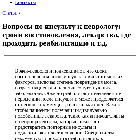
Контакты
Статьи
›
Вопросы по инсульту к неврологу:
сроки восстановления, лекарства, где
проходить реабилитацию и т.д.
Врачи-неврологи подчеркивают, что сроки
восстановления после инсульта зависят от многих
факторов, включая степень повреждения мозга,
возраст пациента и наличие сопутствующих
заболеваний. Обычно реабилитация начинается в
первые дни после инсульта и может продолжаться
от нескольких месяцев до нескольких лет. Важно,
чтобы пациенты получали индивидуально
подобранные лекарства, такие как антикоагулянты
и нейропротекторы, которые помогают
предотвратить повторные инсульты и
поддерживают восстановление. Специалисты
рекомендуют проходить реабилитацию в