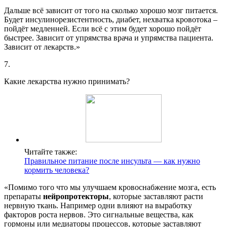
Дальше всё зависит от того на сколько хорошо мозг питается.
Будет инсулинорезистентность, диабет, нехватка кровотока –
пойдёт медленней. Если всё с этим будет хорошо пойдёт
быстрее. Зависит от упрямства врача и упрямства пациента.
Зависит от лекарств.»
7.
Какие лекарства нужно принимать?
Читайте также:
Правильное питание после инсульта — как нужно
кормить человека?
«Помимо того что мы улучшаем кровоснабжение мозга, есть
препараты
нейропротекторы
, которые заставляют расти
нервную ткань. Например одни влияют на выработку
факторов роста нервов. Это сигнальные вещества, как
гормоны или медиаторы процессов, которые заставляют