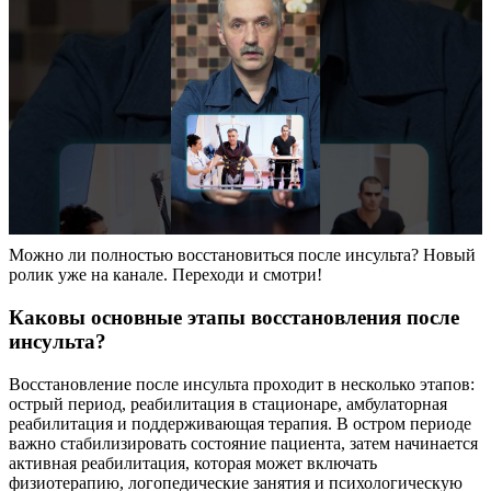
Можно ли полностью восстановиться после инсульта? Новый
ролик уже на канале. Переходи и смотри!
Каковы основные этапы восстановления после
инсульта?
Восстановление после инсульта проходит в несколько этапов:
острый период, реабилитация в стационаре, амбулаторная
реабилитация и поддерживающая терапия. В остром периоде
важно стабилизировать состояние пациента, затем начинается
активная реабилитация, которая может включать
физиотерапию, логопедические занятия и психологическую