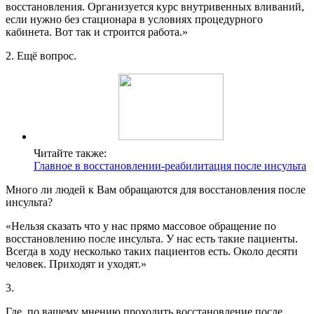
восстановления. Организуется курс внутривенных вливаний,
если нужно без стационара в условиях процедурного
кабинета. Вот так и строится работа.»
2. Ещё вопрос.
Читайте также:
Главное в восстановлении-реабилитация после инсульта
Много ли людей к Вам обращаются для восстановления после
инсульта?
«Нельзя сказать что у нас прямо массовое обращение по
восстановлению после инсульта. У нас есть такие пациенты.
Всегда в ходу несколько таких пациентов есть. Около десяти
человек. Приходят и уходят.»
3.
Где, по вашему мнению проходить восстановление после