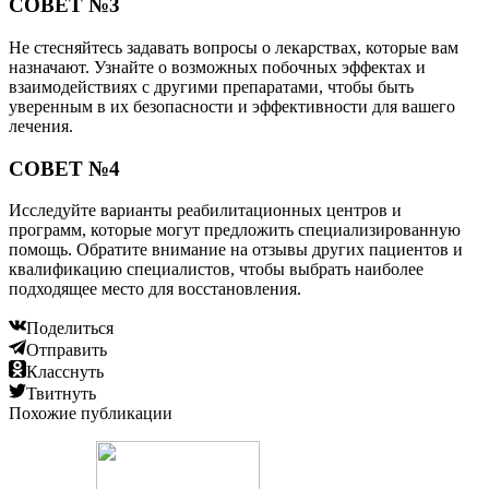
СОВЕТ №3
Не стесняйтесь задавать вопросы о лекарствах, которые вам
назначают. Узнайте о возможных побочных эффектах и
взаимодействиях с другими препаратами, чтобы быть
уверенным в их безопасности и эффективности для вашего
лечения.
СОВЕТ №4
Исследуйте варианты реабилитационных центров и
программ, которые могут предложить специализированную
помощь. Обратите внимание на отзывы других пациентов и
квалификацию специалистов, чтобы выбрать наиболее
подходящее место для восстановления.
Поделиться
Отправить
Класснуть
Твитнуть
Похожие публикации