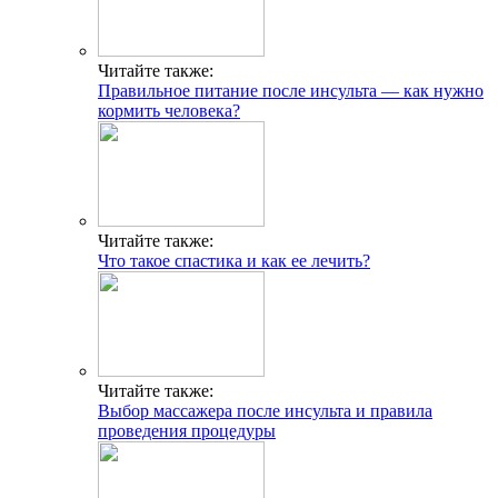
Читайте также:
Правильное питание после инсульта — как нужно
кормить человека?
Читайте также:
Что такое спастика и как ее лечить?
Читайте также:
Выбор массажера после инсульта и правила
проведения процедуры