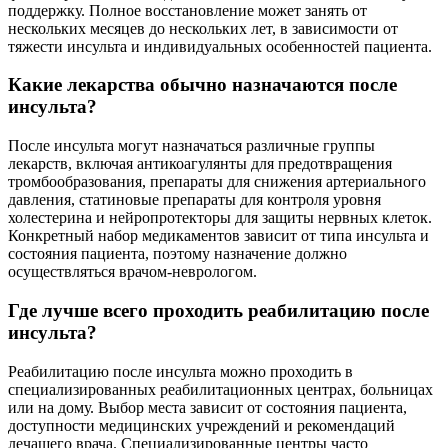
поддержку. Полное восстановление может занять от
нескольких месяцев до нескольких лет, в зависимости от
тяжести инсульта и индивидуальных особенностей пациента.
Какие лекарства обычно назначаются после
инсульта?
После инсульта могут назначаться различные группы
лекарств, включая антикоагулянты для предотвращения
тромбообразования, препараты для снижения артериального
давления, статиновые препараты для контроля уровня
холестерина и нейропротекторы для защиты нервных клеток.
Конкретный набор медикаментов зависит от типа инсульта и
состояния пациента, поэтому назначение должно
осуществляться врачом-неврологом.
Где лучше всего проходить реабилитацию после
инсульта?
Реабилитацию после инсульта можно проходить в
специализированных реабилитационных центрах, больницах
или на дому. Выбор места зависит от состояния пациента,
доступности медицинских учреждений и рекомендаций
лечащего врача. Специализированные центры часто