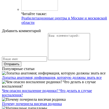
Читайте также:
Реабилитационные центры в Москве и московской
области
Добавить комментарий
Популярные статьи
Лопатка анатомия; информация, которую должны знать все
Чем опасно воспаление родинки? Что делать в случае
воспаления?
Почему почернела висячая родинка