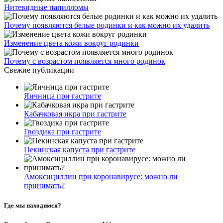
Нитевидные папилломы
Почему появляются белые родинки и как можно их удалить
Изменение цвета кожи вокруг родинки
Почему с возрастом появляется много родинок
Свежие публикации
Яичница при гастрите
Кабачковая икра при гастрите
Гвоздика при гастрите
Пекинская капуста при гастрите
Амоксициллин при коронавирусе: можно ли
принимать?
Где мы находимся?