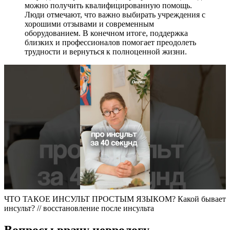
можно получить квалифицированную помощь.
Люди отмечают, что важно выбирать учреждения с
хорошими отзывами и современным
оборудованием. В конечном итоге, поддержка
близких и профессионалов помогает преодолеть
трудности и вернуться к полноценной жизни.
ЧТО ТАКОЕ ИНСУЛЬТ ПРОСТЫМ ЯЗЫКОМ? Какой бывает
инсульт? // восстановление после инсульта
Вопросы врачу неврологу