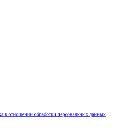
а в отношении обработки персональных данных