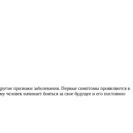
 другие признаки заболевания. Первые симптомы проявляются в
у человек начинает бояться за свое будущее и его постоянно