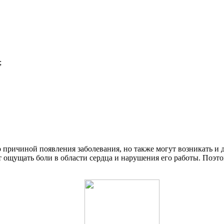
;
о причиной появления заболевания, но также могут возникать и
т ощущать боли в области сердца и нарушения его работы. Поэтом