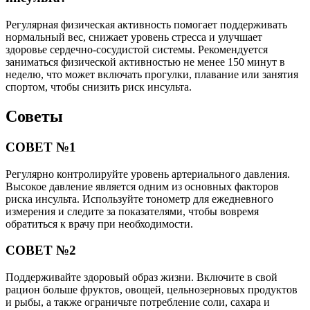
Регулярная физическая активность помогает поддерживать
нормальный вес, снижает уровень стресса и улучшает
здоровье сердечно-сосудистой системы. Рекомендуется
заниматься физической активностью не менее 150 минут в
неделю, что может включать прогулки, плавание или занятия
спортом, чтобы снизить риск инсульта.
Советы
СОВЕТ №1
Регулярно контролируйте уровень артериального давления.
Высокое давление является одним из основных факторов
риска инсульта. Используйте тонометр для ежедневного
измерения и следите за показателями, чтобы вовремя
обратиться к врачу при необходимости.
СОВЕТ №2
Поддерживайте здоровый образ жизни. Включите в свой
рацион больше фруктов, овощей, цельнозерновых продуктов
и рыбы, а также ограничьте потребление соли, сахара и