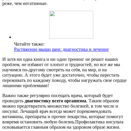
реже, чем негативные.
Читайте также:
Растяжение мышц шеи: диагностика и лечение
И хотя ни одна книга и ни один тренинг не решит наших
проблем, не избавит от хлопот и трудностей, но все же мы
научимся по-другому смотреть на себя, на мир, и на
ситуацию. А этого будет уже достаточно, чтобы перестать
переживать по каждому поводу, чтобы нагружать свое сердце
лишними проблемами!
Важно также регулярно посещать врача, который будет
проводить
диагностику всего организма
. Таким образом
можно предотвратить множество болезней, в том числе и
инсульт. Лечащий врач всегда может порекомендовать
витамины, препараты и прочие лекарства, которые помогут
вовремя остановить любую болезнь.Профилактика инсульта
основывается главным образом на здоровом образе жизни.