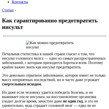
Контакты
Статьи
›
Как гарантированно предотвратить
инсульт
Печальная статистика в нашей стране гласит о том, что
инсульт головного мозга — одно из самых распространенных
заболеваний, с которым приходится бороться всем. Поэтому
крайне важно знать как инсульт предотвратить.
Это довольно серьезное заболевание, которое имеет не только
массу неприятных последствий, но и часто даже угрожает
смертельным исходом
.
Но даже если человеку удается победить болезнь, и он
выживает после инсульта, на восстановление организма
уходит долгое время, зачастую даже
не один год
, и это не
удивительно, ведь страдает головной мозг — едва ли не