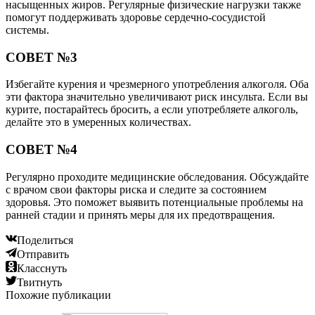
насыщенных жиров. Регулярные физические нагрузки также
помогут поддерживать здоровье сердечно-сосудистой
системы.
СОВЕТ №3
Избегайте курения и чрезмерного употребления алкоголя. Оба
эти фактора значительно увеличивают риск инсульта. Если вы
курите, постарайтесь бросить, а если употребляете алкоголь,
делайте это в умеренных количествах.
СОВЕТ №4
Регулярно проходите медицинские обследования. Обсуждайте
с врачом свои факторы риска и следите за состоянием
здоровья. Это поможет выявить потенциальные проблемы на
ранней стадии и принять меры для их предотвращения.
Поделиться
Отправить
Класснуть
Твитнуть
Похожие публикации