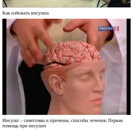
Как избежать инсульта
Инсульт – симптомы и причины, способы лечения. Первая
помощь при инсульте