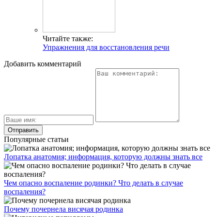
Читайте также:
Упражнения для восстановления речи
Добавить комментарий
Популярные статьи
Лопатка анатомия; информация, которую должны знать все
Чем опасно воспаление родинки? Что делать в случае
воспаления?
Почему почернела висячая родинка