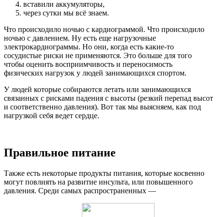
вставили аккумуляторы,
через сутки мы всё знаем.
Что происходило ночью с кардиограммой. Что происходило
ночью с давлением. Ну есть еще нагрузочные
электрокардиограммы. Но они, когда есть какие-то
сосудистые риски не применяются. Это больше для того
чтобы оценить восприимчивость и переносимость
физических нагрузок у людей занимающихся спортом.
У людей которые собираются летать или занимающихся
связанных с рисками падения с высоты (резкий перепад высот
и соответственно давления). Вот так мы выясняем, как под
нагрузкой себя ведет сердце.
Правильное питание
Также есть некоторые продукты питания, которые косвенно
могут повлиять на развитие инсульта, или повышенного
давления. Среди самых распространенных —