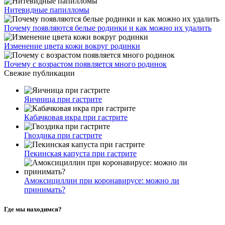
Нитевидные папилломы
Почему появляются белые родинки и как можно их удалить
Изменение цвета кожи вокруг родинки
Почему с возрастом появляется много родинок
Свежие публикации
Яичница при гастрите
Кабачковая икра при гастрите
Гвоздика при гастрите
Пекинская капуста при гастрите
Амоксициллин при коронавирусе: можно ли
принимать?
Где мы находимся?