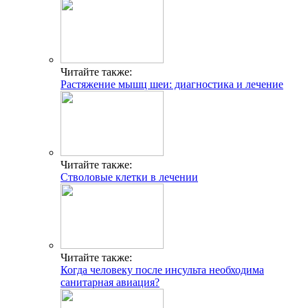
Читайте также:
Растяжение мышц шеи: диагностика и лечение
Читайте также:
Стволовые клетки в лечении
Читайте также:
Когда человеку после инсульта необходима
санитарная авиация?