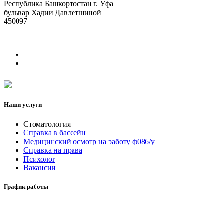
Республика Башкортостан г. Уфа
бульвар Хадии Давлетшиной
450097
Наши услуги
Стоматология
Справка в бассейн
Медицинский осмотр на работу ф086/у
Справка на права
Психолог
Вакансии
График работы