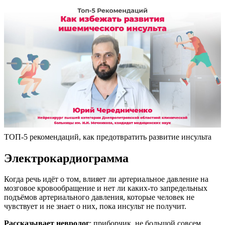
ТОП-5 рекомендаций, как предотвратить развитие инсульта
Электрокардиограмма
Когда речь идёт о том, влияет ли артериальное давление на
мозговое кровообращение и нет ли каких-то запредельных
подъёмов артериального давления, которые человек не
чувствует и не знает о них, пока инсульт не получит.
Рассказывает невролог
: приборчик, не большой совсем.