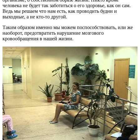
человека не будет так заботиться о его здоровье, как он сам.
Ведь мы решаем что нам есть, как проводить будни и
выходные, а не кто-то другой.
Таким образом именно мы можем поспособствовать, или же
наоборот, предотвратить нарушение мозгового
кровообращения в нашей жизни.