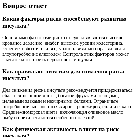
Вопрос-ответ
Какие факторы риска способствуют развитию
инсульта?
Основными факторами риска инсульта являются высокое
кровяное давление, диабет, высокие уровни холестерина,
курение, избыточный вес, малоподвижный образ жизни и
злоупотребление алкоголем. Контроль этих факторов может
значительно снизить вероятность инсульта.
Как правильно питаться для снижения риска
инсульта?
Для снижения риска инсульта рекомендуется придерживаться
сбалансированной диеты, богатой фруктами, овощами,
цельными злаками и нежирными белками. Ограничьте
потребление насыщенных жиров, трансжиров, соли и сахара.
Средиземноморская диета, включающая оливковое масло,
рыбу и орехи, считается особенно полезной.
Как физическая активность влияет на риск
инсульта?