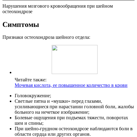
Нарушения мозгового кровообращения при шейном
остеохондрозе
Симптомы
Признаки остеохондроза шейного отдела:
Читайте также:
Мочевая кислота, ее повышенное количество в крови
Головокружение;
Светлые пятна и «мушки» перед глазами,
усиливающиеся при нарастании головной боли, жалобы
больного на нечеткое изображение;
Болевые ощущения при подъемах тяжести, поворотах
шеи и спины;
При шейно-грудном остеохондрозе наблюдаются боли в
области сердца или других органов.