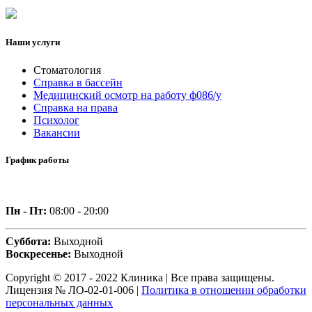
Наши услуги
Стоматология
Справка в бассейн
Медицинский осмотр на работу ф086/у
Справка на права
Психолог
Вакансии
График работы
Пн - Пт:
08:00 - 20:00
Суббота:
Выходной
Воскресенье:
Выходной
Copyright © 2017 - 2022 Клиника | Все права защищены.
Лицензия № ЛО-02-01-006 |
Политика в отношении обработки
персональных данных