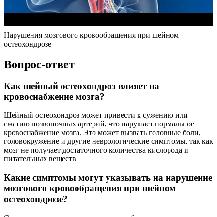
Нарушения мозгового кровообращения при шейном
остеохондрозе
Вопрос-ответ
Как шейный остеохондроз влияет на
кровоснабжение мозга?
Шейный остеохондроз может привести к сужению или
сжатию позвоночных артерий, что нарушает нормальное
кровоснабжение мозга. Это может вызвать головные боли,
головокружение и другие неврологические симптомы, так как
мозг не получает достаточного количества кислорода и
питательных веществ.
Какие симптомы могут указывать на нарушение
мозгового кровообращения при шейном
остеохондрозе?