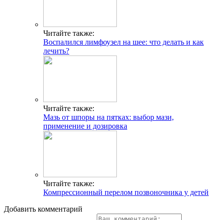
Читайте также:
Воспалился лимфоузел на шее: что делать и как
лечить?
Читайте также:
Мазь от шпоры на пятках: выбор мази,
применение и дозировка
Читайте также:
Компрессионный перелом позвоночника у детей
Добавить комментарий