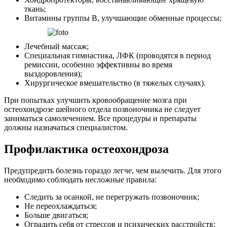
ткань;
Витамины группы В, улучшающие обменные процессы;
Лечебный массаж;
Специальная гимнастика, ЛФК (проводятся в период
ремиссии, особенно эффективны во время
выздоровления);
Хирургическое вмешательство (в тяжелых случаях).
При попытках улучшить кровообращение мозга при
остеохондрозе шейного отдела позвоночника не следует
заниматься самолечением. Все процедуры и препараты
должны назначаться специалистом.
Профилактика остеохондроза
Предупредить болезнь гораздо легче, чем вылечить. Для этого
необходимо соблюдать несложные правила:
Следить за осанкой, не перегружать позвоночник;
Не переохлаждаться;
Больше двигаться;
Оградить себя от стрессов и психических расстройств;