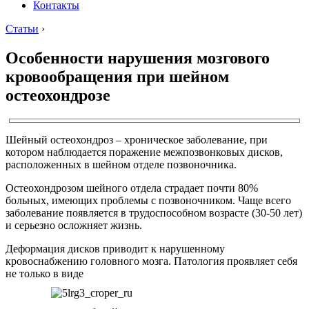
Контакты
Статьи
›
Особенности нарушения мозгового
кровообращения при шейном
остеохондрозе
Шейный остеохондроз – хроническое заболевание, при
котором наблюдается поражение межпозвонковых дисков,
расположенных в шейном отделе позвоночника.
Остеохондрозом шейного отдела страдает почти 80%
больных, имеющих проблемы с позвоночником. Чаще всего
заболевание появляется в трудоспособном возрасте (30-50 лет)
и серьезно осложняет жизнь.
Деформация дисков приводит к нарушенному
кровоснабжению головного мозга. Патология проявляет себя
не только в виде