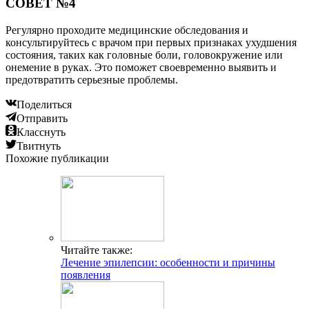
СОВЕТ №4
Регулярно проходите медицинские обследования и
консультируйтесь с врачом при первых признаках ухудшения
состояния, таких как головные боли, головокружение или
онемение в руках. Это поможет своевременно выявить и
предотвратить серьезные проблемы.
Поделиться
Отправить
Класснуть
Твитнуть
Похожие публикации
Читайте также:
Лечение эпилепсии: особенности и причины
появления