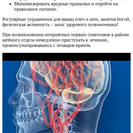
Минимизировать вредные привычки и перейти на
правильное питание.
Регулярные упражнения для мышц плеч и шеи, занятия йогой,
физическая активность – залог здорового позвоночника!
При возникновении неприятных первых симптомов в районе
шейного отдела немедленно приступать к лечению,
проконсультировавшись с лечащим врачом.