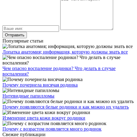
Популярные статьи
Лопатка анатомия; информация, которую должны знать все
Чем опасно воспаление родинки? Что делать в случае
воспаления?
Почему почернела висячая родинка
Нитевидные папилломы
Почему появляются белые родинки и как можно их удалить
Изменение цвета кожи вокруг родинки
Почему с возрастом появляется много родинок
Свежие публикации