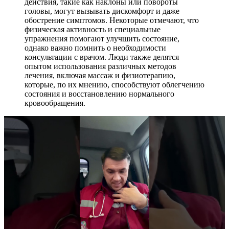
действия, такие как наклоны или повороты
головы, могут вызывать дискомфорт и даже
обострение симптомов. Некоторые отмечают, что
физическая активность и специальные
упражнения помогают улучшить состояние,
однако важно помнить о необходимости
консультации с врачом. Люди также делятся
опытом использования различных методов
лечения, включая массаж и физиотерапию,
которые, по их мнению, способствуют облегчению
состояния и восстановлению нормального
кровообращения.