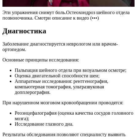
Эти упражнения снимут боль.Остеохондроз шейного отдела
позвоночника. Смотри описание к видео (•••)
Диагностика
Заболевание диагностируется неврологом или врачом-
ортопедом.
Основные принципы исследования:
Пальпация шейного отдела при визуальном осмотре;
Оценка двигательной способности шеи;
Аппаратные исследования: рентгенография,
компьютерная томография, ультразвуковая
допплерография.
При нарушенном мозговом кровообращении проводятся:
Реоэнцефалография (оценка качества сосудов головного
мозга);
Исследование глазного дна.
Результаты обследования позволяют специалисту выявить