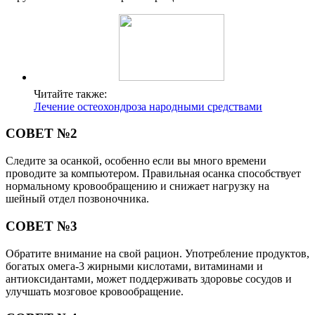
Читайте также:
Лечение остеохондроза народными средствами
СОВЕТ №2
Следите за осанкой, особенно если вы много времени
проводите за компьютером. Правильная осанка способствует
нормальному кровообращению и снижает нагрузку на
шейный отдел позвоночника.
СОВЕТ №3
Обратите внимание на свой рацион. Употребление продуктов,
богатых омега-3 жирными кислотами, витаминами и
антиоксидантами, может поддерживать здоровье сосудов и
улучшать мозговое кровообращение.