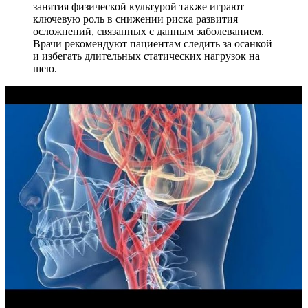
занятия физической культурой также играют
ключевую роль в снижении риска развития
осложнений, связанных с данным заболеванием.
Врачи рекомендуют пациентам следить за осанкой
и избегать длительных статических нагрузок на
шею.