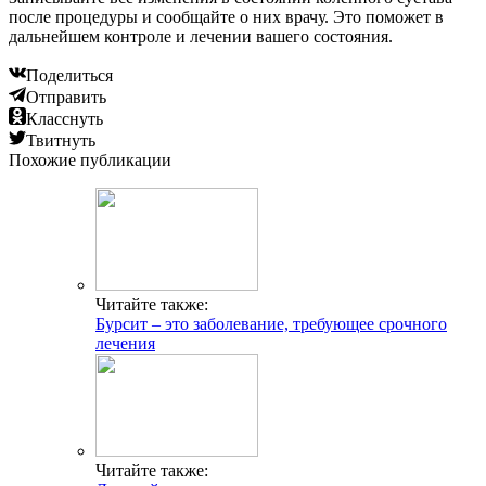
после процедуры и сообщайте о них врачу. Это поможет в
дальнейшем контроле и лечении вашего состояния.
Поделиться
Отправить
Класснуть
Твитнуть
Похожие публикации
Читайте также:
Бурсит – это заболевание, требующее срочного
лечения
Читайте также: