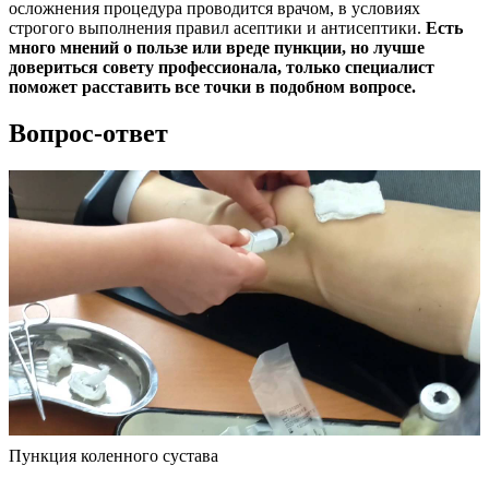
осложнения процедура проводится врачом, в условиях
строгого выполнения правил асептики и антисептики.
Есть
много мнений о пользе или вреде пункции, но лучше
довериться совету профессионала, только специалист
поможет расставить все точки в подобном вопросе.
Вопрос-ответ
Пункция коленного сустава