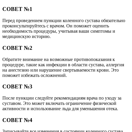
СОВЕТ №1
Перед проведением пункции коленного сустава обязательно
проконсультируйтесь с врачом. Он поможет оценить
необходимость процедуры, учитывая ваши симптомы и
медицинскую историю.
СОВЕТ №2
Обратите внимание на возможные противопоказания к
процедуре, такие как инфекции в области сустава, аллергия
на анестезию или нарушение свертываемости крови. Это
поможет избежать осложнений.
СОВЕТ №3
После пункции следуйте рекомендациям врача по уходу за
суставом. Это может включать ограничение физической
активности и использование льда для уменьшения отека.
СОВЕТ №4
Записывайте все изменения в состоянии коленного сустава