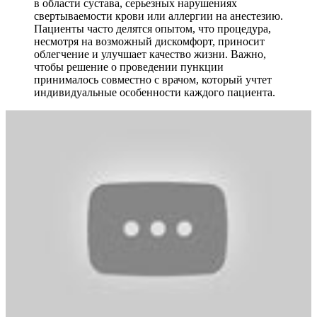
в области сустава, серьезных нарушениях
свертываемости крови или аллергии на анестезию.
Пациенты часто делятся опытом, что процедура,
несмотря на возможный дискомфорт, приносит
облегчение и улучшает качество жизни. Важно,
чтобы решение о проведении пункции
принималось совместно с врачом, который учтет
индивидуальные особенности каждого пациента.