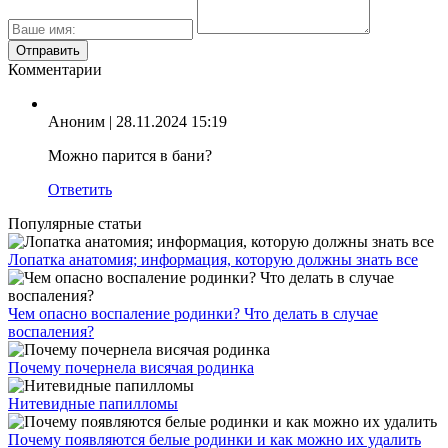
Комментарии
Аноним
| 28.11.2024 15:19
Можно парится в бани?
Ответить
Популярные статьи
Лопатка анатомия; информация, которую должны знать все
Чем опасно воспаление родинки? Что делать в случае
воспаления?
Почему почернела висячая родинка
Нитевидные папилломы
Почему появляются белые родинки и как можно их удалить