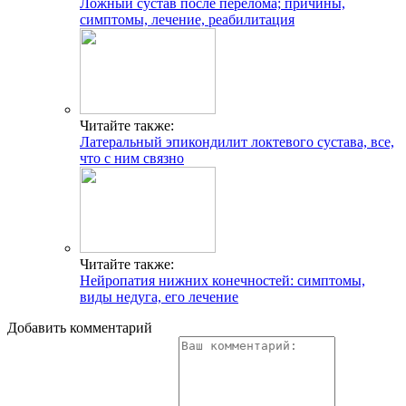
Ложный сустав после перелома; причины,
симптомы, лечение, реабилитация
Читайте также:
Латеральный эпикондилит локтевого сустава, все,
что с ним связно
Читайте также:
Нейропатия нижних конечностей: симптомы,
виды недуга, его лечение
Добавить комментарий