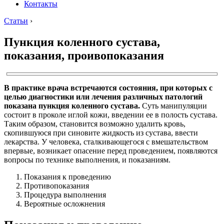
Контакты
Статьи
›
Пункция коленного сустава,
показания, проивопоказания
В практике врача встречаются состояния, при которых с
целью диагностики или лечения различных патологий
показана пункция коленного сустава.
Суть манипуляции
состоит в проколе иглой кожи, введении ее в полость сустава.
Таким образом, становится возможно удалить кровь,
скопившуюся при синовите жидкость из сустава, ввести
лекарства. У человека, сталкивающегося с вмешательством
впервые, возникает опасение перед проведением, появляются
вопросы по технике выполнения, и показаниям.
Показания к проведению
Противопоказания
Процедура выполнения
Вероятные осложнения