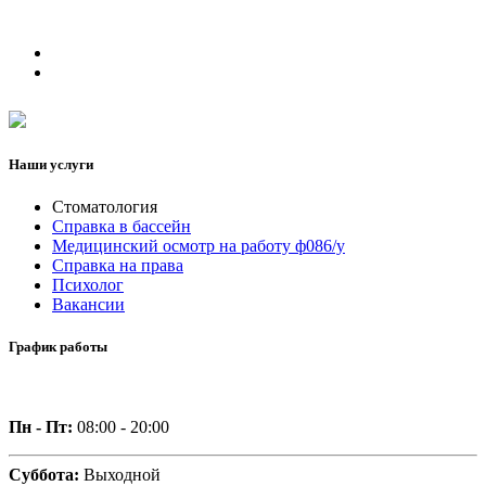
Наши услуги
Стоматология
Справка в бассейн
Медицинский осмотр на работу ф086/у
Справка на права
Психолог
Вакансии
График работы
Пн - Пт:
08:00 - 20:00
Суббота:
Выходной