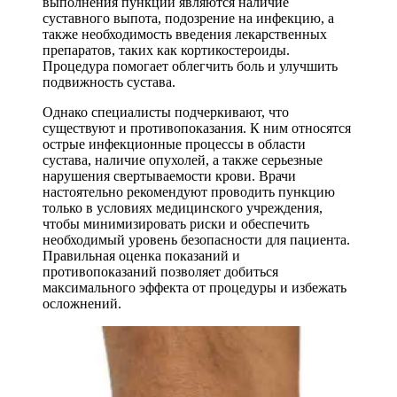
выполнения пункции являются наличие
суставного выпота, подозрение на инфекцию, а
также необходимость введения лекарственных
препаратов, таких как кортикостероиды.
Процедура помогает облегчить боль и улучшить
подвижность сустава.
Однако специалисты подчеркивают, что
существуют и противопоказания. К ним относятся
острые инфекционные процессы в области
сустава, наличие опухолей, а также серьезные
нарушения свертываемости крови. Врачи
настоятельно рекомендуют проводить пункцию
только в условиях медицинского учреждения,
чтобы минимизировать риски и обеспечить
необходимый уровень безопасности для пациента.
Правильная оценка показаний и
противопоказаний позволяет добиться
максимального эффекта от процедуры и избежать
осложнений.