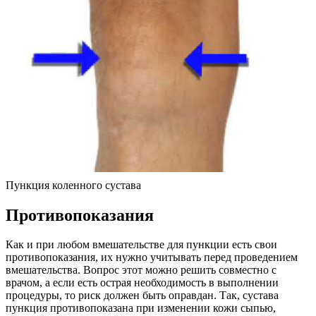
Пункция коленного сустава
Противопоказания
Как и при любом вмешательстве для пункции есть свои
противопоказания, их нужно учитывать перед проведением
вмешательства. Вопрос этот можно решить совместно с
врачом, а если есть острая необходимость в выполнении
процедуры, то риск должен быть оправдан. Так, сустава
пункция противопоказана при изменении кожи сыпью,