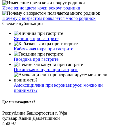
Изменение цвета кожи вокруг родинки
Почему с возрастом появляется много родинок
Свежие публикации
Яичница при гастрите
Кабачковая икра при гастрите
Гвоздика при гастрите
Пекинская капуста при гастрите
Амоксициллин при коронавирусе: можно ли
принимать?
Где мы находимся?
Республика Башкортостан г. Уфа
бульвар Хадии Давлетшиной
450097