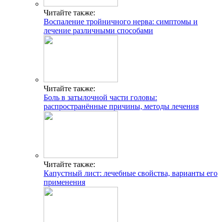
Читайте также:
Воспаление тройничного нерва: симптомы и
лечение различными способами
Читайте также:
Боль в затылочной части головы:
распространённые причины, методы лечения
Читайте также:
Капустный лист: лечебные свойства, варианты его
применения