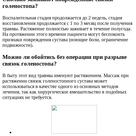
голеностопа?
Воспалительная стадия продолжается до 2 недель, стадия
восстановления продолжается с 1 по 3 месяц после получения
травмы. Растяжение полностью заживает в течение полугода.
На протяжении этого времени пациента могут беспокоить
признаки повреждения сустава (ноющие боли, ограничение
подвижности).
Можно ли обойтись без операции при разрыве
связок голеностопа?
В быту этот вид травмы именуют растяжением. Массаж при
растяжении связок голеностопного сустава может
использоваться в качестве одного из основных методов
лечения, так как хирургическое вмешательство в подобных
ситуациях не требуется.