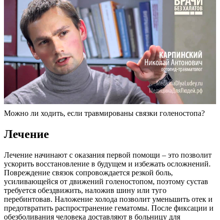
Можно ли ходить, если травмированы связки голеностопа?
Лечение
Лечение начинают с оказания первой помощи – это позволит
ускорить восстановление в будущем и избежать осложнений.
Повреждение связок сопровождается резкой боль,
усиливающейся от движений голеностопом, поэтому сустав
требуется обездвижить, наложив шину или туго
перебинтовав. Наложение холода позволит уменьшить отек и
предотвратить распространение гематомы. После фиксации и
обезболивания человека доставляют в больницу для