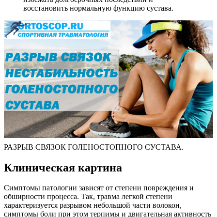
восстановить нормальную функцию сустава.
РАЗРЫВ СВЯЗОК ГОЛЕНОСТОПНОГО СУСТАВА.
Клиническая картина
Симптомы патологии зависят от степени повреждения и
обширности процесса. Так, травма легкой степени
характеризуется разрывом небольшой части волокон,
симптомы боли при этом терпимы и двигательная активность