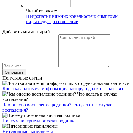
Читайте также:
Нейропатия нижних конечностей: симптомы,
виды недуга, его лечение
Добавить комментарий
Популярные статьи
Лопатка анатомия; информация, которую должны знать все
Чем опасно воспаление родинки? Что делать в случае
воспаления?
Почему почернела висячая родинка
Нитевидные папилломы