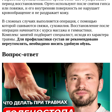
период восстановления. Ортез используют после снятия гипса
или повязки, и его внутренняя поверхность не нарушает
кровообращение и не раздражает кожу.
В сложных случаях выполняется операция, с помощью
которой сшиваются связки, сухожилия. Восстановление после
операции начинается с курса массажа и гимнастики.
Комплекс занятий подбирает специалист, исходя из характера
травмы.
Для профилактики сустав не рекомендовано
переутомлять, необходимо носить удобную обувь.
Вопрос-ответ