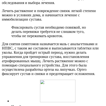
обследования и выбора лечения.
Лечить растяжение и повреждение связок легкой степени
можно в условиях дома, и начинается лечение с
иммобилизации сустава.
Фиксировать сустав необходимо повязкой, но
делать перевязки требуется не слишком туго,
чтобы не пережимать кровоток.
Для снятия симптомов назначается мазь с анальгетиками и
НПВС, с таким же составом и выписываются таблетки или
уколы. Когда пройдет острый период, нужно делать
упражнения для тренировки сустава, восстановления
атрофированных мышц. Лечить растяжение можно с
помощью специального устройства. Для этого была
осуществлена разработка ортеза на липучках. Ортез
фиксирует сустав и связки и предотвращает осложнения.