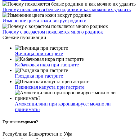
Почему появляются белые родинки и как можно их удалить
Изменение цвета кожи вокруг родинки
Почему с возрастом появляется много родинок
Свежие публикации
Яичница при гастрите
Кабачковая икра при гастрите
Гвоздика при гастрите
Пекинская капуста при гастрите
Амоксициллин при коронавирусе: можно ли
принимать?
Где мы находимся?
Республика Башкортостан г. Уфа