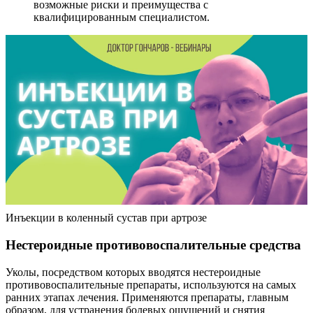
возможные риски и преимущества с
квалифицированным специалистом.
Инъекции в коленный сустав при артрозе
Нестероидные противовоспалительные средства
Уколы, посредством которых вводятся нестероидные
противовоспалительные препараты, используются на самых
ранних этапах лечения. Применяются препараты, главным
образом, для устранения болевых ощущений и снятия