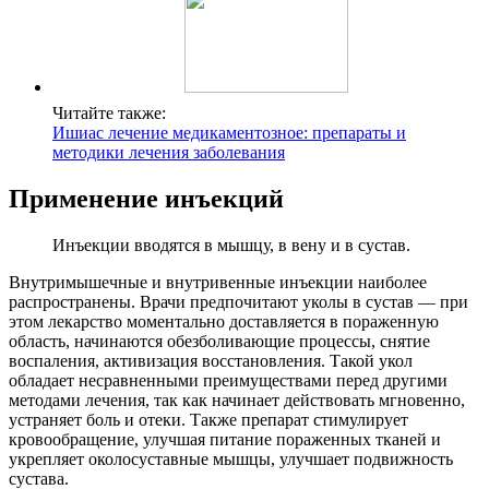
Читайте также:
Ишиас лечение медикаментозное: препараты и
методики лечения заболевания
Применение инъекций
Инъекции вводятся в мышцу, в вену и в сустав.
Внутримышечные и внутривенные инъекции наиболее
распространены. Врачи предпочитают уколы в сустав — при
этом лекарство моментально доставляется в пораженную
область, начинаются обезболивающие процессы, снятие
воспаления, активизация восстановления. Такой укол
обладает несравненными преимуществами перед другими
методами лечения, так как начинает действовать мгновенно,
устраняет боль и отеки. Также препарат стимулирует
кровообращение, улучшая питание пораженных тканей и
укрепляет околосуставные мышцы, улучшает подвижность
сустава.