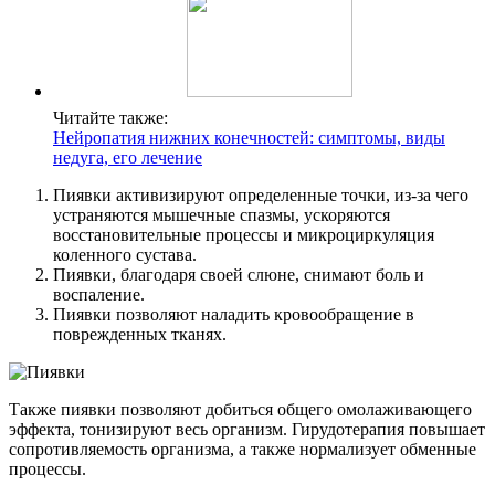
Читайте также:
Нейропатия нижних конечностей: симптомы, виды
недуга, его лечение
Пиявки активизируют определенные точки, из-за чего
устраняются мышечные спазмы, ускоряются
восстановительные процессы и микроциркуляция
коленного сустава.
Пиявки, благодаря своей слюне, снимают боль и
воспаление.
Пиявки позволяют наладить кровообращение в
поврежденных тканях.
Также пиявки позволяют добиться общего омолаживающего
эффекта, тонизируют весь организм. Гирудотерапия повышает
сопротивляемость организма, а также нормализует обменные
процессы.