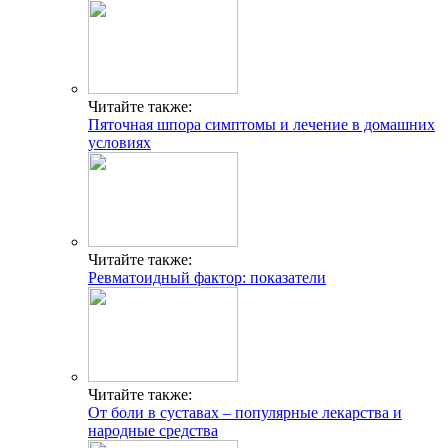
Читайте также:
Пяточная шпора симптомы и лечение в домашних
условиях
Читайте также:
Ревматоидный фактор: показатели
Читайте также:
От боли в суставах – популярные лекарства и
народные средства