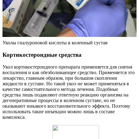
Уколы гиалуроновой кислоты в коленный сустав
Кортикостероидные средства
Укол кортикостероидного препарата применяется для снятия
воспаления и как обезболивающее средство. Применяется это
лекарство, главным образом, при большом скоплении
жидкости в суставе. Но такой укол не может применяться в
качестве самостоятельного метода лечения. Подобные
средства лишь подавляют ответную реакцию организма на
дегенеративные процессы в коленном суставе, но не
оказывают никакого восстановительного эффекта. Поэтому
использовать такие инъекции можно лишь в составе
комплекса.