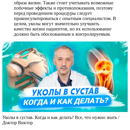
образа жизни. Также стоит учитывать возможные
побочные эффекты и противопоказания, поэтому
перед проведением процедуры следует
проконсультироваться с опытным специалистом. В
целом, уколы могут значительно улучшить
качество жизни пациентов, но их использование
должно быть обоснованным и контролируемым.
Уколы в сустав. Когда и как делать? Все, что нужно знать /
Доктор Виктор