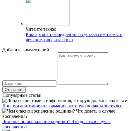
Читайте также:
Коксартроз тазобедренного сустава симптомы и
лечение, профилактика
Добавить комментарий
Популярные статьи
Лопатка анатомия; информация, которую должны знать все
Чем опасно воспаление родинки? Что делать в случае
воспаления?