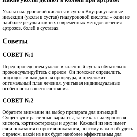
Уколы гиалуроновой кислоты в сустав Внутрисуставные
инъекции (уколы в сустав) гиалуроновой кислоты – один из
наиболее результативных современных методов лечения
артрозов, болей в суставах.
Советы
СОВЕТ №1
Перед проведением уколов в коленный сустав обязательно
проконсультируйтесь с врачом. Он поможет определить,
подходит ли вам данная процедура, и предложит
оптимальный план лечения, учитывая индивидуальные
особенности вашего состояния.
СОВЕТ №2
Обратите внимание на выбор препарата для инъекций.
Существуют различные варианты, такие как гиалуроновая
кислота, кортикостероиды и другие. Каждый из них имеет
свои показания и противопоказания, поэтому важно обсудить
с врачом, какой из них будет наиболее эффективным для