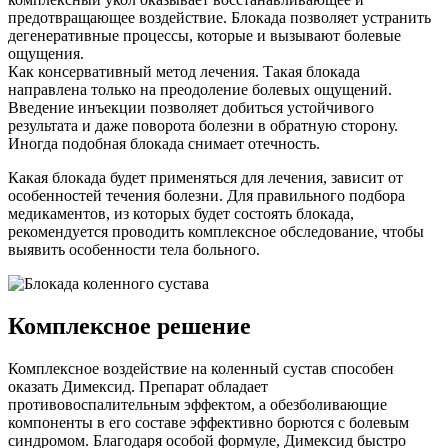
предотвращающее воздействие. Блокада позволяет устранить
дегенеративные процессы, которые и вызывают болевые
ощущения.
Как консервативный метод лечения. Такая блокада
направлена только на преодоление болевых ощущений.
Введение инъекции позволяет добиться устойчивого
результата и даже поворота болезни в обратную сторону.
Иногда подобная блокада снимает отечность.
Какая блокада будет применяться для лечения, зависит от
особенностей течения болезни. Для правильного подбора
медикаментов, из которых будет состоять блокада,
рекомендуется проводить комплексное обследование, чтобы
выявить особенности тела больного.
Комплексное решение
Комплексное воздействие на коленный сустав способен
оказать Димексид. Препарат обладает
противовоспалительным эффектом, а обезболивающие
компоненты в его составе эффективно борются с болевым
синдромом. Благодаря особой формуле, Димексид быстро