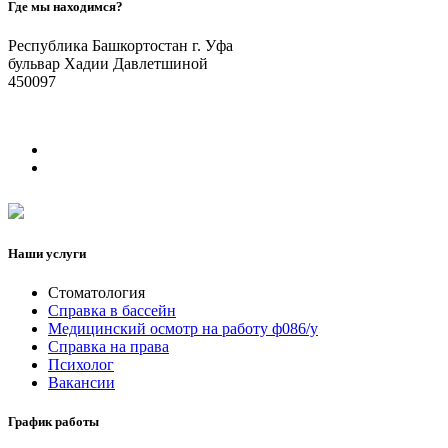
Где мы находимся?
Республика Башкортостан г. Уфа
бульвар Хадии Давлетшиной
450097
Наши услуги
Стоматология
Справка в бассейн
Медицинский осмотр на работу ф086/у
Справка на права
Психолог
Вакансии
График работы