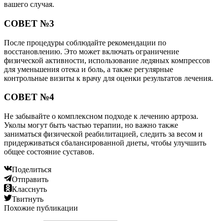
вашего случая.
СОВЕТ №3
После процедуры соблюдайте рекомендации по
восстановлению. Это может включать ограничение
физической активности, использование ледяных компрессов
для уменьшения отека и боль, а также регулярные
контрольные визиты к врачу для оценки результатов лечения.
СОВЕТ №4
Не забывайте о комплексном подходе к лечению артроза.
Уколы могут быть частью терапии, но важно также
заниматься физической реабилитацией, следить за весом и
придерживаться сбалансированной диеты, чтобы улучшить
общее состояние суставов.
Поделиться
Отправить
Класснуть
Твитнуть
Похожие публикации