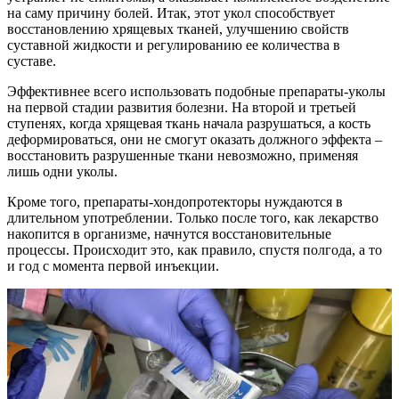
на саму причину болей. Итак, этот укол способствует
восстановлению хрящевых тканей, улучшению свойств
суставной жидкости и регулированию ее количества в
суставе.
Эффективнее всего использовать подобные препараты-уколы
на первой стадии развития болезни. На второй и третьей
ступенях, когда хрящевая ткань начала разрушаться, а кость
деформироваться, они не смогут оказать должного эффекта –
восстановить разрушенные ткани невозможно, применяя
лишь одни уколы.
Кроме того, препараты-хондопротекторы нуждаются в
длительном употреблении. Только после того, как лекарство
накопится в организме, начнутся восстановительные
процессы. Происходит это, как правило, спустя полгода, а то
и год с момента первой инъекции.