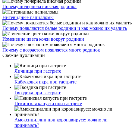
Почему почернела висячая родинка
Нитевидные папилломы
Почему появляются белые родинки и как можно их удалить
Изменение цвета кожи вокруг родинки
Почему с возрастом появляется много родинок
Свежие публикации
Яичница при гастрите
Кабачковая икра при гастрите
Гвоздика при гастрите
Пекинская капуста при гастрите
Амоксициллин при коронавирусе: можно ли
принимать?