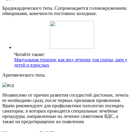
Брадикардического типа. Сопровождается головокружением,
обмороками, конечности постоянно холодные.
Читайте также:
Мануальная терапия, как вид лечение для спины, шеи у
детей и взрослых
Аритмического типа.
Независимо от причин развития сосудистой дистонии, лечить
ее необходимо сразу, после первых признаков проявления.
Врачи рекомендуют для профилактики патологии посещать
санатории, в которых проводятся специальные лечебные
процедуры, направленные на лечение симптомов ВДС, а
также на предотвращение их появления.