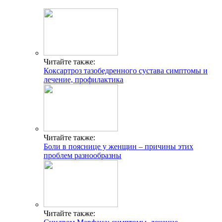
Читайте также:
Коксартроз тазобедренного сустава симптомы и
лечение, профилактика
Читайте также:
Боли в пояснице у женщин – причины этих
проблем разнообразны
Читайте также: