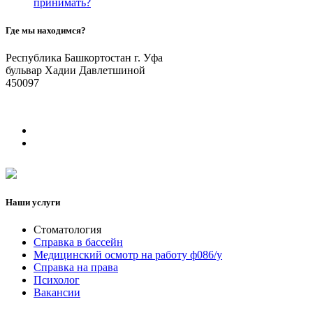
принимать?
Где мы находимся?
Республика Башкортостан г. Уфа
бульвар Хадии Давлетшиной
450097
Наши услуги
Стоматология
Справка в бассейн
Медицинский осмотр на работу ф086/у
Справка на права
Психолог
Вакансии