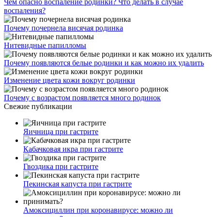
Чем опасно воспаление родинки? Что делать в случае
воспаления?
Почему почернела висячая родинка
Нитевидные папилломы
Почему появляются белые родинки и как можно их удалить
Изменение цвета кожи вокруг родинки
Почему с возрастом появляется много родинок
Свежие публикации
Яичница при гастрите
Кабачковая икра при гастрите
Гвоздика при гастрите
Пекинская капуста при гастрите
Амоксициллин при коронавирусе: можно ли