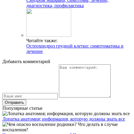
Синдром Марфана; симптомы, лечение,
диагностика, профилактика
Читайте также:
Остеохондроз грудной клетки: симптоматика и
лечение
Добавить комментарий
Популярные статьи
Лопатка анатомия; информация, которую должны знать все