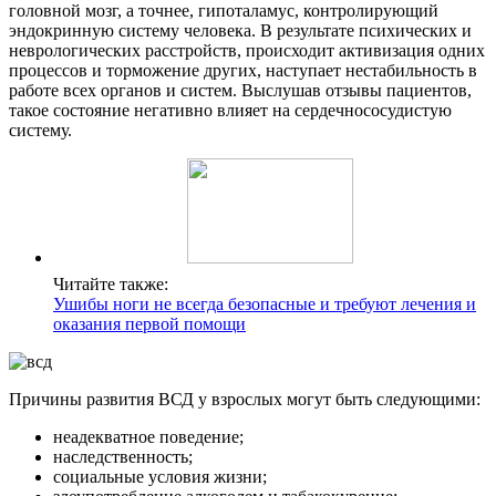
головной мозг, а точнее, гипоталамус, контролирующий
эндокринную систему человека. В результате психических и
неврологических расстройств, происходит активизация одних
процессов и торможение других, наступает нестабильность в
работе всех органов и систем. Выслушав отзывы пациентов,
такое состояние негативно влияет на сердечнососудистую
систему.
Читайте также:
Ушибы ноги не всегда безопасные и требуют лечения и
оказания первой помощи
Причины развития ВСД у взрослых могут быть следующими:
неадекватное поведение;
наследственность;
социальные условия жизни;