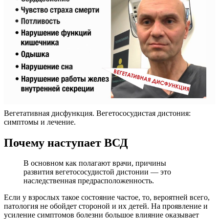
Вегетативная дисфункция. Вегетососудистая дистония:
симптомы и лечение.
Почему наступает ВСД
В основном как полагают врачи, причины
развития вегетососудистой дистонии — это
наследственная предрасположенность.
Если у взрослых такое состояние частое, то, вероятней всего,
патология не обойдет стороной и их детей. На проявление и
усиление симптомов болезни большое влияние оказывает