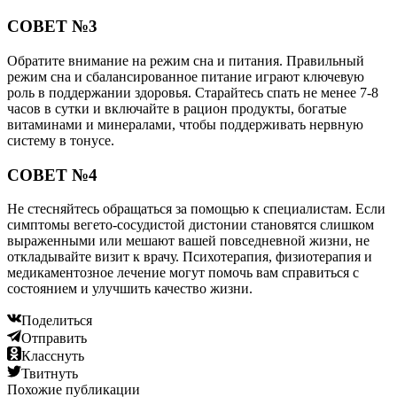
СОВЕТ №3
Обратите внимание на режим сна и питания. Правильный
режим сна и сбалансированное питание играют ключевую
роль в поддержании здоровья. Старайтесь спать не менее 7-8
часов в сутки и включайте в рацион продукты, богатые
витаминами и минералами, чтобы поддерживать нервную
систему в тонусе.
СОВЕТ №4
Не стесняйтесь обращаться за помощью к специалистам. Если
симптомы вегето-сосудистой дистонии становятся слишком
выраженными или мешают вашей повседневной жизни, не
откладывайте визит к врачу. Психотерапия, физиотерапия и
медикаментозное лечение могут помочь вам справиться с
состоянием и улучшить качество жизни.
Поделиться
Отправить
Класснуть
Твитнуть
Похожие публикации