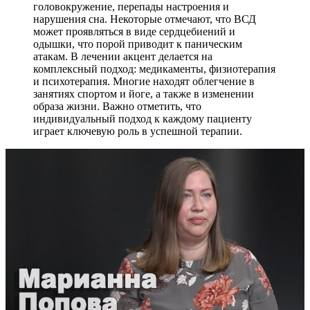
головокружение, перепады настроения и
нарушения сна. Некоторые отмечают, что ВСД
может проявляться в виде сердцебиений и
одышки, что порой приводит к паническим
атакам. В лечении акцент делается на
комплексный подход: медикаменты, физиотерапия
и психотерапия. Многие находят облегчение в
занятиях спортом и йоге, а также в изменении
образа жизни. Важно отметить, что
индивидуальный подход к каждому пациенту
играет ключевую роль в успешной терапии.