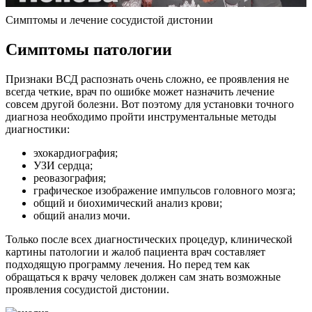
Симптомы и лечение сосудистой дистонии
Симптомы патологии
Признаки ВСД распознать очень сложно, ее проявления не
всегда четкие, врач по ошибке может назначить лечение
совсем другой болезни. Вот поэтому для установки точного
диагноза необходимо пройти инструментальные методы
диагностики:
эхокардиография;
УЗИ сердца;
реовазография;
графическое изображение импульсов головного мозга;
общий и биохимический анализ крови;
общий анализ мочи.
Только после всех диагностических процедур, клинической
картины патологии и жалоб пациента врач составляет
подходящую программу лечения. Но перед тем как
обращаться к врачу человек должен сам знать возможные
проявления сосудистой дистонии.