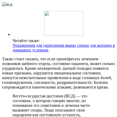
Читайте также:
Упражнения для укрепления мышц спины для женщин в
домашних условиях
Также стоит сказать, что если пренебрегать лечением
позвонков шейного отдела, состояние пациента, может сильно
ухудшиться. Кроме неуверенной, шаткой походки появятся
новые признаки, нарушится эмоциональное состояние,
начнутся нежелательные проявления в виде головных болей,
головокружения, сонливости, раздражительности. Болезнь
сопровождается паническими атаками, развиваются кризы.
Вегето-сосудистая дистония (ВСД) — это
состояние, о котором говорят многие, но
понимание его симптомов и лечения часто
вызывает споры. Люди описывают свои
ощущения как постоянную усталость,