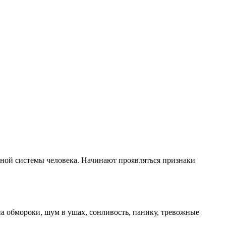
ной системы человека. Начинают проявляться признаки
а обмороки, шум в ушах, сонливость, панику, тревожные