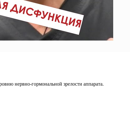
 уровню нервно-гормональной зрелости аппарата.