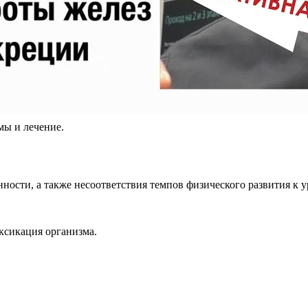
мы и лечение.
енности, а также несоответствия темпов физического развития к
ксикация организма.