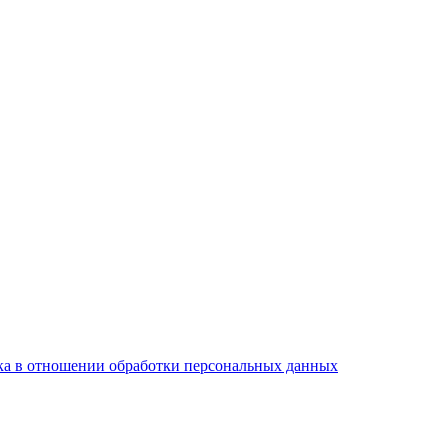
а в отношении обработки персональных данных