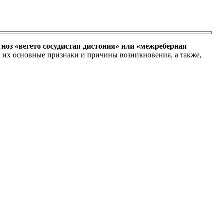
гноз «вегето сосудистая дистония» или «межреберная
м их основные признаки и причины возникновения, а также,