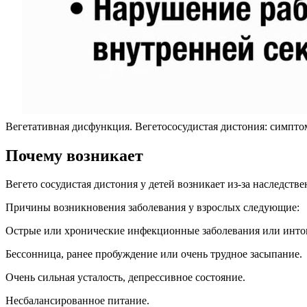
Вегетативная дисфункция. Вегетососудистая дистония: симпто
Почему возникает
Вегето сосудистая дистония у детей возникает из-за наследств
Причины возникновения заболевания у взрослых следующие:
Острые или хронические инфекционные заболевания или инто
Бессонница, ранее пробуждение или очень трудное засыпание.
Очень сильная усталость, депрессивное состояние.
Несбалансированное питание.