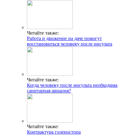
Читайте также:
Работа и движение на даче помогут
восстановиться человеку после инсульта
Читайте также:
Когда человеку после инсульта необходима
санитарная авиация?
Читайте также:
Контрактура голеностопа