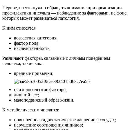
Первое, на что нужно обращать внимание при организации
профилактики инсульта — наблюдение за факторами, на фоне
которых может развиваться патология.
К ним относятся:
возрастная категория;
фактор пола;
наследственность.
Различают факторы, связанные с личным поведением
человека, такие как:
вредные привычки;
психологические факторы;
лишний вес;
малоподвижный образ жизни.
К метаболическим числятся:
повышенное гидростатическое давление в сосудах;
нарушение соотношения липидов;