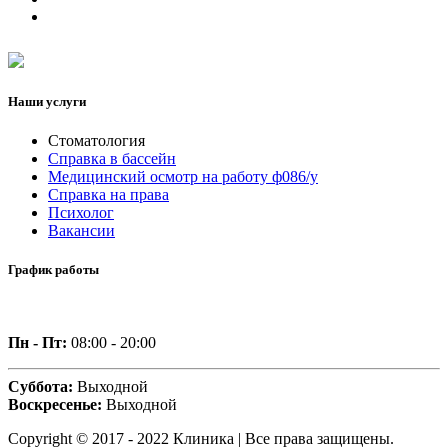
Наши услуги
Стоматология
Справка в бассейн
Медицинский осмотр на работу ф086/у
Справка на права
Психолог
Вакансии
График работы
Пн - Пт:
08:00 - 20:00
Суббота:
Выходной
Воскресенье:
Выходной
Copyright © 2017 - 2022 Клиника | Все права защищены.