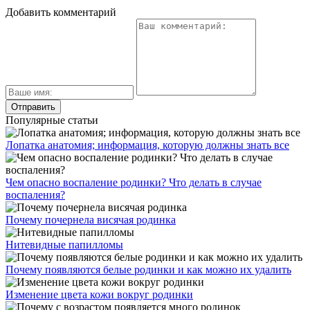
Добавить комментарий
Популярные статьи
Лопатка анатомия; информация, которую должны знать все
Чем опасно воспаление родинки? Что делать в случае
воспаления?
Почему почернела висячая родинка
Нитевидные папилломы
Почему появляются белые родинки и как можно их удалить
Изменение цвета кожи вокруг родинки