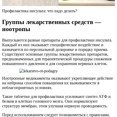
Профилактика инсульта: что надо делать?
Группы лекарственных средств —
ноотропы
Выпускаются разные препараты для профилактики инсульта.
Каждый из них оказывает специфическое воздействие и
назначается по персональной дозировке и порядку приема.
Существуют основные группы лекарственных препаратов,
предназначенных для терапевтической процедуры снижения
повышенного давления и для сохранения нервных клеток.
Ноотропные медикаменты оказывают укрепляющее действие
на нейроны способом повышения их выживаемости в
неблагоприятных условиях.
Такие таблетки для профилактики усиливают синтез АТФ и
белков в клетках головного мозга. Они нормализуют
структуру мембран, этим улучшая нервную проводимость.
Перед использованием следует познакомиться с правилами,