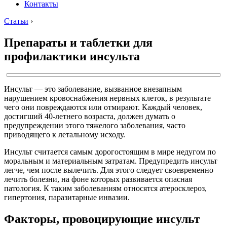
Контакты
Статьи
›
Препараты и таблетки для
профилактики инсульта
Инсульт — это заболевание, вызванное внезапным
нарушением кровоснабжения нервных клеток, в результате
чего они повреждаются или отмирают. Каждый человек,
достигший 40-летнего возраста, должен думать о
предупреждении этого тяжелого заболевания, часто
приводящего к летальному исходу.
Инсульт считается самым дорогостоящим в мире недугом по
моральным и материальным затратам. Предупредить инсульт
легче, чем после вылечить. Для этого следует своевременно
лечить болезни, на фоне которых развивается опасная
патология. К таким заболеваниям относятся атеросклероз,
гипертония, паразитарные инвазии.
Факторы, провоцирующие инсульт