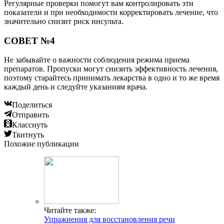
Регулярные проверки помогут вам контролировать эти
показатели и при необходимости корректировать лечение, что
значительно снизит риск инсульта.
СОВЕТ №4
Не забывайте о важности соблюдения режима приема
препаратов. Пропуски могут снизить эффективность лечения,
поэтому старайтесь принимать лекарства в одно и то же время
каждый день и следуйте указаниям врача.
Поделиться
Отправить
Класснуть
Твитнуть
Похожие публикации
Читайте также:
Упражнения для восстановления речи