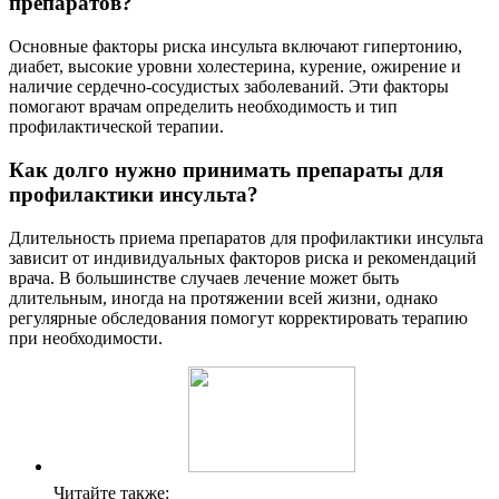
препаратов?
Основные факторы риска инсульта включают гипертонию,
диабет, высокие уровни холестерина, курение, ожирение и
наличие сердечно-сосудистых заболеваний. Эти факторы
помогают врачам определить необходимость и тип
профилактической терапии.
Как долго нужно принимать препараты для
профилактики инсульта?
Длительность приема препаратов для профилактики инсульта
зависит от индивидуальных факторов риска и рекомендаций
врача. В большинстве случаев лечение может быть
длительным, иногда на протяжении всей жизни, однако
регулярные обследования помогут корректировать терапию
при необходимости.
Читайте также: