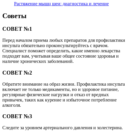
Растяжение мышц шеи: диагностика и лечение
Советы
СОВЕТ №1
Перед началом приема любых препаратов для профилактики
инсульта обязательно проконсультируйтесь с врачом.
Специалист поможет определить, какие именно лекарства
подходят вам, учитывая ваше общее состояние здоровья и
наличие хронических заболеваний.
СОВЕТ №2
Обратите внимание на образ жизни. Профилактика инсульта
включает не только медикаменты, но и здоровое питание,
регулярные физические нагрузки и отказ от вредных
привычек, таких как курение и избыточное потребление
алкоголя.
СОВЕТ №3
Следите за уровнем артериального давления и холестерина.