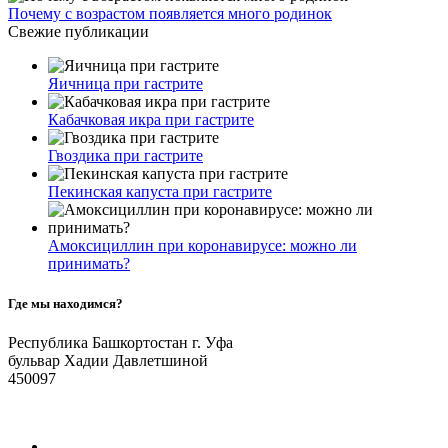
Почему с возрастом появляется много родинок
Свежие публикации
Яичница при гастрите
Кабачковая икра при гастрите
Гвоздика при гастрите
Пекинская капуста при гастрите
Амоксициллин при коронавирусе: можно ли
принимать?
Где мы находимся?
Республика Башкортостан г. Уфа
бульвар Хадии Давлетшиной
450097