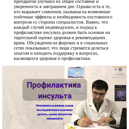
препаратов улучшил их общее состояние и
уверенность в завтрашнем дне. Однако есть и те,
кто выражает сомнения, указывая на возможные
побочные эффекты и необходимость постоянного
контроля со стороны специалистов. Важно, что
каждый случай индивидуален, и подход к
профилактике инсульта должен быть основан на
тщательной оценке здоровья и рекомендациях
врача. Обсуждения на форумах и в социальных
сетях показывают, что люди стремятся делиться
опытом и находить поддержку в вопросах,
касающихся здоровья и профилактики.