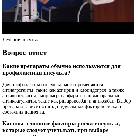
Лечение инсульта
Вопрос-ответ
Какие препараты обычно используются для
профилактики инсульта?
Для профилактики инсульта часто применяются
антиагреганты, такие как аспирин и клопидогрел, а также
антикоагулянты, например, варфарин и новые оральные
антикоагулянты, такие как ривароксабан и апиксабан. Выбор
препарата зависит от индивидуальных факторов риска и
состояния пациента.
Каковы основные факторы риска инсульта,
которые следует учитывать при выборе