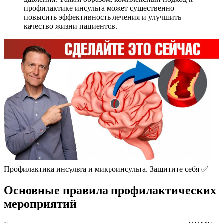
профилактике инсульта может существенно
повысить эффективность лечения и улучшить
качество жизни пациентов.
Профилактика инсульта и микроинсульта. Защитите себя ✅
Основные правила профилактических
мероприятий