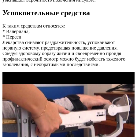
Успокоительные средства
К таким средствам относятся:
* Валериана;
* Персен.
Лекарства снимают раздражительность, успокаивают
нервную систему, предотвращая повышение давления.
Следуя здоровому образу жизни и своевременно пройдя
профилактический осмотр можно будет избегать тяжелого
заболевания, с необратимыми последствиями.